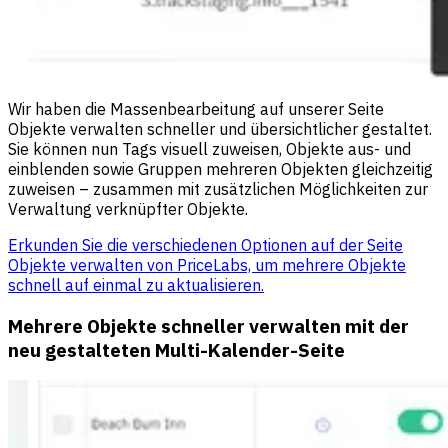
Wir haben die Massenbearbeitung auf unserer Seite
Objekte verwalten schneller und übersichtlicher gestaltet.
Sie können nun Tags visuell zuweisen, Objekte aus- und
einblenden sowie Gruppen mehreren Objekten gleichzeitig
zuweisen – zusammen mit zusätzlichen Möglichkeiten zur
Verwaltung verknüpfter Objekte.
Erkunden Sie die verschiedenen Optionen auf der Seite
Objekte verwalten von PriceLabs, um mehrere Objekte
schnell auf einmal zu aktualisieren.
Mehrere Objekte schneller verwalten mit der
neu gestalteten Multi-Kalender-Seite