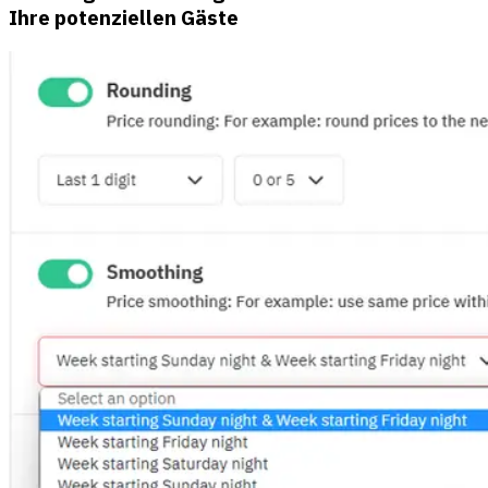
Ihre potenziellen Gäste