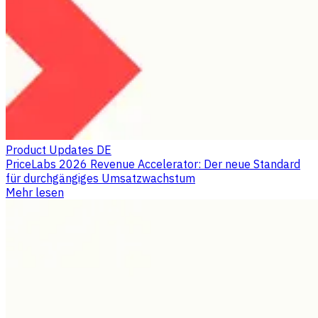
Product Updates DE
PriceLabs 2026 Revenue Accelerator: Der neue Standard
für durchgängiges Umsatzwachstum
Mehr lesen