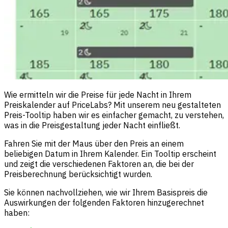
Wie ermitteln wir die Preise für jede Nacht in Ihrem
Preiskalender auf PriceLabs? Mit unserem neu gestalteten
Preis-Tooltip haben wir es einfacher gemacht, zu verstehen,
was in die Preisgestaltung jeder Nacht einfließt.
Fahren Sie mit der Maus über den Preis an einem
beliebigen Datum in Ihrem Kalender. Ein Tooltip erscheint
und zeigt die verschiedenen Faktoren an, die bei der
Preisberechnung berücksichtigt wurden.
Sie können nachvollziehen, wie wir Ihrem Basispreis die
Auswirkungen der folgenden Faktoren hinzugerechnet
haben: