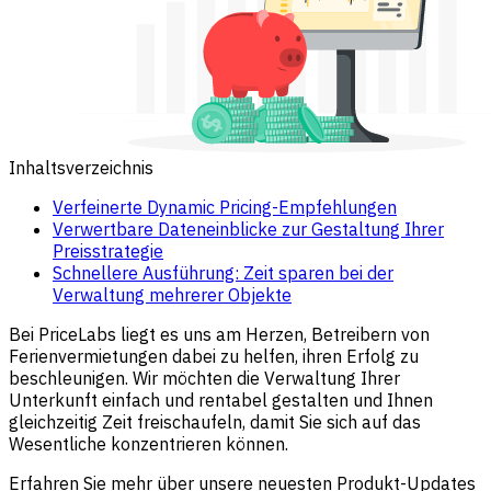
Inhaltsverzeichnis
Verfeinerte Dynamic Pricing-Empfehlungen
Verwertbare Dateneinblicke zur Gestaltung Ihrer
Preisstrategie
Schnellere Ausführung: Zeit sparen bei der
Verwaltung mehrerer Objekte
Bei PriceLabs liegt es uns am Herzen, Betreibern von
Ferienvermietungen dabei zu helfen, ihren Erfolg zu
beschleunigen. Wir möchten die Verwaltung Ihrer
Unterkunft einfach und rentabel gestalten und Ihnen
gleichzeitig Zeit freischaufeln, damit Sie sich auf das
Wesentliche konzentrieren können.
Erfahren Sie mehr über unsere neuesten Produkt-Updates