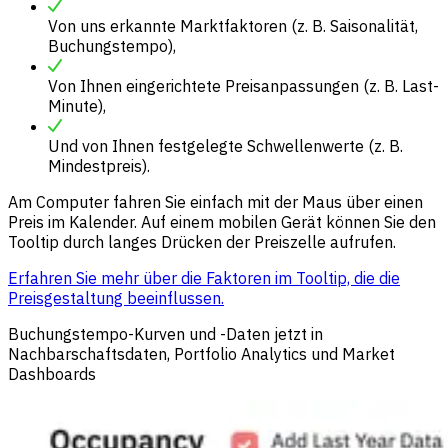
Von uns erkannte Marktfaktoren (z. B. Saisonalität,
Buchungstempo),
Von Ihnen eingerichtete Preisanpassungen (z. B. Last-
Minute),
Und von Ihnen festgelegte Schwellenwerte (z. B.
Mindestpreis).
Am Computer fahren Sie einfach mit der Maus über einen
Preis im Kalender. Auf einem mobilen Gerät können Sie den
Tooltip durch langes Drücken der Preiszelle aufrufen.
Erfahren Sie mehr über die Faktoren im Tooltip, die die
Preisgestaltung beeinflussen.
Buchungstempo-Kurven und -Daten jetzt in
Nachbarschaftsdaten, Portfolio Analytics und Market
Dashboards