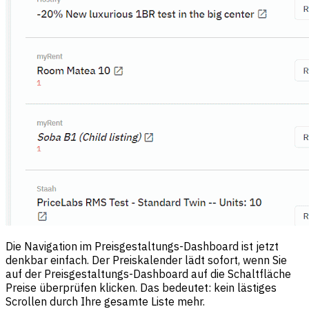
Die Navigation im Preisgestaltungs-Dashboard ist jetzt
denkbar einfach. Der Preiskalender lädt sofort, wenn Sie
auf der Preisgestaltungs-Dashboard auf die Schaltfläche
Preise überprüfen klicken. Das bedeutet: kein lästiges
Scrollen durch Ihre gesamte Liste mehr.