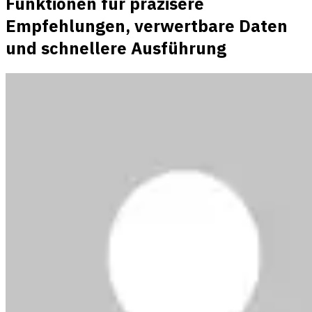
Funktionen für präzisere
Empfehlungen, verwertbare Daten
und schnellere Ausführung