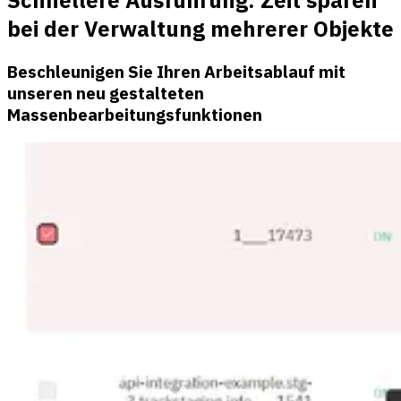
Schnellere Ausführung: Zeit sparen
bei der Verwaltung mehrerer Objekte
Beschleunigen Sie Ihren Arbeitsablauf mit
unseren neu gestalteten
Massenbearbeitungsfunktionen