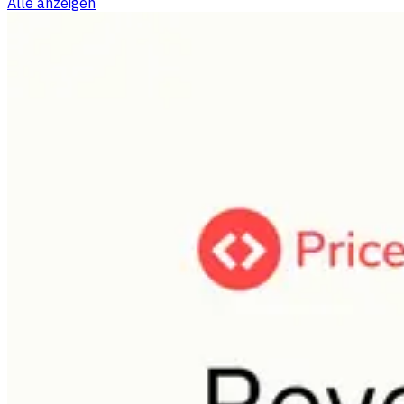
Alle anzeigen