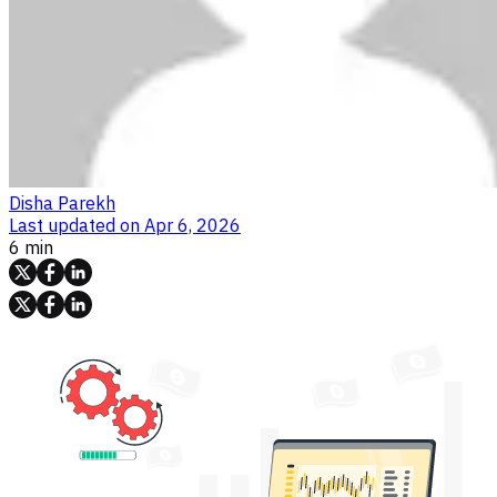
Disha Parekh
Last updated on
Apr 6, 2026
6 min