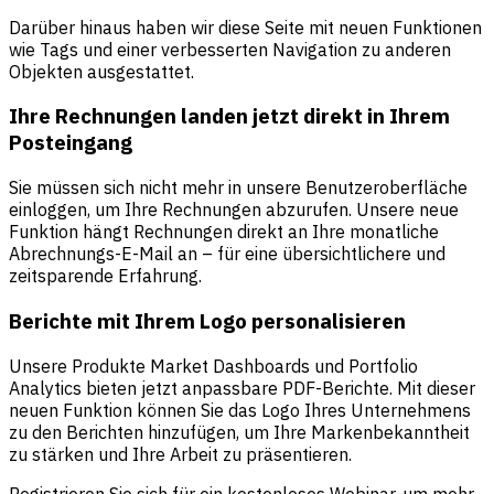
Darüber hinaus haben wir diese Seite mit neuen Funktionen
wie Tags und einer verbesserten Navigation zu anderen
Objekten ausgestattet.
Ihre Rechnungen landen jetzt direkt in Ihrem
Posteingang
Sie müssen sich nicht mehr in unsere Benutzeroberfläche
einloggen, um Ihre Rechnungen abzurufen. Unsere neue
Funktion hängt Rechnungen direkt an Ihre monatliche
Abrechnungs-E-Mail an – für eine übersichtlichere und
zeitsparende Erfahrung.
Berichte mit Ihrem Logo personalisieren
Unsere Produkte Market Dashboards und Portfolio
Analytics bieten jetzt anpassbare PDF-Berichte. Mit dieser
neuen Funktion können Sie das Logo Ihres Unternehmens
zu den Berichten hinzufügen, um Ihre Markenbekanntheit
zu stärken und Ihre Arbeit zu präsentieren.
Registrieren Sie sich für ein kostenloses Webinar, um mehr