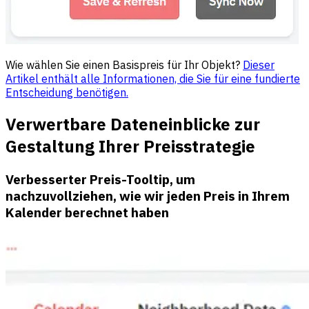
Wie wählen Sie einen Basispreis für Ihr Objekt?
Dieser
Artikel enthält alle Informationen, die Sie für eine fundierte
Entscheidung benötigen.
Verwertbare Dateneinblicke zur
Gestaltung Ihrer Preisstrategie
Verbesserter Preis-Tooltip, um
nachzuvollziehen, wie wir jeden Preis in Ihrem
Kalender berechnet haben