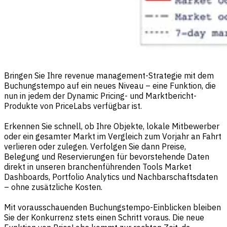
Bringen Sie Ihre revenue management-Strategie mit dem
Buchungstempo auf ein neues Niveau – eine Funktion, die
nun in jedem der Dynamic Pricing- und Marktbericht-
Produkte von PriceLabs verfügbar ist.
Erkennen Sie schnell, ob Ihre Objekte, lokale Mitbewerber
oder ein gesamter Markt im Vergleich zum Vorjahr an Fahrt
verlieren oder zulegen. Verfolgen Sie dann Preise,
Belegung und Reservierungen für bevorstehende Daten
direkt in unseren branchenführenden Tools Market
Dashboards, Portfolio Analytics und Nachbarschaftsdaten
– ohne zusätzliche Kosten.
Mit vorausschauenden Buchungstempo-Einblicken bleiben
Sie der Konkurrenz stets einen Schritt voraus. Die neue