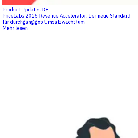
Product Updates DE
PriceLabs 2026 Revenue Accelerator: Der neue Standard
für durchgängiges Umsatzwachstum
Mehr lesen