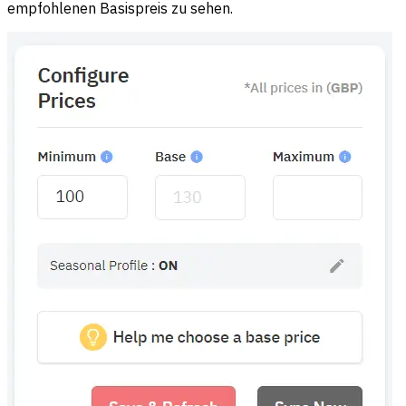
empfohlenen Basispreis zu sehen.