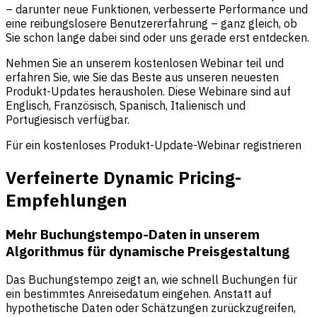
– darunter neue Funktionen, verbesserte Performance und
eine reibungslosere Benutzererfahrung – ganz gleich, ob
Sie schon lange dabei sind oder uns gerade erst entdecken.
Nehmen Sie an unserem kostenlosen Webinar teil und
erfahren Sie, wie Sie das Beste aus unseren neuesten
Produkt-Updates herausholen. Diese Webinare sind auf
Englisch, Französisch, Spanisch, Italienisch und
Portugiesisch verfügbar.
Für ein kostenloses Produkt-Update-Webinar registrieren
Verfeinerte Dynamic Pricing-
Empfehlungen
Mehr Buchungstempo-Daten in unserem
Algorithmus für dynamische Preisgestaltung
Das Buchungstempo zeigt an, wie schnell Buchungen für
ein bestimmtes Anreisedatum eingehen. Anstatt auf
hypothetische Daten oder Schätzungen zurückzugreifen,