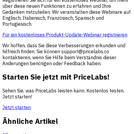
über diese neuen Funktionen zu erfahren und Ihre
Gedanken mitzuteilen. Wir veranstalten diese Webinare auf
Englisch, Italienisch, Französisch, Spanisch und
Portugiesisch.
Für ein kostenloses Produkt-Update-Webinar registrieren
Wir hoffen, dass Sie diese Verbesserungen erkunden und
hilfreich finden. Sie können
support@pricelabs.co
kontaktieren, wenn Sie Hilfe beim Verständnis dieser
Änderungen benötigen oder Feedback haben.
Starten Sie jetzt mit PriceLabs!
Sehen Sie, was PriceLabs leisten kann. Kostenlos testen.
Jetzt starten!
Jetzt starten
Ähnliche Artikel