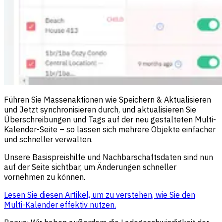
Führen Sie Massenaktionen wie Speichern & Aktualisieren
und Jetzt synchronisieren durch, und aktualisieren Sie
Überschreibungen und Tags auf der neu gestalteten Multi-
Kalender-Seite – so lassen sich mehrere Objekte einfacher
und schneller verwalten.
Unsere Basispreishilfe und Nachbarschaftsdaten sind nun
auf der Seite sichtbar, um Änderungen schneller
vornehmen zu können.
Lesen Sie diesen Artikel, um zu verstehen, wie Sie den
Multi-Kalender effektiv nutzen.