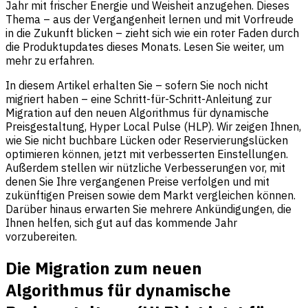
Jahr mit frischer Energie und Weisheit anzugehen. Dieses
Thema – aus der Vergangenheit lernen und mit Vorfreude
in die Zukunft blicken – zieht sich wie ein roter Faden durch
die Produktupdates dieses Monats. Lesen Sie weiter, um
mehr zu erfahren.
In diesem Artikel erhalten Sie – sofern Sie noch nicht
migriert haben – eine Schritt-für-Schritt-Anleitung zur
Migration auf den neuen Algorithmus für dynamische
Preisgestaltung, Hyper Local Pulse (HLP). Wir zeigen Ihnen,
wie Sie nicht buchbare Lücken oder Reservierungslücken
optimieren können, jetzt mit verbesserten Einstellungen.
Außerdem stellen wir nützliche Verbesserungen vor, mit
denen Sie Ihre vergangenen Preise verfolgen und mit
zukünftigen Preisen sowie dem Markt vergleichen können.
Darüber hinaus erwarten Sie mehrere Ankündigungen, die
Ihnen helfen, sich gut auf das kommende Jahr
vorzubereiten.
Die Migration zum neuen
Algorithmus für dynamische