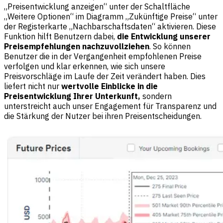
„Preisentwicklung anzeigen“ unter der Schaltfläche
„Weitere Optionen“ im Diagramm „Zukünftige Preise“ unter
der Registerkarte „Nachbarschaftsdaten“ aktivieren. Diese
Funktion hilft Benutzern dabei,
die Entwicklung unserer
Preisempfehlungen nachzuvollziehen
. So können
Benutzer die in der Vergangenheit empfohlenen Preise
verfolgen und klar erkennen, wie sich unsere
Preisvorschläge im Laufe der Zeit verändert haben. Dies
liefert nicht nur
wertvolle Einblicke in die
Preisentwicklung Ihrer Unterkunft,
sondern
unterstreicht auch unser Engagement für Transparenz und
die Stärkung der Nutzer bei ihren Preisentscheidungen.