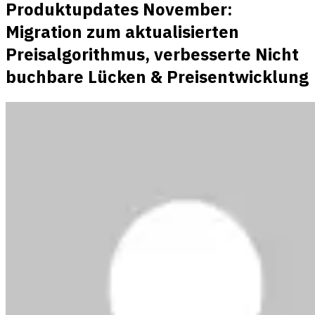
Produktupdates November:
Migration zum aktualisierten
Preisalgorithmus, verbesserte Nicht
buchbare Lücken & Preisentwicklung