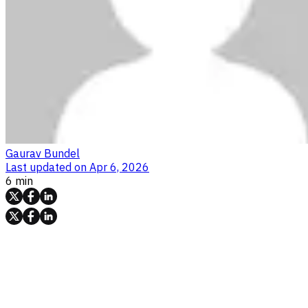
Gaurav Bundel
Last updated on
Apr 6, 2026
6 min