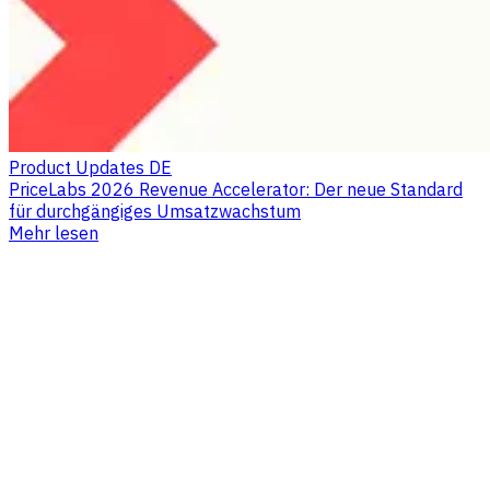
Product Updates DE
PriceLabs 2026 Revenue Accelerator: Der neue Standard
für durchgängiges Umsatzwachstum
Mehr lesen