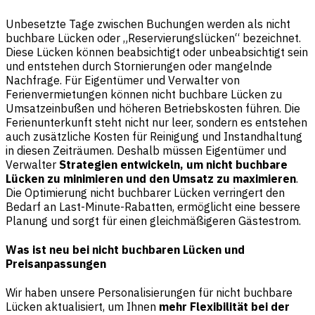
Unbesetzte Tage zwischen Buchungen werden als nicht
buchbare Lücken oder „Reservierungslücken“ bezeichnet.
Diese Lücken können beabsichtigt oder unbeabsichtigt sein
und entstehen durch Stornierungen oder mangelnde
Nachfrage. Für Eigentümer und Verwalter von
Ferienvermietungen können nicht buchbare Lücken zu
Umsatzeinbußen und höheren Betriebskosten führen. Die
Ferienunterkunft steht nicht nur leer, sondern es entstehen
auch zusätzliche Kosten für Reinigung und Instandhaltung
in diesen Zeiträumen. Deshalb müssen Eigentümer und
Verwalter
Strategien entwickeln, um nicht buchbare
Lücken zu minimieren und den Umsatz zu maximieren
.
Die Optimierung nicht buchbarer Lücken verringert den
Bedarf an Last-Minute-Rabatten, ermöglicht eine bessere
Planung und sorgt für einen gleichmäßigeren Gästestrom.
Was ist neu bei nicht buchbaren Lücken und
Preisanpassungen
Wir haben unsere Personalisierungen für nicht buchbare
Lücken aktualisiert, um Ihnen
mehr Flexibilität bei der