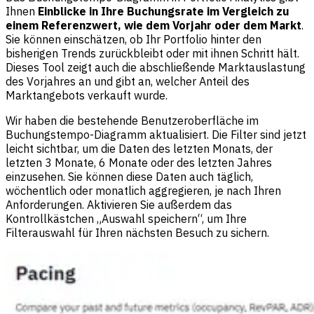
Ihnen
Einblicke in Ihre Buchungsrate im Vergleich zu
einem Referenzwert, wie dem Vorjahr oder dem Markt
.
Sie können einschätzen, ob Ihr Portfolio hinter den
bisherigen Trends zurückbleibt oder mit ihnen Schritt hält.
Dieses Tool zeigt auch die abschließende Marktauslastung
des Vorjahres an und gibt an, welcher Anteil des
Marktangebots verkauft wurde.
Wir haben die bestehende Benutzeroberfläche im
Buchungstempo-Diagramm aktualisiert. Die Filter sind jetzt
leicht sichtbar, um die Daten des letzten Monats, der
letzten 3 Monate, 6 Monate oder des letzten Jahres
einzusehen. Sie können diese Daten auch täglich,
wöchentlich oder monatlich aggregieren, je nach Ihren
Anforderungen. Aktivieren Sie außerdem das
Kontrollkästchen „Auswahl speichern“, um Ihre
Filterauswahl für Ihren nächsten Besuch zu sichern.