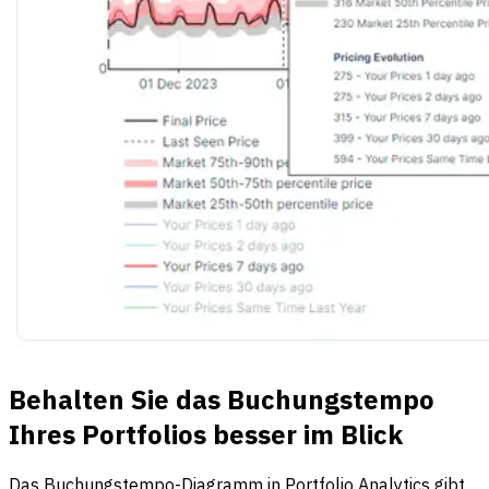
Behalten Sie das Buchungstempo
Ihres Portfolios besser im Blick
Das Buchungstempo-Diagramm in Portfolio Analytics gibt