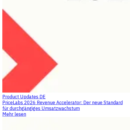
Product Updates DE
PriceLabs 2026 Revenue Accelerator: Der neue Standard
für durchgängiges Umsatzwachstum
Mehr lesen