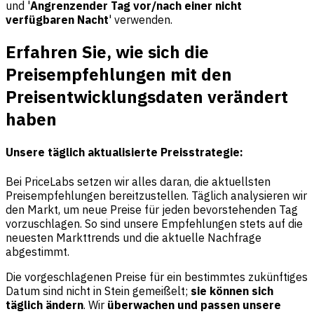
und '
Angrenzender Tag vor/nach einer nicht
verfügbaren Nacht
' verwenden.
Erfahren Sie, wie sich die
Preisempfehlungen mit den
Preisentwicklungsdaten verändert
haben
Unsere täglich aktualisierte Preisstrategie:
Bei PriceLabs setzen wir alles daran, die aktuellsten
Preisempfehlungen bereitzustellen. Täglich analysieren wir
den Markt, um neue Preise für jeden bevorstehenden Tag
vorzuschlagen. So sind unsere Empfehlungen stets auf die
neuesten Markttrends und die aktuelle Nachfrage
abgestimmt.
Die vorgeschlagenen Preise für ein bestimmtes zukünftiges
Datum sind nicht in Stein gemeißelt;
sie können sich
täglich ändern
. Wir
überwachen und passen unsere