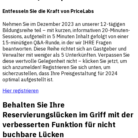
Entfesseln Sie die Kraft von PriceLabs
Nehmen Sie im Dezember 2023 an unserer 12-tägigen
Bildungsreihe teil – mit kurzen, informativen 20-Minuten-
Sessions, aufgeteilt in 5 Minuten Inhalt gefolgt von einer
15-minütigen Q&A-Runde, in der wir IHRE Fragen
beantworten. Diese Reihe richtet sich an Gastgeber und
Verwalter mit weniger als 5 Unterkünften. Verpassen Sie
diese wertvolle Gelegenheit nicht – klicken Sie jetzt, um
sich anzumelden! Registrieren Sie sich unten, um
sicherzustellen, dass Ihre Preisgestaltung für 2024
optimal aufgestellt ist.
Hier registrieren
Behalten Sie Ihre
Reservierungslücken im Griff mit der
verbesserten Funktion für nicht
buchbare Lücken