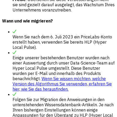
sie sind gezielt darauf ausgelegt, das Wachstum Ihres
Unternehmens voranzutreiben.
Wann und wie migrieren?
Wenn Sie nach dem 6. Juli 2023 ein PriceLabs-Konto
erstellt haben, verwenden Sie bereits HLP (Hyper
Local Pulse).
Einige unserer bestehenden Benutzer wurden nach
einer Auswertung durch unser Data-Science-Team auf
Hyper Local Pulse umgestellt. Diese Benutzer
wurden per E-Mail und innerhalb des Produkts
benachrichtigt.
Wenn Sie wissen möchten, welche
Version des Algorithmus Sie verwenden, erfahren Sie
hier, wie Sie das herausfinden.
Folgen Sie zur Migration den Anweisungen in den
untenstehenden Wissensdatenbank-Artikeln. Je nach
Ihren bisherigen Einstellungen können einige
Anpassungen für den Übergang zu HLP (Hyper Local