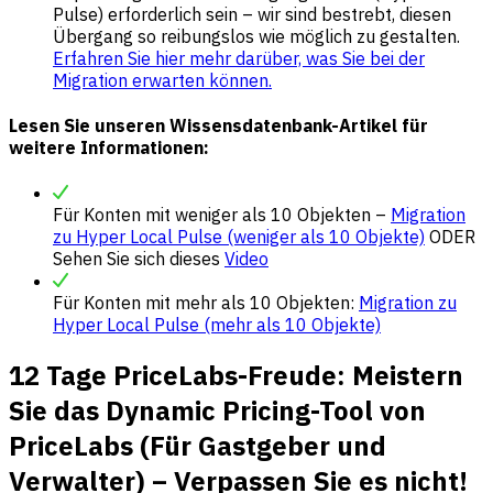
Pulse) erforderlich sein – wir sind bestrebt, diesen
Übergang so reibungslos wie möglich zu gestalten.
Erfahren Sie hier mehr darüber, was Sie bei der
Migration erwarten können.
Lesen Sie unseren Wissensdatenbank-Artikel für
weitere Informationen:
Für Konten mit weniger als 10 Objekten –
Migration
zu Hyper Local Pulse (weniger als 10 Objekte)
ODER
Sehen Sie sich dieses
Video
Für Konten mit mehr als 10 Objekten:
Migration zu
Hyper Local Pulse (mehr als 10 Objekte)
12 Tage PriceLabs-Freude: Meistern
Sie das Dynamic Pricing-Tool von
PriceLabs (Für Gastgeber und
Verwalter) – Verpassen Sie es nicht!