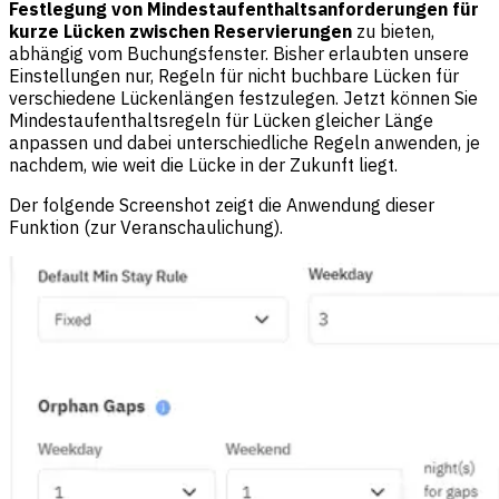
Festlegung von Mindestaufenthaltsanforderungen für
kurze Lücken zwischen Reservierungen
zu bieten,
abhängig vom Buchungsfenster. Bisher erlaubten unsere
Einstellungen nur, Regeln für nicht buchbare Lücken für
verschiedene Lückenlängen festzulegen. Jetzt können Sie
Mindestaufenthaltsregeln für Lücken gleicher Länge
anpassen und dabei unterschiedliche Regeln anwenden, je
nachdem, wie weit die Lücke in der Zukunft liegt.
Der folgende Screenshot zeigt die Anwendung dieser
Funktion (zur Veranschaulichung).