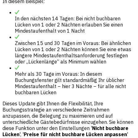
In diesem Beispiel:
In den nächsten 14 Tagen: Bei nicht buchbaren
Lücken von 1 oder 2 Nächten erlauben Sie einen
Mindestaufenthalt von 1 Nacht
Zwischen 15 und 30 Tagen im Voraus: Bei ähnlichen
Lücken von 1 oder 2 Nächten können Sie eine etwas
längere Mindestaufenthaltsanforderung festlegen
oder „Lückenlänge“ als Minimum wählen
Mehr als 30 Tage im Voraus: In diesem
Buchungsfenster gilt standardmäßig Ihr üblicher
Mindestaufenthalt – hier 3 Nächte – für alle nicht
buchbaren Lücken
Dieses Update gibt Ihnen die Flexibilität, Ihre
Buchungsstrategie an verschiedene Zeitrahmen
anzupassen, die Belegung zu maximieren und auf
unterschiedliche Gästebedürfnisse einzugehen. Sie können
diese Funktion unter den Einstellungen '
Nicht buchbare
Lücken
', '
Preise für nicht buchbare Lücken anpassen
'