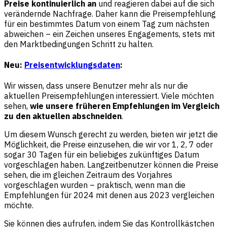
Preise kontinuierlich an
und reagieren dabei auf die sich
verändernde Nachfrage. Daher kann die Preisempfehlung
für ein bestimmtes Datum von einem Tag zum nächsten
abweichen – ein Zeichen unseres Engagements, stets mit
den Marktbedingungen Schritt zu halten.
Neu:
Preisentwicklungsdaten
:
Wir wissen, dass unsere Benutzer mehr als nur die
aktuellen Preisempfehlungen interessiert. Viele möchten
sehen,
wie unsere früheren Empfehlungen im Vergleich
zu den aktuellen abschneiden
.
Um diesem Wunsch gerecht zu werden, bieten wir jetzt die
Möglichkeit, die Preise einzusehen, die wir vor 1, 2, 7 oder
sogar 30 Tagen für ein beliebiges zukünftiges Datum
vorgeschlagen haben. Langzeitbenutzer können die Preise
sehen, die im gleichen Zeitraum des Vorjahres
vorgeschlagen wurden – praktisch, wenn man die
Empfehlungen für 2024 mit denen aus 2023 vergleichen
möchte.
Sie können dies aufrufen, indem Sie das Kontrollkästchen