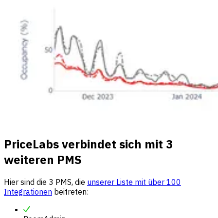
PriceLabs verbindet sich mit 3
weiteren PMS
Hier sind die 3 PMS, die
unserer Liste mit über 100
Integrationen
beitreten: