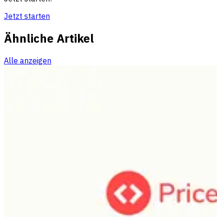
Jetzt starten
Ähnliche Artikel
Alle anzeigen