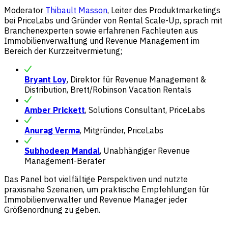
Moderator
Thibault Masson
, Leiter des Produktmarketings
bei PriceLabs und Gründer von Rental Scale-Up, sprach mit
Branchenexperten sowie erfahrenen Fachleuten aus
Immobilienverwaltung und Revenue Management im
Bereich der Kurzzeitvermietung;
Bryant Loy
, Direktor für Revenue Management &
Distribution, Brett/Robinson Vacation Rentals
Amber Prickett
, Solutions Consultant, PriceLabs
Anurag Verma
, Mitgründer, PriceLabs
Subhodeep Mandal
, Unabhängiger Revenue
Management-Berater
Das Panel bot vielfältige Perspektiven und nutzte
praxisnahe Szenarien, um praktische Empfehlungen für
Immobilienverwalter und Revenue Manager jeder
Größenordnung zu geben.