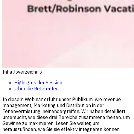
Inhaltsverzeichnis
Highlights der Session
Über die Referenten
In diesem Webinar erfuhr unser Publikum, wie revenue
management, Marketing und Distribution in der
Ferienvermietung ineinandergreifen. Wir haben detailliert
untersucht, wie diese drei Bereiche zusammenarbeiten, um
Gewinne zu maximieren. Lesen Sie weiter, um
herauszufinden, wie Sie sie effektiv integrieren können.