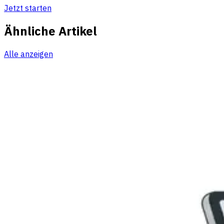
Jetzt starten
Ähnliche Artikel
Alle anzeigen