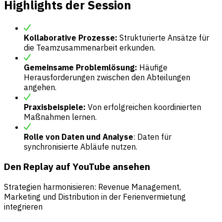
Highlights der Session
Kollaborative Prozesse:
Strukturierte Ansätze für
die Teamzusammenarbeit erkunden.
Gemeinsame Problemlösung:
Häufige
Herausforderungen zwischen den Abteilungen
angehen.
Praxisbeispiele:
Von erfolgreichen koordinierten
Maßnahmen lernen.
Rolle von Daten und Analyse
: Daten für
synchronisierte Abläufe nutzen.
Den Replay auf YouTube ansehen
Strategien harmonisieren: Revenue Management,
Marketing und Distribution in der Ferienvermietung
integrieren