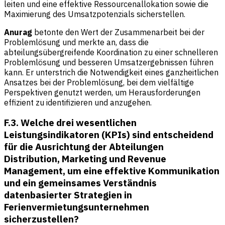
leiten und eine effektive Ressourcenallokation sowie die
Maximierung des Umsatzpotenzials sicherstellen.
Anurag
betonte den Wert der Zusammenarbeit bei der
Problemlösung und merkte an, dass die
abteilungsübergreifende Koordination zu einer schnelleren
Problemlösung und besseren Umsatzergebnissen führen
kann. Er unterstrich die Notwendigkeit eines ganzheitlichen
Ansatzes bei der Problemlösung, bei dem vielfältige
Perspektiven genutzt werden, um Herausforderungen
effizient zu identifizieren und anzugehen.
F.3. Welche drei wesentlichen
Leistungsindikatoren (KPIs) sind entscheidend
für die Ausrichtung der Abteilungen
Distribution, Marketing und Revenue
Management, um eine effektive Kommunikation
und ein gemeinsames Verständnis
datenbasierter Strategien in
Ferienvermietungsunternehmen
sicherzustellen?