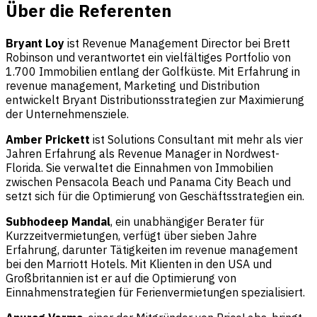
Über die Referenten
Bryant Loy
ist Revenue Management Director bei Brett
Robinson und verantwortet ein vielfältiges Portfolio von
1.700 Immobilien entlang der Golfküste. Mit Erfahrung in
revenue management, Marketing und Distribution
entwickelt Bryant Distributionsstrategien zur Maximierung
der Unternehmensziele.
Amber Prickett
ist Solutions Consultant mit mehr als vier
Jahren Erfahrung als Revenue Manager in Nordwest-
Florida. Sie verwaltet die Einnahmen von Immobilien
zwischen Pensacola Beach und Panama City Beach und
setzt sich für die Optimierung von Geschäftsstrategien ein.
Subhodeep Mandal
, ein unabhängiger Berater für
Kurzzeitvermietungen, verfügt über sieben Jahre
Erfahrung, darunter Tätigkeiten im revenue management
bei den Marriott Hotels. Mit Klienten in den USA und
Großbritannien ist er auf die Optimierung von
Einnahmenstrategien für Ferienvermietungen spezialisiert.