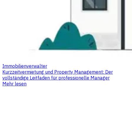
Immobilienverwalter
Kurzzeitvermietung und Property Management: Der
vollständige Leitfaden für professionelle Manager
Mehr lesen