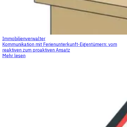
Immobilienverwalter
Kommunikation mit Ferienunterkunft-Eigentümern: vom
reaktiven zum proaktiven Ansatz
Mehr lesen