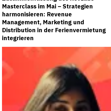
Masterclass im Mai – Strategien
harmonisieren: Revenue
Management, Marketing und
Distribution in der Ferienvermietung
integrieren