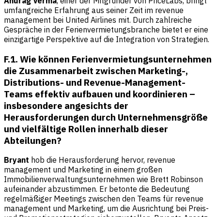
Anurag Verma
, einer der Mitgründer von PriceLabs, bringt
umfangreiche Erfahrung aus seiner Zeit im revenue
management bei United Airlines mit. Durch zahlreiche
Gespräche in der Ferienvermietungsbranche bietet er eine
einzigartige Perspektive auf die Integration von Strategien.
F.1. Wie können Ferienvermietungsunternehmen
die Zusammenarbeit zwischen Marketing-,
Distributions- und Revenue-Management-
Teams effektiv aufbauen und koordinieren –
insbesondere angesichts der
Herausforderungen durch Unternehmensgröße
und vielfältige Rollen innerhalb dieser
Abteilungen?
Bryant
hob die Herausforderung hervor, revenue
management und Marketing in einem großen
Immobilienverwaltungsunternehmen wie Brett Robinson
aufeinander abzustimmen. Er betonte die Bedeutung
regelmäßiger Meetings zwischen den Teams für revenue
management und Marketing, um die Ausrichtung bei Preis-