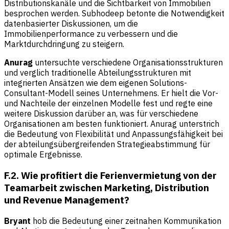
Distributionskanäle und die Sichtbarkeit von Immobilien
besprochen werden. Subhodeep betonte die Notwendigkeit
datenbasierter Diskussionen, um die
Immobilienperformance zu verbessern und die
Marktdurchdringung zu steigern.
Anurag
untersuchte verschiedene Organisationsstrukturen
und verglich traditionelle Abteilungsstrukturen mit
integrierten Ansätzen wie dem eigenen Solutions-
Consultant-Modell seines Unternehmens. Er hielt die Vor-
und Nachteile der einzelnen Modelle fest und regte eine
weitere Diskussion darüber an, was für verschiedene
Organisationen am besten funktioniert. Anurag unterstrich
die Bedeutung von Flexibilität und Anpassungsfähigkeit bei
der abteilungsübergreifenden Strategieabstimmung für
optimale Ergebnisse.
F.2. Wie profitiert die Ferienvermietung von der
Teamarbeit zwischen Marketing, Distribution
und Revenue Management?
Bryant
hob die Bedeutung einer zeitnahen Kommunikation