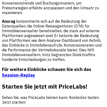
Konversionstrends und Buchungsmustern, um
Preisstrategien effektiv anzupassen und den Umsatz zu
maximieren.
Anurag
konzentrierte sich auf die Bedeutung der
Datenquellen, die Online-Reiseagenturen (OTA) für
Immobilienverwalter bereitstellen, die stark auf externe
Plattformen angewiesen sind. Er betonte die Bedeutung
von Plattformen wie dem Analyse-Dashboard von Airbnb,
das Einblicke in Immobilienaufrufe, Konversionsraten und
die Performance der Vertriebskanäle bietet. Dies hilft
Immobilienverwaltern, trotz begrenzten Direkttraffics
fundierte Entscheidungen zu treffen.
Für weitere Einblicke schauen Sie sich das
Session-Replay
Starten Sie jetzt mit PriceLabs!
Sehen Sie, was PriceLabs leisten kann. Kostenlos testen.
Jetzt starten!