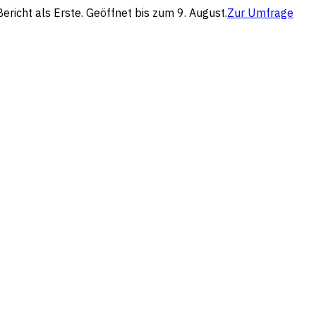
richt als Erste. Geöffnet bis zum 9. August.
Zur Umfrage