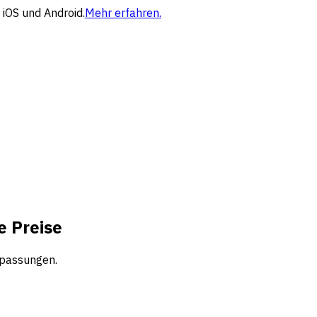
 iOS und Android.
Mehr erfahren.
e Preise
npassungen.