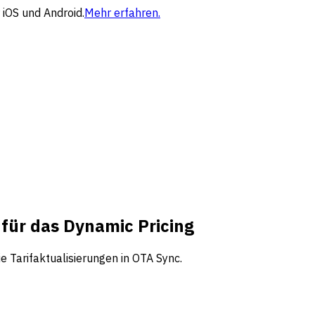
 iOS und Android.
Mehr erfahren.
 für das Dynamic Pricing
e Tarifaktualisierungen in OTA Sync.