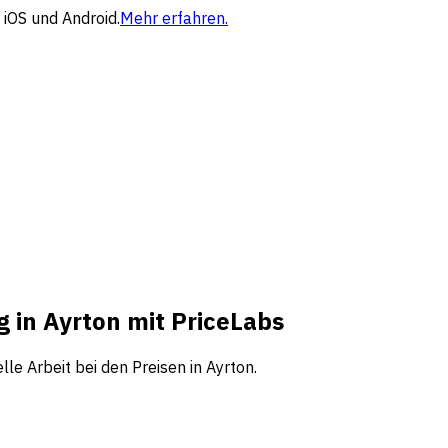
 iOS und Android.
Mehr erfahren.
g in Ayrton mit PriceLabs
le Arbeit bei den Preisen in Ayrton.