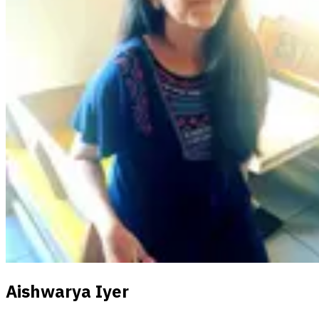
Aishwarya Iyer