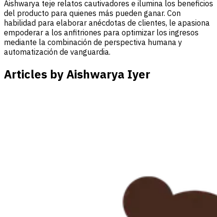
Aishwarya teje relatos cautivadores e ilumina los beneficios
del producto para quienes más pueden ganar. Con
habilidad para elaborar anécdotas de clientes, le apasiona
empoderar a los anfitriones para optimizar los ingresos
mediante la combinación de perspectiva humana y
automatización de vanguardia.
Articles by Aishwarya Iyer