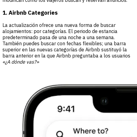
modifican cómo los viajeros buscan y reservan anuncios.
1. Airbnb Categories
La actualización ofrece una nueva forma de buscar
alojamientos: por categorías. El periodo de estancia
predeterminado pasa de una noche a una semana.
También puedes buscar con fechas flexibles; una barra
superior en las nuevas categorías de Airbnb sustituyó la
barra anterior en la que Airbnb preguntaba a los usuarios
«¿A dónde vas?»