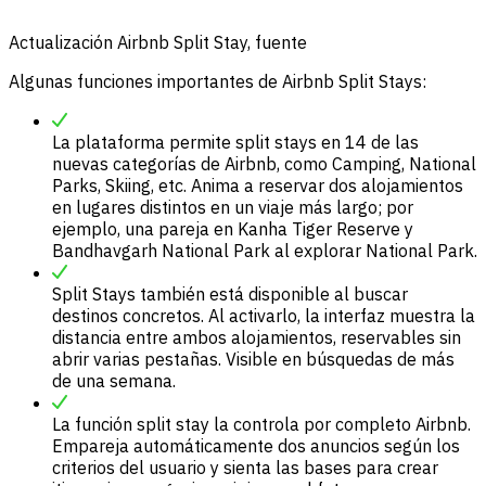
Actualización Airbnb Split Stay, fuente
Algunas funciones importantes de Airbnb Split Stays:
La plataforma permite split stays en 14 de las
nuevas categorías de Airbnb, como Camping, National
Parks, Skiing, etc. Anima a reservar dos alojamientos
en lugares distintos en un viaje más largo; por
ejemplo, una pareja en Kanha Tiger Reserve y
Bandhavgarh National Park al explorar National Park.
Split Stays también está disponible al buscar
destinos concretos. Al activarlo, la interfaz muestra la
distancia entre ambos alojamientos, reservables sin
abrir varias pestañas. Visible en búsquedas de más
de una semana.
La función split stay la controla por completo Airbnb.
Empareja automáticamente dos anuncios según los
criterios del usuario y sienta las bases para crear