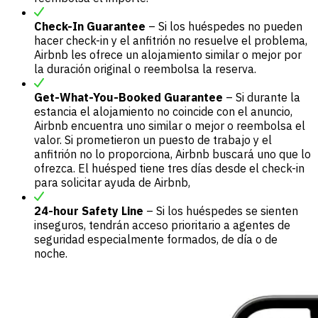
Check-In Guarantee
– Si los huéspedes no pueden
hacer check-in y el anfitrión no resuelve el problema,
Airbnb les ofrece un alojamiento similar o mejor por
la duración original o reembolsa la reserva.
Get-What-You-Booked Guarantee
– Si durante la
estancia el alojamiento no coincide con el anuncio,
Airbnb encuentra uno similar o mejor o reembolsa el
valor. Si prometieron un puesto de trabajo y el
anfitrión no lo proporciona, Airbnb buscará uno que lo
ofrezca. El huésped tiene tres días desde el check-in
para solicitar ayuda de Airbnb,
24-hour Safety Line
– Si los huéspedes se sienten
inseguros, tendrán acceso prioritario a agentes de
seguridad especialmente formados, de día o de
noche.