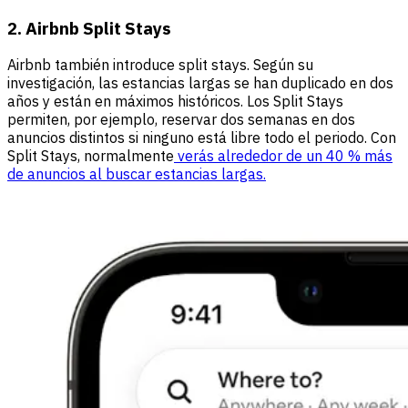
2. Airbnb Split Stays
Airbnb también introduce split stays. Según su
investigación, las estancias largas se han duplicado en dos
años y están en máximos históricos. Los Split Stays
permiten, por ejemplo, reservar dos semanas en dos
anuncios distintos si ninguno está libre todo el periodo. Con
Split Stays, normalmente
verás alrededor de un 40 % más
de anuncios al buscar estancias largas.