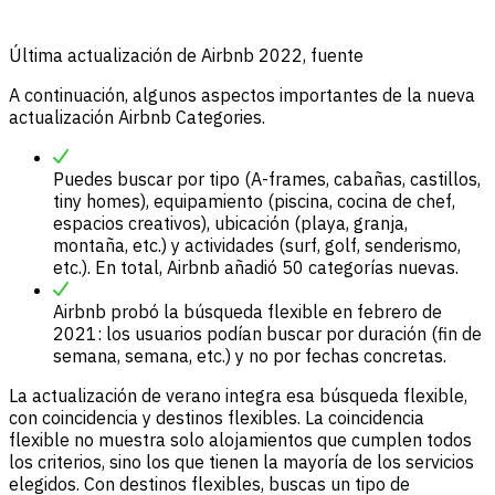
Última actualización de Airbnb 2022, fuente
A continuación, algunos aspectos importantes de la nueva
actualización Airbnb Categories.
Puedes buscar por tipo (A-frames, cabañas, castillos,
tiny homes), equipamiento (piscina, cocina de chef,
espacios creativos), ubicación (playa, granja,
montaña, etc.) y actividades (surf, golf, senderismo,
etc.). En total, Airbnb añadió 50 categorías nuevas.
Airbnb probó la búsqueda flexible en febrero de
2021: los usuarios podían buscar por duración (fin de
semana, semana, etc.) y no por fechas concretas.
La actualización de verano integra esa búsqueda flexible,
con coincidencia y destinos flexibles. La coincidencia
flexible no muestra solo alojamientos que cumplen todos
los criterios, sino los que tienen la mayoría de los servicios
elegidos. Con destinos flexibles, buscas un tipo de