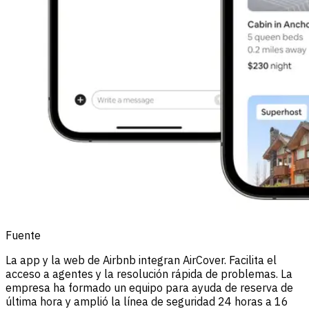
Fuente
La app y la web de Airbnb integran AirCover. Facilita el
acceso a agentes y la resolución rápida de problemas. La
empresa ha formado un equipo para ayuda de reserva de
última hora y amplió la línea de seguridad 24 horas a 16