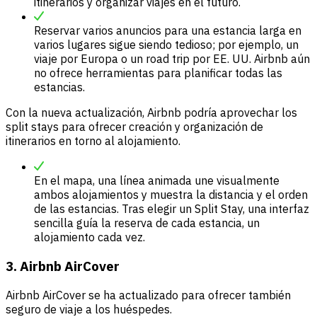
itinerarios y organizar viajes en el futuro.
Reservar varios anuncios para una estancia larga en
varios lugares sigue siendo tedioso; por ejemplo, un
viaje por Europa o un road trip por EE. UU. Airbnb aún
no ofrece herramientas para planificar todas las
estancias.
Con la nueva actualización, Airbnb podría aprovechar los
split stays para ofrecer creación y organización de
itinerarios en torno al alojamiento.
En el mapa, una línea animada une visualmente
ambos alojamientos y muestra la distancia y el orden
de las estancias. Tras elegir un Split Stay, una interfaz
sencilla guía la reserva de cada estancia, un
alojamiento cada vez.
3. Airbnb AirCover
Airbnb AirCover se ha actualizado para ofrecer también
seguro de viaje a los huéspedes.