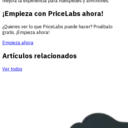
mejora la experiencia para huéspedes y anfitriones.
¡Empieza con PriceLabs ahora!
¿Quieres ver lo que PriceLabs puede hacer? Pruébalo
gratis. ¡Empieza ahora!
Empieza ahora
Artículos relacionados
Ver todos