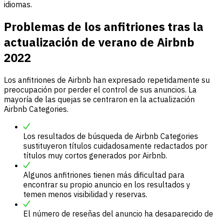
idiomas.
Problemas de los anfitriones tras la
actualización de verano de Airbnb
2022
Los anfitriones de Airbnb han expresado repetidamente su
preocupación por perder el control de sus anuncios. La
mayoría de las quejas se centraron en la actualización
Airbnb Categories.
Los resultados de búsqueda de Airbnb Categories
sustituyeron títulos cuidadosamente redactados por
títulos muy cortos generados por Airbnb.
Algunos anfitriones tienen más dificultad para
encontrar su propio anuncio en los resultados y
temen menos visibilidad y reservas.
El número de reseñas del anuncio ha desaparecido de