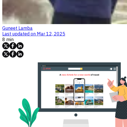
Guneet Lamba
Last updated on
Mar 12, 2025
8 min