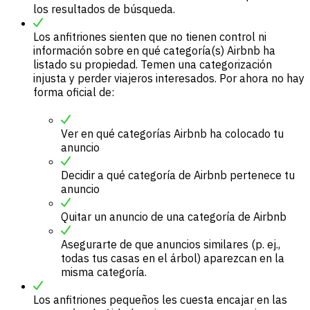
los resultados de búsqueda.
Los anfitriones sienten que no tienen control ni
información sobre en qué categoría(s) Airbnb ha
listado su propiedad. Temen una categorización
injusta y perder viajeros interesados. Por ahora no hay
forma oficial de:
Ver en qué categorías Airbnb ha colocado tu
anuncio
Decidir a qué categoría de Airbnb pertenece tu
anuncio
Quitar un anuncio de una categoría de Airbnb
Asegurarte de que anuncios similares (p. ej.,
todas tus casas en el árbol) aparezcan en la
misma categoría.
Los anfitriones pequeños les cuesta encajar en las