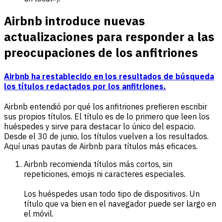
Airbnb introduce nuevas
actualizaciones para responder a las
preocupaciones de los anfitriones
Airbnb ha restablecido en los resultados de búsqueda
los títulos redactados por los anfitriones.
Airbnb entendió por qué los anfitriones prefieren escribir
sus propios títulos. El título es de lo primero que leen los
huéspedes y sirve para destacar lo único del espacio.
Desde el 30 de junio, los títulos vuelven a los resultados.
Aquí unas pautas de Airbnb para títulos más eficaces.
Airbnb recomienda títulos más cortos, sin
repeticiones, emojis ni caracteres especiales.
Los huéspedes usan todo tipo de dispositivos. Un
título que va bien en el navegador puede ser largo en
el móvil.