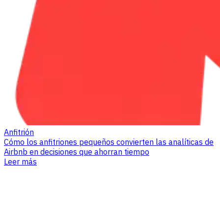
Anfitrión
Cómo los anfitriones pequeños convierten las analíticas de
Airbnb en decisiones que ahorran tiempo
Leer más