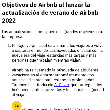
Objetivos de Airbnb al lanzar la
actualización de verano de Airbnb
2022
Las actualizaciones persiguen dos grandes objetivos para
la empresa.
El objetivo principal es animar a los viajeros a volver
a explorar el mundo. Las novedades encajan con la
nueva era del viaje: estancias más largas y más
personas que trabajan mientras viajan.
Airbnb ha reinventado la búsqueda de alquileres
vacacionales al enlazar automáticamente dos
anuncios distintos para estancias prolongadas.
También ha introducido
AirCover
, que protege a los
huéspedes ante imprevistos y les da más seguridad
al viajar.
«Creemos que la gente está lista para