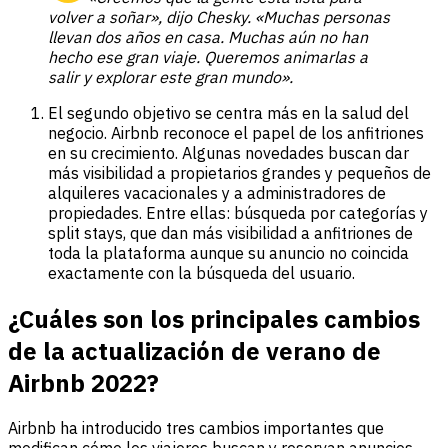
volver a soñar», dijo Chesky. «Muchas personas
llevan dos años en casa. Muchas aún no han
hecho ese gran viaje. Queremos animarlas a
salir y explorar este gran mundo».
El segundo objetivo se centra más en la salud del
negocio. Airbnb reconoce el papel de los anfitriones
en su crecimiento. Algunas novedades buscan dar
más visibilidad a propietarios grandes y pequeños de
alquileres vacacionales y a administradores de
propiedades. Entre ellas: búsqueda por categorías y
split stays, que dan más visibilidad a anfitriones de
toda la plataforma aunque su anuncio no coincida
exactamente con la búsqueda del usuario.
¿Cuáles son los principales cambios
de la actualización de verano de
Airbnb 2022?
Airbnb ha introducido tres cambios importantes que