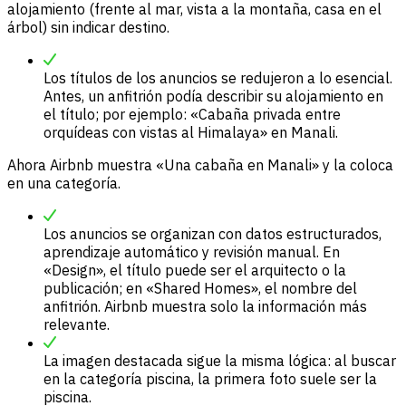
alojamiento (frente al mar, vista a la montaña, casa en el
árbol) sin indicar destino.
Los títulos de los anuncios se redujeron a lo esencial.
Antes, un anfitrión podía describir su alojamiento en
el título; por ejemplo: «Cabaña privada entre
orquídeas con vistas al Himalaya» en Manali.
Ahora Airbnb muestra «Una cabaña en Manali» y la coloca
en una categoría.
Los anuncios se organizan con datos estructurados,
aprendizaje automático y revisión manual. En
«Design», el título puede ser el arquitecto o la
publicación; en «Shared Homes», el nombre del
anfitrión. Airbnb muestra solo la información más
relevante.
La imagen destacada sigue la misma lógica: al buscar
en la categoría piscina, la primera foto suele ser la
piscina.