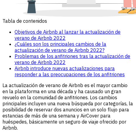
Tabla de contenidos
Objetivos de Airbnb al lanzar la actualización de
verano de Airbnb 2022
¿Cuáles son los principales cambios de la
actualización de verano de Airbnb 2022?
Problemas de los anfitriones tras la actualización de
verano de Airbnb 2022
Airbnb introduce nuevas actualizaciones para
responder a las preocupaciones de los anfitriones
La actualización de verano de Airbnb es el mayor cambio
en la plataforma en una década y ha causado un gran
revuelo en la comunidad de anfitriones. Los cambios
principales incluyen una nueva búsqueda por categorías, la
posibilidad de reservar dos anuncios en un solo flujo para
estancias de más de una semana y AirCover para
huéspedes, básicamente un seguro de viaje ofrecido por
Airbnb.