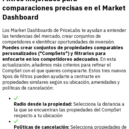
comparaciones precisas en el Market
Dashboard
Los Market Dashboards de PriceLabs te ayudan a entender
las tendencias del mercado, crear conjuntos de
competidores e identificar oportunidades de inversión.
Puedes crear conjuntos de propiedades comparables
personalizados ("CompSets") y filtrarlos para
enfocarte en los competidores adecuados
. En esta
actualización, añadimos más criterios para refinar el
CompSet con el que quieres compararte. Estos tres nuevos
tipos de filtros pueden ayudarte a centrarte en
propiedades similares según su ubicación, amenidades y
políticas de cancelación:
Radio desde la propiedad:
Selecciona la distancia a
la que se encuentran las propiedades del CompSet
respecto a tu ubicación
Políticas de cancelación:
Selecciona propiedades de