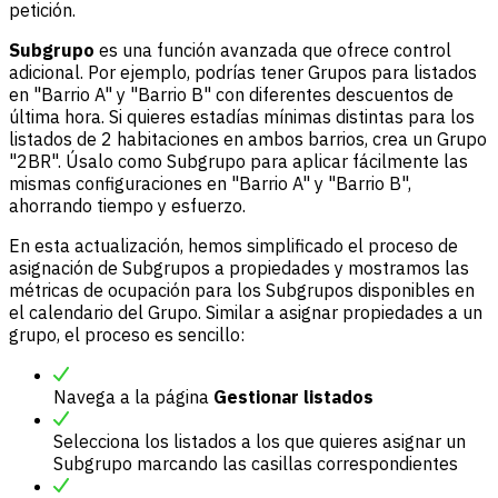
petición.
Subgrupo
es una función avanzada que ofrece control
adicional. Por ejemplo, podrías tener Grupos para listados
en "Barrio A" y "Barrio B" con diferentes descuentos de
última hora. Si quieres estadías mínimas distintas para los
listados de 2 habitaciones en ambos barrios, crea un Grupo
"2BR". Úsalo como Subgrupo para aplicar fácilmente las
mismas configuraciones en "Barrio A" y "Barrio B",
ahorrando tiempo y esfuerzo.
En esta actualización, hemos simplificado el proceso de
asignación de Subgrupos a propiedades y mostramos las
métricas de ocupación para los Subgrupos disponibles en
el calendario del Grupo. Similar a asignar propiedades a un
grupo, el proceso es sencillo:
Navega a la página
Gestionar listados
Selecciona los listados a los que quieres asignar un
Subgrupo marcando las casillas correspondientes