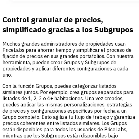
Control granular de precios,
simplificado gracias a los Subgrupos
Muchos grandes administradores de propiedades usan
PriceLabs para ahorrar tiempo y simplificar el proceso de
fijación de precios en sus grandes portafolios. Con nuestra
herramienta, pueden crear Grupos y Subgrupos de
propiedades y aplicar diferentes configuraciones a cada
uno.
Con la función Grupos, puedes categorizar listados
similares juntos. Por ejemplo, crea grupos separados para
listados de 1, 2, 3 o 4+ habitaciones. Una vez creados,
puedes aplicar las mismas personalizaciones, estrategias
de precios y configuraciones específicas por fecha a un
Grupo completo. Esto agiliza tu flujo de trabajo y garantiza
precios coherentes entre listados similares. Los Grupos
están disponibles para todos los usuarios de PriceLabs,
mientras que los Subgrupos están disponibles bajo