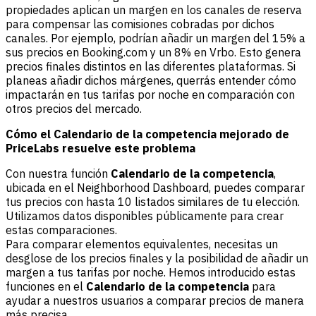
propiedades aplican un margen en los canales de reserva
para compensar las comisiones cobradas por dichos
canales. Por ejemplo, podrían añadir un margen del 15% a
sus precios en Booking.com y un 8% en Vrbo. Esto genera
precios finales distintos en las diferentes plataformas. Si
planeas añadir dichos márgenes, querrás entender cómo
impactarán en tus tarifas por noche en comparación con
otros precios del mercado.
Cómo el Calendario de la competencia mejorado de
PriceLabs resuelve este problema
Con nuestra función
Calendario de la competencia
,
ubicada en el Neighborhood Dashboard, puedes comparar
tus precios con hasta 10 listados similares de tu elección.
Utilizamos datos disponibles públicamente para crear
estas comparaciones.
Para comparar elementos equivalentes, necesitas un
desglose de los precios finales y la posibilidad de añadir un
margen a tus tarifas por noche. Hemos introducido estas
funciones en el
Calendario de la competencia
para
ayudar a nuestros usuarios a comparar precios de manera
más precisa.