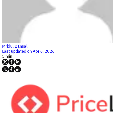
Mridul Bansal
Last updated on
Apr 6, 2026
5 min