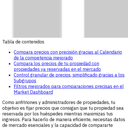
Tabla de contenidos
Compara precios con precisión gracias al Calendario
de la competencia mejorado
Compara los precios de tu propiedad con
propiedades ya reservadas en el mercado
Control granular de precios, simplificado gracias a los
Subgrupos
Filtros mejorados para comparaciones precisas en el
Market Dashboard
Como anfitriones y administradores de propiedades, tu
objetivo es fijar precios que consigan que tu propiedad sea
reservada por los huéspedes mientras maximizas tus
ingresos. Para hacerlo de manera eficiente, necesitas datos
de mercado esenciales y la capacidad de compararte