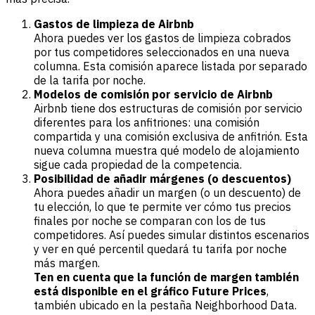
Gastos de limpieza de Airbnb
Ahora puedes ver los gastos de limpieza cobrados
por tus competidores seleccionados en una nueva
columna. Esta comisión aparece listada por separado
de la tarifa por noche.
Modelos de comisión por servicio de Airbnb
Airbnb tiene dos estructuras de comisión por servicio
diferentes para los anfitriones: una comisión
compartida y una comisión exclusiva de anfitrión. Esta
nueva columna muestra qué modelo de alojamiento
sigue cada propiedad de la competencia.
Posibilidad de añadir márgenes (o descuentos)
Ahora puedes añadir un margen (o un descuento) de
tu elección, lo que te permite ver cómo tus precios
finales por noche se comparan con los de tus
competidores. Así puedes simular distintos escenarios
y ver en qué percentil quedará tu tarifa por noche
más margen.
Ten en cuenta que la función de margen también
está disponible en el gráfico Future Prices
,
también ubicado en la pestaña Neighborhood Data.