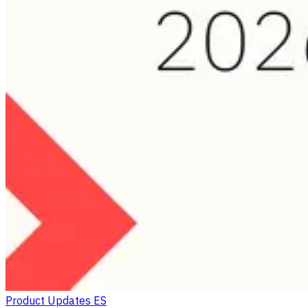
Product Updates ES