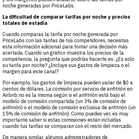
noche generadas por PriceLabs.
La dificultad de comparar tarifas por noche y precios
totales de estadía
Cuando comparas la tarifa por noche generada por
PriceLabs con las tarifas de tus competidores, necesitas
esta información adicional para tomar una decisión más
acertada. Cuando un gráfico muestra los precios de la
competencia, la pregunta que podrías hacerte es: ¿Es solo
su tarifa por noche? ¿Incluye sus gastos de limpieza o el
margen para este canal?
Por ejemplo, los gastos de limpieza pueden variar de $0 a
cientos de dólares. La comisión por servicio de anfitrión en
Airbnb no es la misma según si el anfitrión está bajo el
modelo de comisión compartida (un 3% de comisión de
anfitrión) o el modelo de comisión exclusiva de anfitrión (un
15% de comisión de anfitrión). Como puedes ver, es muy
importante saber si estas comisiones están incluidas
cuando tus tarifas se comparan con el resto del mercado.
De manera similar, algunos administradores de