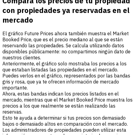
Compara los precios de tu propiedad
con propiedades ya reservadas en el
mercado
El gráfico Future Prices ahora también muestra el Market
Booked Price, que es el precio mediano al que se están
reservando las propiedades. Se calcula utilizando datos
disponibles públicamente: no compartimos ningún dato de
nuestros clientes.
Anteriormente, el gráfico solo mostraba los precios a los
que estaban listadas las propiedades en el mercado.
Puedes verlos en el gráfico, representados por las bandas
gris y rosa, que ya te ofrecen información de mercado
importante.
Ahora, estas bandas indican los precios listados en el
mercado, mientras que el Market Booked Price muestra los
precios a los que realmente se están realizando las
reservas.
Esto te ayuda a determinar si tus precios son demasiado
bajos o demasiado altos en comparación con el mercado.
Los administradores de propiedades pueden utilizar esta