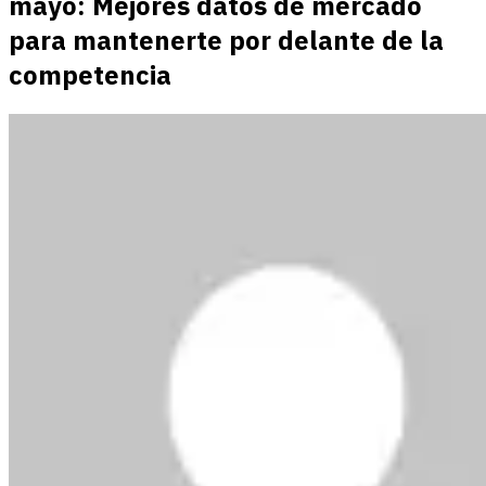
mayo: Mejores datos de mercado
para mantenerte por delante de la
competencia