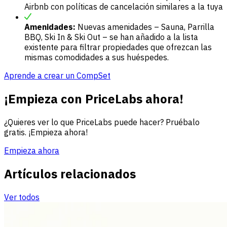
Airbnb con políticas de cancelación similares a la tuya
Amenidades:
Nuevas amenidades – Sauna, Parrilla
BBQ, Ski In & Ski Out – se han añadido a la lista
existente para filtrar propiedades que ofrezcan las
mismas comodidades a sus huéspedes.
Aprende a crear un CompSet
¡Empieza con PriceLabs ahora!
¿Quieres ver lo que PriceLabs puede hacer? Pruébalo
gratis. ¡Empieza ahora!
Empieza ahora
Artículos relacionados
Ver todos