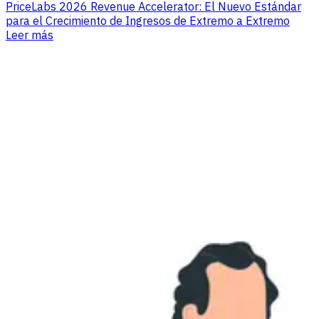
PriceLabs 2026 Revenue Accelerator: El Nuevo Estándar
para el Crecimiento de Ingresos de Extremo a Extremo
Leer más