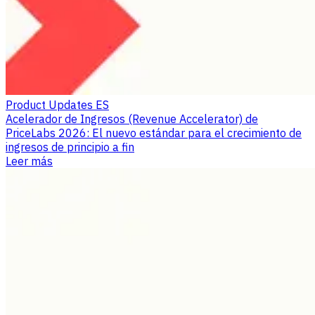
Product Updates ES
Acelerador de Ingresos (Revenue Accelerator) de
PriceLabs 2026: El nuevo estándar para el crecimiento de
ingresos de principio a fin
Leer más