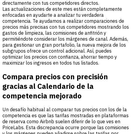
directamente con tus competidores directos.
Las actualizaciones de este mes están completamente
enfocadas en ayudarte a analizar tu verdadera
competencia. Te ayudamos a realizar comparaciones de
precios más precisas con tus competidores mostrando los
gastos de limpieza, las comisiones de anfitrión y
permitiéndote considerar los márgenes de canal. Además,
para gestionar un gran portafolio, la nueva mejora de los
subgrupos ofrece un control adicional. Así, puedes
optimizar los precios con confianza, ahorrar tiempo y
maximizar los ingresos en todos tus listados.
Compara precios con precisión
gracias al Calendario de la
competencia mejorado
Un desafío habitual al comparar tus precios con los de la
competencia es que las tarifas mostradas en plataformas
de reserva como Airbnb suelen diferir de lo que ves en
PriceLabs. Esta discrepancia ocurre porque las comisiones
y los márgenes pueden añadirse sobre las tarifas por