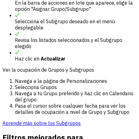
En la barra de acciones en lote que aparece, elige la
opción "Asignar Grupo/Subgrupo"
Selecciona el Subgrupo deseado en el menú
desplegable
Revisa los listados seleccionados y el Subgrupo
elegido
Haz clic en
Actualizar
Ver la ocupación de Grupos y Subgrupos
Navega a la página de Personalizaciones
Selecciona Grupos
Navega a tu Grupo preferido y haz clic en Calendario
del grupo
Pasa el cursor sobre cualquier fecha para ver los
detalles de ocupación a nivel de Grupo y Subgrupo
Aprende más sobre los Subgrupos
Filtros mejorados para