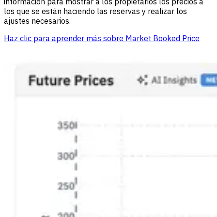
información para mostrar a los propietarios los precios a
los que se están haciendo las reservas y realizar los
ajustes necesarios.
Haz clic para aprender más sobre Market Booked Price