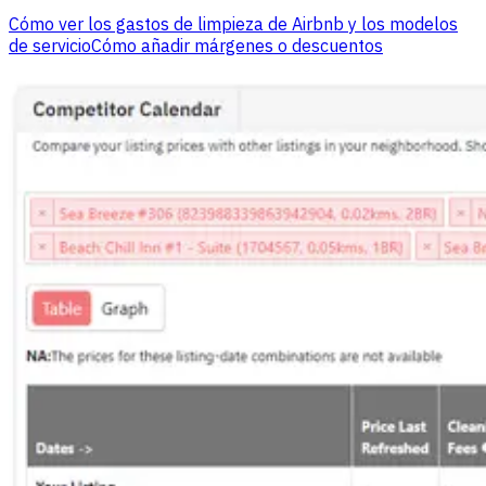
Cómo ver los gastos de limpieza de Airbnb y los modelos
de servicio
Cómo añadir márgenes o descuentos