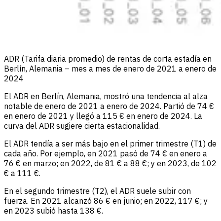
ADR (Tarifa diaria promedio) de rentas de corta estadía en
Berlín, Alemania – mes a mes de enero de 2021 a enero de
2024
El ADR en Berlín, Alemania, mostró una tendencia al alza
notable de enero de 2021 a enero de 2024. Partió de 74 €
en enero de 2021 y llegó a 115 € en enero de 2024. La
curva del ADR sugiere cierta estacionalidad.
El ADR tendía a ser más bajo en el primer trimestre (T1) de
cada año. Por ejemplo, en 2021 pasó de 74 € en enero a
76 € en marzo; en 2022, de 81 € a 88 €; y en 2023, de 102
€ a 111 €.
En el segundo trimestre (T2), el ADR suele subir con
fuerza. En 2021 alcanzó 86 € en junio; en 2022, 117 €; y
en 2023 subió hasta 138 €.