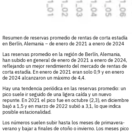
Resumen de reservas promedio de rentas de corta estadía
en Berlín, Alemania – de enero de 2021 a enero de 2024
Las reservas promedio en la región de Berlín, Alemania,
han subido en general de enero de 2021 a enero de 2024,
reflejando un mejor rendimiento del mercado de rentas de
corta estadía. En enero de 2021 eran solo 0,9 y en enero
de 2024 alcanzaron un máximo de 4,4.
Hay una tendencia periódica en las reservas promedio: un
pico suele ir seguido de una ligera caída y un nuevo
repunte. En 2021 el pico fue en octubre (2,3), en diciembre
bajó a 1,5 y en marzo de 2022 subió a 3,1, lo que indica
posible estacionalidad.
Los números suelen subir hasta los meses de primavera-
verano y bajar a finales de otoño o invierno. Los meses pico