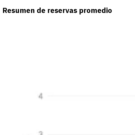
Resumen de reservas promedio