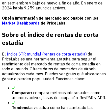
en septiembre y bajó de nuevo a fin de año. En enero de
2024 había 9.259 anuncios activos.
Obtén información de mercado accionable con los
Market Dashboards
de PriceLabs.
Sobre el índice de rentas de corta
estadía
El
Índice STR mundial (rentas de corta estadía)
de
PriceLabs es una herramienta gratuita para seguir el
rendimiento del mercado de rentas de corta estadía en
todo el mundo. Ofrece datos de mercados de Airbnb
actualizados cada mes. Puedes ver gratis qué ubicaciones
ganan o pierden popularidad. Funciones clave:
Comparar:
compara métricas interanuales como
anuncios activos, tasas de ocupación, RevPAR y ADR.
Tendencia:
visualiza cómo han cambiado las