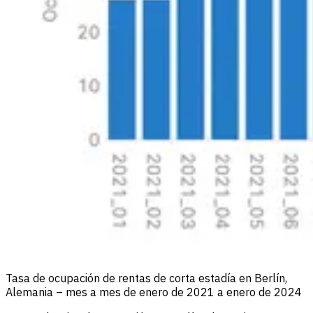
Tasa de ocupación de rentas de corta estadía en Berlín,
Alemania – mes a mes de enero de 2021 a enero de 2024