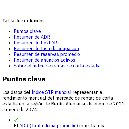
Tabla de contenidos
Puntos clave
Resumen de ADR
Resumen de RevPAR
Resumen de tasa de ocupación
Resumen de reservas promedio
Resumen de anuncios activos
Sobre el índice de rentas de corta estadía
Puntos clave
Los datos del
Índice STR mundial
representan el
rendimiento mensual del mercado de rentas de corta
estadía en la región de Berlín, Alemania, de enero de 2021
a enero de 2024.
El
ADR (Tarifa diaria promedio)
muestra una