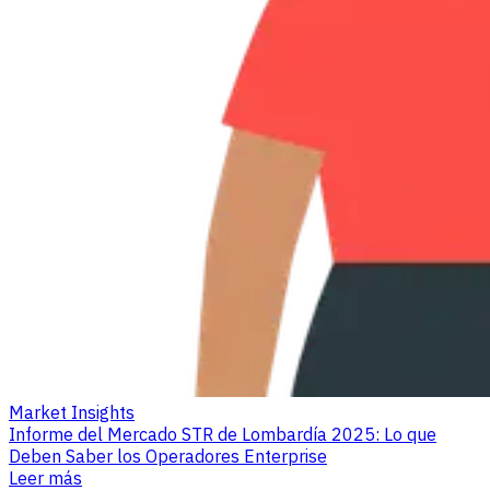
Market Insights
Informe del Mercado STR de Lombardía 2025: Lo que
Deben Saber los Operadores Enterprise
Leer más