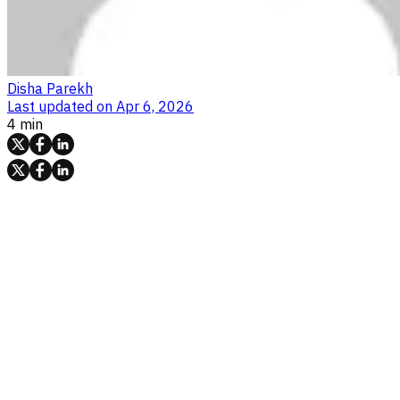
Disha Parekh
Last updated on
Apr 6, 2026
4 min