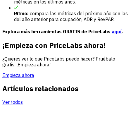
métricas en los últimos años.
Ritmo:
compara las métricas del próximo año con las
del año anterior para ocupación, ADR y RevPAR.
Explora más herramientas GRATIS de PriceLabs
aquí
.
¡Empieza con PriceLabs ahora!
¿Quieres ver lo que PriceLabs puede hacer? Pruébalo
gratis. ¡Empieza ahora!
Empieza ahora
Artículos relacionados
Ver todos