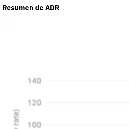
Resumen de ADR