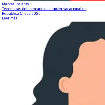
Market Insights
Tendencias del mercado de alquiler vacacional en
República Checa 2026
Leer más