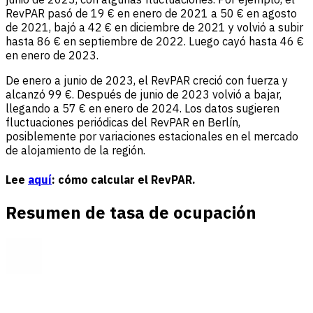
RevPAR pasó de 19 € en enero de 2021 a 50 € en agosto
de 2021, bajó a 42 € en diciembre de 2021 y volvió a subir
hasta 86 € en septiembre de 2022. Luego cayó hasta 46 €
en enero de 2023.
De enero a junio de 2023, el RevPAR creció con fuerza y
alcanzó 99 €. Después de junio de 2023 volvió a bajar,
llegando a 57 € en enero de 2024. Los datos sugieren
fluctuaciones periódicas del RevPAR en Berlín,
posiblemente por variaciones estacionales en el mercado
de alojamiento de la región.
Lee
aquí
: cómo calcular el RevPAR.
Resumen de tasa de ocupación