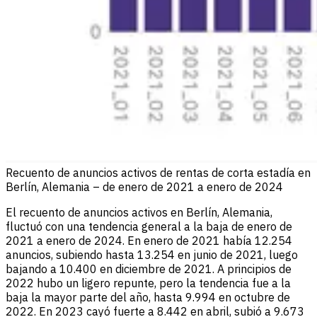
Recuento de anuncios activos de rentas de corta estadía en
Berlín, Alemania – de enero de 2021 a enero de 2024
El recuento de anuncios activos en Berlín, Alemania,
fluctuó con una tendencia general a la baja de enero de
2021 a enero de 2024. En enero de 2021 había 12.254
anuncios, subiendo hasta 13.254 en junio de 2021, luego
bajando a 10.400 en diciembre de 2021. A principios de
2022 hubo un ligero repunte, pero la tendencia fue a la
baja la mayor parte del año, hasta 9.994 en octubre de
2022. En 2023 cayó fuerte a 8.442 en abril, subió a 9.673