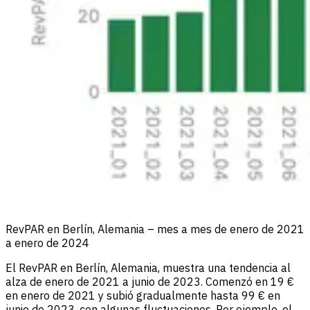
RevPAR en Berlín, Alemania – mes a mes de enero de 2021
a enero de 2024
El RevPAR en Berlín, Alemania, muestra una tendencia al
alza de enero de 2021 a junio de 2023. Comenzó en 19 €
en enero de 2021 y subió gradualmente hasta 99 € en
junio de 2023, con algunas fluctuaciones. Por ejemplo, el