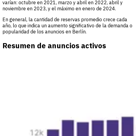
varían: octubre en 2021, marzo y abril en 2022, abril y
noviembre en 2023, y el máximo en enero de 2024.
En general, la cantidad de reservas promedio crece cada
año, lo que indica un aumento significativo de la demanda o
popularidad de los anuncios en Berlín.
Resumen de anuncios activos