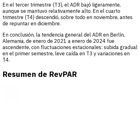
En el tercer trimestre (T3), el ADR bajó ligeramente,
aunque se mantuvo relativamente alto. En el cuarto
trimestre (T4) descendió, sobre todo en noviembre, antes
de repuntar en diciembre.
En conclusión, la tendencia general del ADR en Berlín,
Alemania, de enero de 2021 a enero de 2024 fue
ascendente, con fluctuaciones estacionales: subida gradual
en el primer semestre, leve caída en T3 y variaciones en
T4.
Resumen de RevPAR