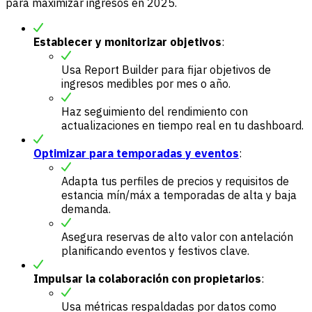
para maximizar ingresos en 2025.
Establecer y monitorizar objetivos
:
Usa Report Builder para fijar objetivos de
ingresos medibles por mes o año.
Haz seguimiento del rendimiento con
actualizaciones en tiempo real en tu dashboard.
Optimizar para temporadas y eventos
:
Adapta tus perfiles de precios y requisitos de
estancia mín/máx a temporadas de alta y baja
demanda.
Asegura reservas de alto valor con antelación
planificando eventos y festivos clave.
Impulsar la colaboración con propietarios
:
Usa métricas respaldadas por datos como