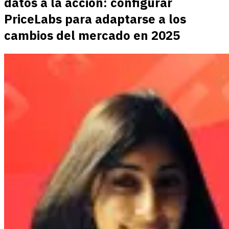
datos a la acción: configurar
PriceLabs para adaptarse a los
cambios del mercado en 2025