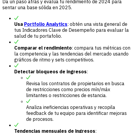
Da un paso atrás y evalúa tu rendimiento de 2024 para
sentar una base sólida en 2025.
Usa
Portfolio Analytics
: obtén una vista general de
tus Indicadores Clave de Desempeño para evaluar la
salud de tu portafolio.
Comparar el rendimiento
: compara tus métricas con
la competencia y las tendencias del mercado usando
gráficos de ritmo y sets competitivos.
Detectar bloqueos de ingresos
:
Revisa los contratos de propietarios en busca
de restricciones como precios mín/máx
limitantes o restricciones de estancia.
Analiza ineficiencias operativas y recopila
feedback de tu equipo para identificar mejoras
de procesos.
Tendencias mensuales de ingresos
: