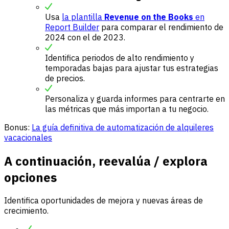
Usa
la plantilla
Revenue on the Books
en
Report Builder
para comparar el rendimiento de
2024 con el de 2023.
Identifica periodos de alto rendimiento y
temporadas bajas para ajustar tus estrategias
de precios.
Personaliza y guarda informes para centrarte en
las métricas que más importan a tu negocio.
Bonus:
La guía definitiva de automatización de alquileres
vacacionales
A continuación
,
reevalúa / explora
opciones
Identifica oportunidades de mejora y nuevas áreas de
crecimiento.