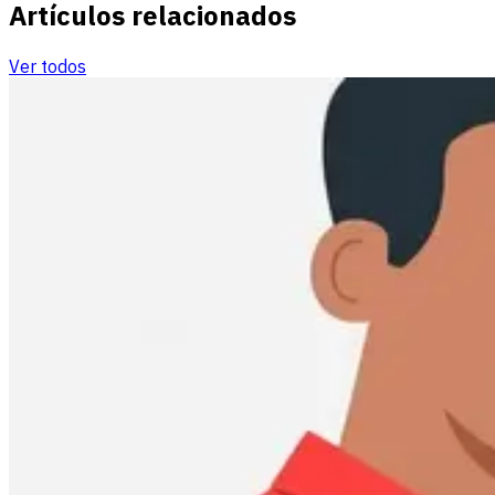
Artículos relacionados
Ver todos