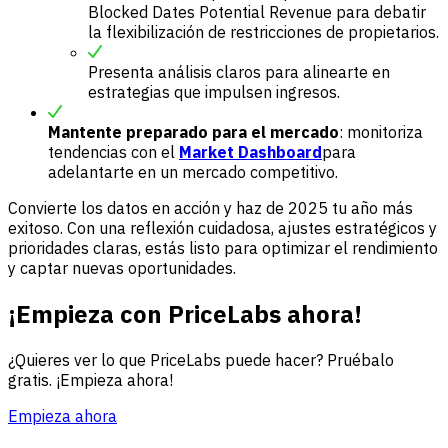
Blocked Dates Potential Revenue para debatir
la flexibilización de restricciones de propietarios.
Presenta análisis claros para alinearte en
estrategias que impulsen ingresos.
Mantente preparado para el mercado
: monitoriza
tendencias con el
Market Dashboard
para
adelantarte en un mercado competitivo.
Convierte los datos en acción y haz de 2025 tu año más
exitoso. Con una reflexión cuidadosa, ajustes estratégicos y
prioridades claras, estás listo para optimizar el rendimiento
y captar nuevas oportunidades.
¡Empieza con PriceLabs ahora!
¿Quieres ver lo que PriceLabs puede hacer? Pruébalo
gratis. ¡Empieza ahora!
Empieza ahora