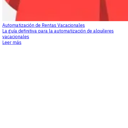
Automatización de Rentas Vacacionales
La guía definitiva para la automatización de alquileres
vacacionales
Leer más