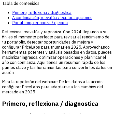
Tabla de contenidos
Primero, reflexiona / diagnostica
A continuación, reevalúa / explora opciones
Por último, reprioriza / ejecuta
Reflexiona, reevalúa y reprioriza. Con 2024 llegando a su
fin, es el momento perfecto para revisar el rendimiento de
tu portafolio, detectar oportunidades de mejora y
configurar PriceLabs para triunfar en 2025. Aprovechando
herramientas potentes y análisis basados en datos, puedes
maximizar ingresos, optimizar operaciones y planificar el
año con confianza. Aquí tienes un resumen rápido de los
puntos clave y las herramientas para convertir los datos en
acción.
Mira la repetición del webinar: De los datos a la acción:
configurar PriceLabs para adaptarse a los cambios del
mercado en 2025
Primero, reflexiona / diagnostica