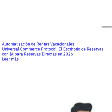
Automatización de Rentas Vacacionales
Universal Commerce Protocol: El Escritorio de Reservas
con IA para Reservas Directas en 2026
Leer más