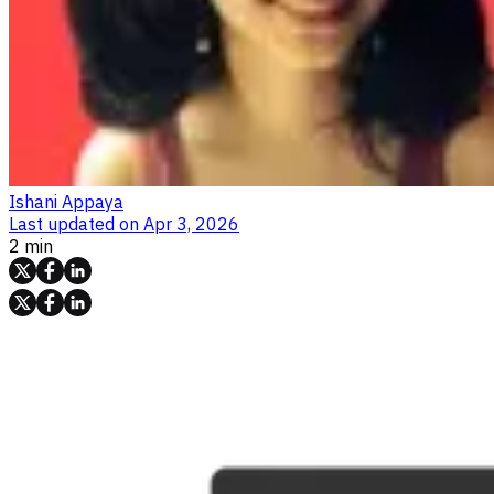
Ishani Appaya
Last updated on
Apr 3, 2026
2 min