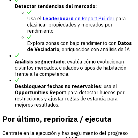
Detectar tendencias del mercado
:
Usa el
Leaderboard
en Report Builder
para
clasificar propiedades y mercados por
rendimiento.
Explora zonas con bajo rendimiento con
Datos
de Vecindario
, enriquecidos con análisis de IA.
Análisis segmentado
: evalúa cómo evolucionan
distintos mercados, ciudades o tipos de habitación
frente a la competencia.
Desbloquear fechas no reservables
: usa el
Opportunities Report
para detectar huecos por
restricciones y ajustar reglas de estancia para
mejores resultados.
Por último, reprioriza / ejecuta
Céntrate en la ejecución y haz seguimiento del progreso