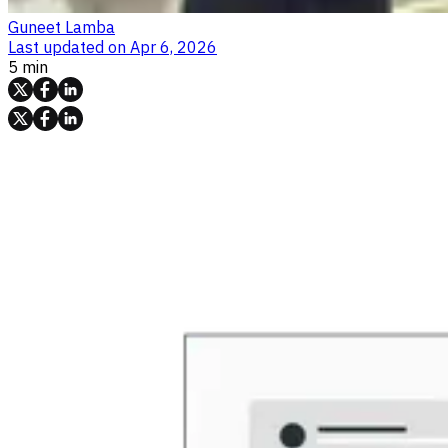
Guneet Lamba
Last updated on
Apr 6, 2026
5 min