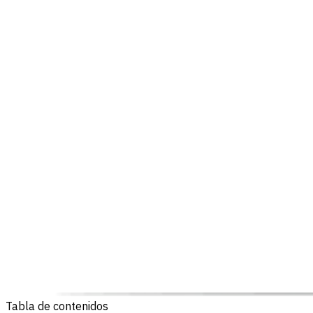
Tabla de contenidos