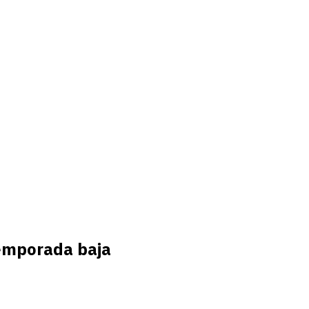
temporada baja