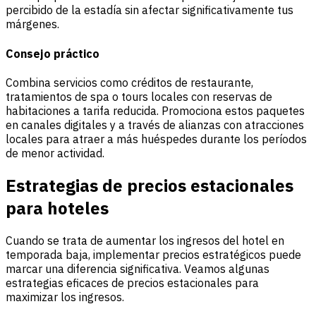
percibido de la estadía sin afectar significativamente tus
márgenes.
Consejo práctico
Combina servicios como créditos de restaurante,
tratamientos de spa o tours locales con reservas de
habitaciones a tarifa reducida. Promociona estos paquetes
en canales digitales y a través de alianzas con atracciones
locales para atraer a más huéspedes durante los períodos
de menor actividad.
Estrategias de precios estacionales
para hoteles
Cuando se trata de aumentar los ingresos del hotel en
temporada baja, implementar precios estratégicos puede
marcar una diferencia significativa. Veamos algunas
estrategias eficaces de precios estacionales para
maximizar los ingresos.