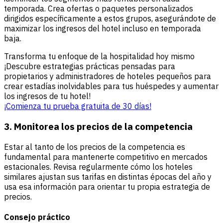
temporada. Crea ofertas o paquetes personalizados
dirigidos específicamente a estos grupos, asegurándote de
maximizar los ingresos del hotel incluso en temporada
baja.
Transforma tu enfoque de la hospitalidad hoy mismo
¡Descubre estrategias prácticas pensadas para
propietarios y administradores de hoteles pequeños para
crear estadías inolvidables para tus huéspedes y aumentar
los ingresos de tu hotel!
¡Comienza tu prueba gratuita de 30 días!
3. Monitorea los precios de la competencia
Estar al tanto de los precios de la competencia es
fundamental para mantenerte competitivo en mercados
estacionales. Revisa regularmente cómo los hoteles
similares ajustan sus tarifas en distintas épocas del año y
usa esa información para orientar tu propia estrategia de
precios.
Consejo práctico