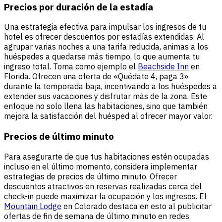
Precios por duración de la estadía
Una estrategia efectiva para impulsar los ingresos de tu
hotel es ofrecer descuentos por estadías extendidas. Al
agrupar varias noches a una tarifa reducida, animas a los
huéspedes a quedarse más tiempo, lo que aumenta tu
ingreso total. Toma como ejemplo el
Beachside Inn
en
Florida. Ofrecen una oferta de «Quédate 4, paga 3»
durante la temporada baja, incentivando a los huéspedes a
extender sus vacaciones y disfrutar más de la zona. Este
enfoque no solo llena las habitaciones, sino que también
mejora la satisfacción del huésped al ofrecer mayor valor.
Precios de último minuto
Para asegurarte de que tus habitaciones estén ocupadas
incluso en el último momento, considera implementar
estrategias de precios de último minuto. Ofrecer
descuentos atractivos en reservas realizadas cerca del
check-in puede maximizar la ocupación y los ingresos. El
Mountain Lodge
en Colorado destaca en esto al publicitar
ofertas de fin de semana de último minuto en redes