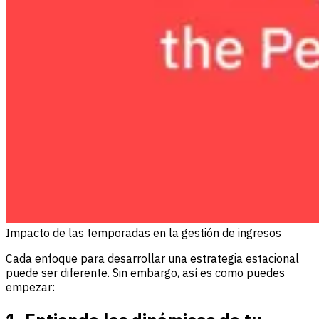
Impacto de las temporadas en la gestión de ingresos
Cada enfoque para desarrollar una estrategia estacional
puede ser diferente. Sin embargo, así es como puedes
empezar: