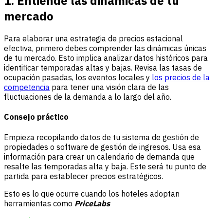
1. Entiende las dinámicas de tu
mercado
Para elaborar una estrategia de precios estacional
efectiva, primero debes comprender las dinámicas únicas
de tu mercado. Esto implica analizar datos históricos para
identificar temporadas altas y bajas. Revisa las tasas de
ocupación pasadas, los eventos locales y
los precios de la
competencia
para tener una visión clara de las
fluctuaciones de la demanda a lo largo del año.
Consejo práctico
Empieza recopilando datos de tu sistema de gestión de
propiedades o software de gestión de ingresos. Usa esa
información para crear un calendario de demanda que
resalte las temporadas alta y baja. Este será tu punto de
partida para establecer precios estratégicos.
Esto es lo que ocurre cuando los hoteles adoptan
herramientas como
PriceLabs