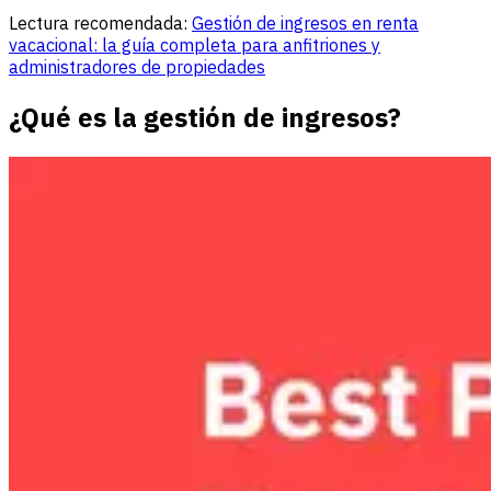
Lectura recomendada:
Gestión de ingresos en renta
vacacional: la guía completa para anfitriones y
administradores de propiedades
¿Qué es la gestión de ingresos?