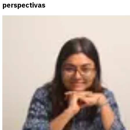
perspectivas