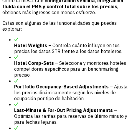
sobre la mesa. Con
configuración sencilla, integración
fluida con el PMS y control total sobre los precios
,
obtienes más ingresos con menos esfuerzo.
Estas son algunas de las funcionalidades que puedes
explorar:
Hotel Weights
– Controla cuánto influyen en tus
precios los datos STR frente a los datos hoteleros.
Hotel Comp-Sets
– Selecciona y monitorea hoteles
competidores específicos para un benchmarking
preciso.
Portfolio Occupancy-Based Adjustments
– Ajusta
los precios dinámicamente según los niveles de
ocupación por tipo de habitación.
Last-Minute & Far-Out Pricing Adjustments
–
Optimiza las tarifas para reservas de último minuto y
para fechas lejanas.