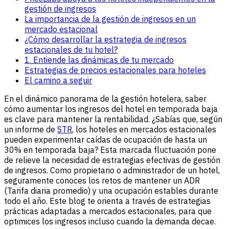
gestión de ingresos
La importancia de la gestión de ingresos en un
mercado estacional
¿Cómo desarrollar la estrategia de ingresos
estacionales de tu hotel?
1. Entiende las dinámicas de tu mercado
Estrategias de precios estacionales para hoteles
El camino a seguir
En el dinámico panorama de la gestión hotelera, saber
cómo aumentar los ingresos del hotel en temporada baja
es clave para mantener la rentabilidad. ¿Sabías que, según
un informe de
STR
, los hoteles en mercados estacionales
pueden experimentar caídas de ocupación de hasta un
30% en temporada baja? Esta marcada fluctuación pone
de relieve la necesidad de estrategias efectivas de gestión
de ingresos. Como propietario o administrador de un hotel,
seguramente conoces los retos de mantener un ADR
(Tarifa diaria promedio) y una ocupación estables durante
todo el año. Este blog te orienta a través de estrategias
prácticas adaptadas a mercados estacionales, para que
optimices los ingresos incluso cuando la demanda decae.