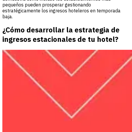
pequeños pueden prosperar gestionando
estratégicamente los ingresos hoteleros en temporada
baja.
¿Cómo desarrollar la estrategia de
ingresos estacionales de tu hotel?