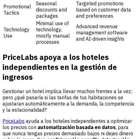
Seasonal
Targeted promotions
Promotional
discounts and
based on customer data
Tactics
packages
and preferences
Minimal use of
Advanced revenue
Technology
technology,
management software
Use
mostly manual
and AI-driven insights
processes
PriceLabs apoya a los hoteles
independientes en la gestión de
ingresos
Gestionar un hotel implica llevar muchos frentes a la vez;
pero ¿qué pasaría si las tarifas de tus habitaciones se
ajustaran automáticamente a la demanda, la competencia
y la estacionalidad?
PriceLabs
ayuda a los hoteles independientes a optimizar
los precios con
automatización basada en datos
, para
que nunca tengas precios demasiado bajos ni dejes dinero