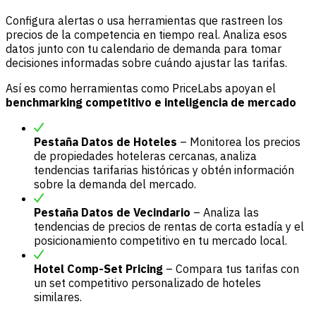
Configura alertas o usa herramientas que rastreen los
precios de la competencia en tiempo real. Analiza esos
datos junto con tu calendario de demanda para tomar
decisiones informadas sobre cuándo ajustar las tarifas.
Así es como herramientas como PriceLabs apoyan el
benchmarking competitivo e inteligencia de mercado
Pestaña Datos de Hoteles
– Monitorea los precios
de propiedades hoteleras cercanas, analiza
tendencias tarifarias históricas y obtén información
sobre la demanda del mercado.
Pestaña Datos de Vecindario
– Analiza las
tendencias de precios de rentas de corta estadía y el
posicionamiento competitivo en tu mercado local.
Hotel Comp-Set Pricing
– Compara tus tarifas con
un set competitivo personalizado de hoteles
similares.