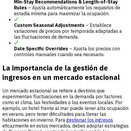
Min-Stay Recommendations & Length-of-Stay
Rules
– Ajusta automáticamente los requisitos de
estadía mínima para maximizar la ocupación.
Custom Seasonal Adjustments
– Establece
variaciones de precios por temporada adaptadas a
las fluctuaciones de demanda.
Date Specific Overrides
– Ajusta los precios con
controles manuales cuando sea necesario.
La importancia de la gestión de
ingresos en un mercado estacional
Un mercado estacional se refiere a destinos que
experimentan fluctuaciones en la demanda por factores
como el clima, las festividades o los eventos locales. Por
ejemplo, un hotel frente al mar puede tener alta ocupación
en verano, pero tener dificultades para llenar las
habitaciones en invierno. Para
gestionar los ingresos
eficazmente en estos mercados, debes adoptar estrategias