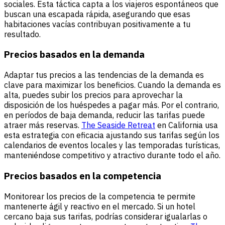
sociales. Esta táctica capta a los viajeros espontáneos que
buscan una escapada rápida, asegurando que esas
habitaciones vacías contribuyan positivamente a tu
resultado.
Precios basados en la demanda
Adaptar tus precios a las tendencias de la demanda es
clave para maximizar los beneficios. Cuando la demanda es
alta, puedes subir los precios para aprovechar la
disposición de los huéspedes a pagar más. Por el contrario,
en períodos de baja demanda, reducir las tarifas puede
atraer más reservas.
The Seaside Retreat
en California usa
esta estrategia con eficacia ajustando sus tarifas según los
calendarios de eventos locales y las temporadas turísticas,
manteniéndose competitivo y atractivo durante todo el año.
Precios basados en la competencia
Monitorear los precios de la competencia te permite
mantenerte ágil y reactivo en el mercado. Si un hotel
cercano baja sus tarifas, podrías considerar igualarlas o