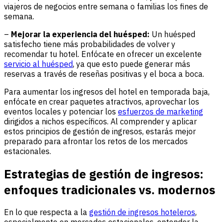
viajeros de negocios entre semana o familias los fines de
semana.
–
Mejorar la experiencia del huésped:
Un huésped
satisfecho tiene más probabilidades de volver y
recomendar tu hotel. Enfócate en ofrecer un excelente
servicio al huésped
, ya que esto puede generar más
reservas a través de reseñas positivas y el boca a boca.
Para aumentar los ingresos del hotel en temporada baja,
enfócate en crear paquetes atractivos, aprovechar los
eventos locales y potenciar los
esfuerzos de marketing
dirigidos a nichos específicos. Al comprender y aplicar
estos principios de gestión de ingresos, estarás mejor
preparado para afrontar los retos de los mercados
estacionales.
Estrategias de gestión de ingresos:
enfoques tradicionales vs. modernos
En lo que respecta a la
gestión de ingresos hoteleros
,