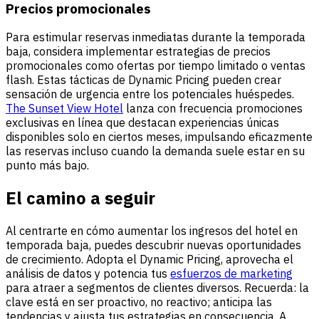
Precios promocionales
Para estimular reservas inmediatas durante la temporada
baja, considera implementar estrategias de precios
promocionales como ofertas por tiempo limitado o ventas
flash. Estas tácticas de Dynamic Pricing pueden crear
sensación de urgencia entre los potenciales huéspedes.
The Sunset View Hotel
lanza con frecuencia promociones
exclusivas en línea que destacan experiencias únicas
disponibles solo en ciertos meses, impulsando eficazmente
las reservas incluso cuando la demanda suele estar en su
punto más bajo.
El camino a seguir
Al centrarte en cómo aumentar los ingresos del hotel en
temporada baja, puedes descubrir nuevas oportunidades
de crecimiento. Adopta el Dynamic Pricing, aprovecha el
análisis de datos y potencia tus
esfuerzos de marketing
para atraer a segmentos de clientes diversos. Recuerda: la
clave está en ser proactivo, no reactivo; anticipa las
tendencias y ajusta tus estrategias en consecuencia. A