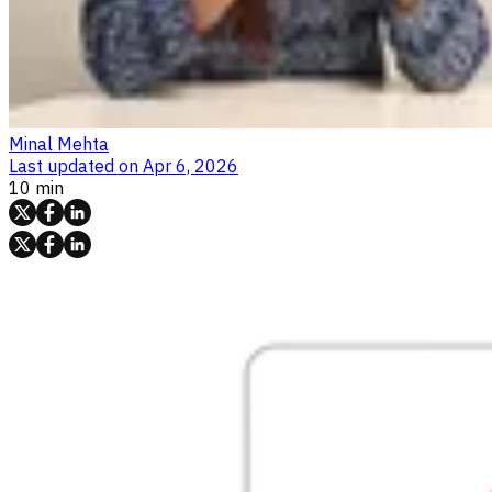
Minal Mehta
Last updated on
Apr 6, 2026
10 min