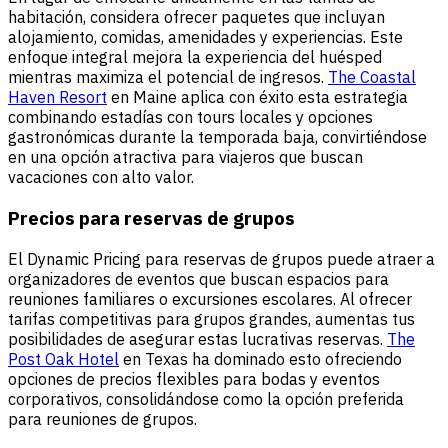
habitación, considera ofrecer paquetes que incluyan
alojamiento, comidas, amenidades y experiencias. Este
enfoque integral mejora la experiencia del huésped
mientras maximiza el potencial de ingresos.
The Coastal
Haven Resort
en Maine aplica con éxito esta estrategia
combinando estadías con tours locales y opciones
gastronómicas durante la temporada baja, convirtiéndose
en una opción atractiva para viajeros que buscan
vacaciones con alto valor.
Precios para reservas de grupos
El Dynamic Pricing para reservas de grupos puede atraer a
organizadores de eventos que buscan espacios para
reuniones familiares o excursiones escolares. Al ofrecer
tarifas competitivas para grupos grandes, aumentas tus
posibilidades de asegurar estas lucrativas reservas.
The
Post Oak Hotel
en Texas ha dominado esto ofreciendo
opciones de precios flexibles para bodas y eventos
corporativos, consolidándose como la opción preferida
para reuniones de grupos.