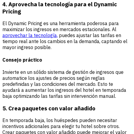
4. Aprovecha la tecnología para el Dynamic
Pricing
El Dynamic Pricing es una herramienta poderosa para
maximizar los ingresos en mercados estacionales. Al
aprovechar la tecnología,
puedes ajustar las tarifas en
tiempo real ante los cambios en la demanda, captando el
mayor ingreso posible.
Consejo práctico
Invierte en un sólido sistema de gestión de ingresos que
automatice los ajustes de precios según reglas
predefinidas y las condiciones del mercado. Esto te
ayudará a aumentar los ingresos del hotel en temporada
baja optimizando las tarifas sin intervención manual.
5. Crea paquetes con valor añadido
En temporada baja, los huéspedes pueden necesitar
incentivos adicionales para elegir tu hotel sobre otros.
Crear paquetes con valor añadido puede mejorar el valor