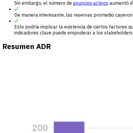
Sin embargo, el número de
anuncios activos
aumentó de
De manera interesante, las reservas promedio cayeron 
Esto podría implicar la existencia de ciertos factores 
indicadores clave puede empoderar a los stakeholders 
Resumen ADR