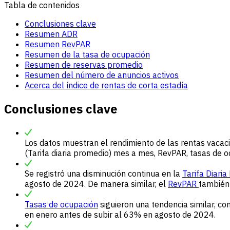
Tabla de contenidos
Conclusiones clave
Resumen ADR
Resumen RevPAR
Resumen de la tasa de ocupación
Resumen de reservas promedio
Resumen del número de anuncios activos
Acerca del índice de rentas de corta estadía
Conclusiones clave
Los datos muestran el rendimiento de las rentas vacac
(Tarifa diaria promedio) mes a mes, RevPAR, tasas de o
Se registró una disminución continua en la
Tarifa
Diaria
agosto de 2024. De manera similar, el
RevPAR
también 
Tasas de ocupación
siguieron una tendencia similar, c
en enero antes de subir al 63% en agosto de 2024.