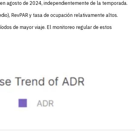
en agosto de 2024, independientemente de la temporada.
dio), RevPAR y tasa de ocupación relativamente altos.
ríodos de mayor viaje. El monitoreo regular de estos