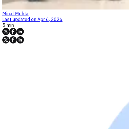
Minal Mehta
Last updated on
Apr 6, 2026
5 min