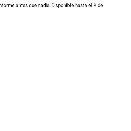
informe antes que nadie. Disponible hasta el 9 de