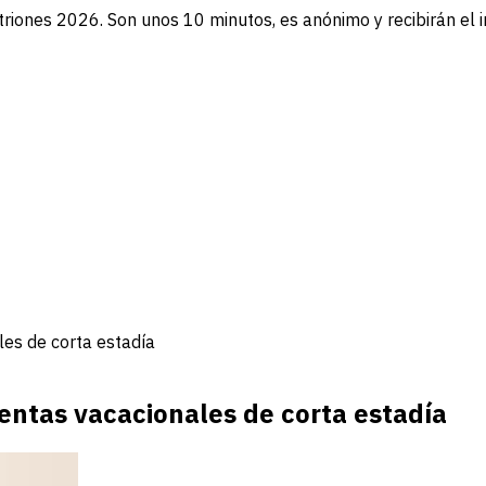
triones 2026. Son unos 10 minutos, es anónimo y recibirán el 
les de corta estadía
entas vacacionales de corta estadía