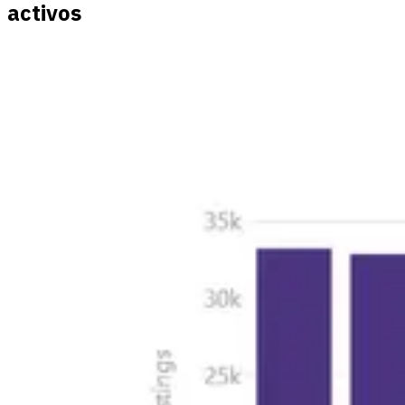
activos