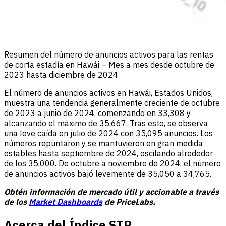
Resumen del número de anuncios activos para las rentas
de corta estadía en Hawái – Mes a mes desde octubre de
2023 hasta diciembre de 2024
El número de anuncios activos en Hawái, Estados Unidos,
muestra una tendencia generalmente creciente de octubre
de 2023 a junio de 2024, comenzando en 33,308 y
alcanzando el máximo de 35,667. Tras esto, se observa
una leve caída en julio de 2024 con 35,095 anuncios. Los
números repuntaron y se mantuvieron en gran medida
estables hasta septiembre de 2024, oscilando alrededor
de los 35,000. De octubre a noviembre de 2024, el número
de anuncios activos bajó levemente de 35,050 a 34,765.
Obtén información de mercado útil y accionable a través
de los
Market Dashboards
de PriceLabs.
Acerca del Índice STR