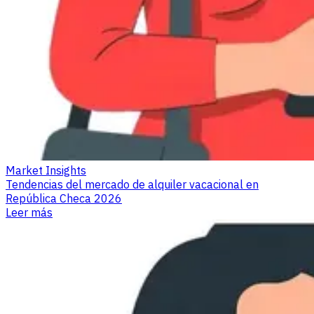
Market Insights
Tendencias del mercado de alquiler vacacional en
República Checa 2026
Leer más