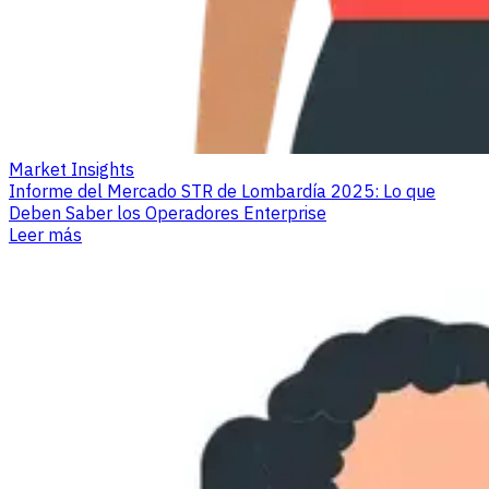
Market Insights
Informe del Mercado STR de Lombardía 2025: Lo que
Deben Saber los Operadores Enterprise
Leer más