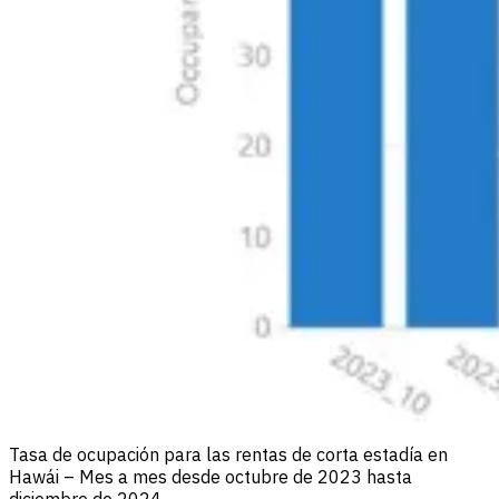
Tasa de ocupación para las rentas de corta estadía en
Hawái – Mes a mes desde octubre de 2023 hasta