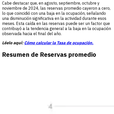
Cabe destacar que, en agosto, septiembre, octubre y
noviembre de 2024, las reservas promedio cayeron a cero,
lo que coincidió con una baja en la ocupación, señalando
una disminución significativa en la actividad durante esos
meses. Esta caída en las reservas puede ser un factor que
contribuyó a la tendencia general a la baja en la ocupación
observada hacia el final del año.
Léelo aquí:
Cómo calcular la Tasa de ocupación.
Resumen de Reservas promedio