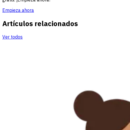
Empieza ahora
Artículos relacionados
Ver todos