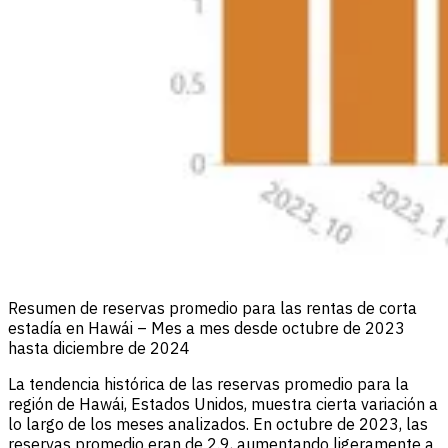
Resumen de reservas promedio para las rentas de corta
estadía en Hawái – Mes a mes desde octubre de 2023
hasta diciembre de 2024
La tendencia histórica de las reservas promedio para la
región de Hawái, Estados Unidos, muestra cierta variación a
lo largo de los meses analizados. En octubre de 2023, las
reservas promedio eran de 2.9, aumentando ligeramente a