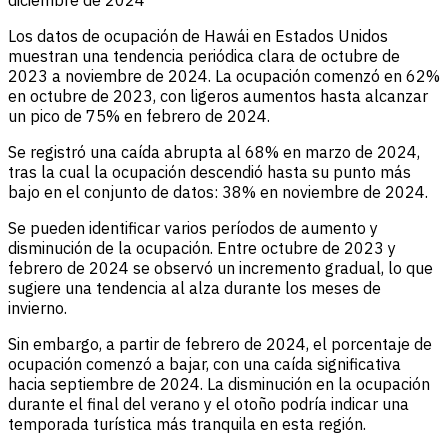
diciembre de 2024
Los datos de ocupación de Hawái en Estados Unidos
muestran una tendencia periódica clara de octubre de
2023 a noviembre de 2024. La ocupación comenzó en 62%
en octubre de 2023, con ligeros aumentos hasta alcanzar
un pico de 75% en febrero de 2024.
Se registró una caída abrupta al 68% en marzo de 2024,
tras la cual la ocupación descendió hasta su punto más
bajo en el conjunto de datos: 38% en noviembre de 2024.
Se pueden identificar varios períodos de aumento y
disminución de la ocupación. Entre octubre de 2023 y
febrero de 2024 se observó un incremento gradual, lo que
sugiere una tendencia al alza durante los meses de
invierno.
Sin embargo, a partir de febrero de 2024, el porcentaje de
ocupación comenzó a bajar, con una caída significativa
hacia septiembre de 2024. La disminución en la ocupación
durante el final del verano y el otoño podría indicar una
temporada turística más tranquila en esta región.