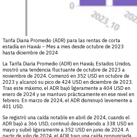
Tarifa Diaria Promedio (ADR) para las rentas de corta
estadía en Hawái – Mes a mes desde octubre de 2023
hasta diciembre de 2024
La Tarifa Diaria Promedio (ADR) en Hawái, Estados Unidos,
mostró una tendencia fluctuante de octubre de 2023 a
noviembre de 2024. Comenzó en 352 USD en octubre de
2023 y alcanzó su pico de 424 USD en diciembre de 2023.
Tras este máximo, el ADR bajó ligeramente a 404 USD en
enero de 2024 y se mantuvo prácticamente en ese nivel en
febrero. En marzo de 2024, el ADR disminuyó levemente a
401 USD.
Se registró una caída notable en abril de 2024, cuando el
ADR bajó a 366 USD, continuó descendiendo a 338 USD en
mayo y subió ligeramente a 352 USD en junio de 2024. A
partir de julio de 2024, el ADR tuvo una caída pronunciada,