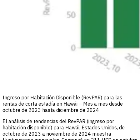
Ingreso por Habitación Disponible (RevPAR) para las
rentas de corta estadía en Hawái – Mes a mes desde
octubre de 2023 hasta diciembre de 2024
El análisis de tendencias del RevPAR (ingreso por
habitación disponible) para Hawái, Estados Unidos, de
octubre de 2023 a noviembre de 2024 muestra