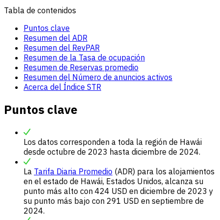
Tabla de contenidos
Puntos clave
Resumen del ADR
Resumen del RevPAR
Resumen de la Tasa de ocupación
Resumen de Reservas promedio
Resumen del Número de anuncios activos
Acerca del Índice STR
Puntos clave
Los datos corresponden a toda la región de Hawái
desde octubre de 2023 hasta diciembre de 2024.
La
Tarifa Diaria Promedio
(ADR) para los alojamientos
en el estado de Hawái, Estados Unidos, alcanza su
punto más alto con 424 USD en diciembre de 2023 y
su punto más bajo con 291 USD en septiembre de
2024.