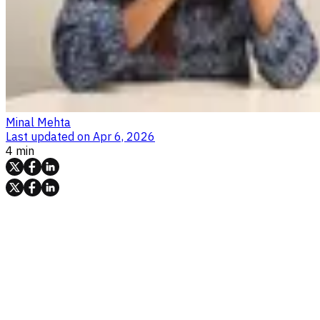
Minal Mehta
Last updated on
Apr 6, 2026
4 min