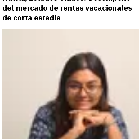
del mercado de rentas vacacionales
de corta estadía