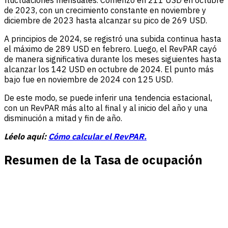
fluctuaciones mensuales. Comenzó en 211 USD en octubre
de 2023, con un crecimiento constante en noviembre y
diciembre de 2023 hasta alcanzar su pico de 269 USD.
A principios de 2024, se registró una subida continua hasta
el máximo de 289 USD en febrero. Luego, el RevPAR cayó
de manera significativa durante los meses siguientes hasta
alcanzar los 142 USD en octubre de 2024. El punto más
bajo fue en noviembre de 2024 con 125 USD.
De este modo, se puede inferir una tendencia estacional,
con un RevPAR más alto al final y al inicio del año y una
disminución a mitad y fin de año.
Léelo aquí:
Cómo calcular el RevPAR.
Resumen de la Tasa de ocupación