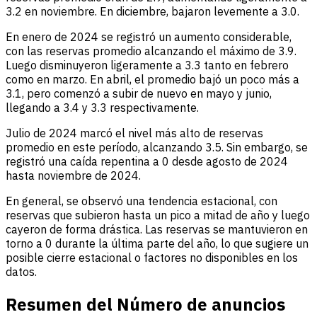
3.2 en noviembre. En diciembre, bajaron levemente a 3.0.
En enero de 2024 se registró un aumento considerable,
con las reservas promedio alcanzando el máximo de 3.9.
Luego disminuyeron ligeramente a 3.3 tanto en febrero
como en marzo. En abril, el promedio bajó un poco más a
3.1, pero comenzó a subir de nuevo en mayo y junio,
llegando a 3.4 y 3.3 respectivamente.
Julio de 2024 marcó el nivel más alto de reservas
promedio en este período, alcanzando 3.5. Sin embargo, se
registró una caída repentina a 0 desde agosto de 2024
hasta noviembre de 2024.
En general, se observó una tendencia estacional, con
reservas que subieron hasta un pico a mitad de año y luego
cayeron de forma drástica. Las reservas se mantuvieron en
torno a 0 durante la última parte del año, lo que sugiere un
posible cierre estacional o factores no disponibles en los
datos.
Resumen del Número de anuncios