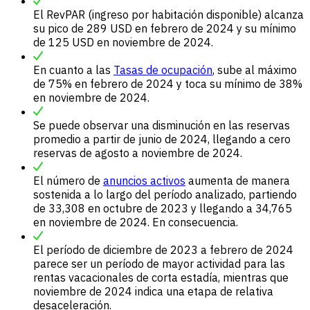
El RevPAR (ingreso por habitación disponible) alcanza
su pico de 289 USD en febrero de 2024 y su mínimo
de 125 USD en noviembre de 2024.
En cuanto a las
Tasas de ocupación
, sube al máximo
de 75% en febrero de 2024 y toca su mínimo de 38%
en noviembre de 2024.
Se puede observar una disminución en las reservas
promedio a partir de junio de 2024, llegando a cero
reservas de agosto a noviembre de 2024.
El número de
anuncios activos
aumenta de manera
sostenida a lo largo del período analizado, partiendo
de 33,308 en octubre de 2023 y llegando a 34,765
en noviembre de 2024. En consecuencia.
El período de diciembre de 2023 a febrero de 2024
parece ser un período de mayor actividad para las
rentas vacacionales de corta estadía, mientras que
noviembre de 2024 indica una etapa de relativa
desaceleración.