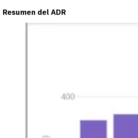
Resumen del ADR