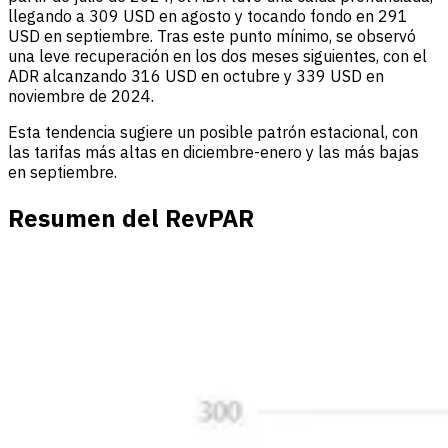
llegando a 309 USD en agosto y tocando fondo en 291
USD en septiembre. Tras este punto mínimo, se observó
una leve recuperación en los dos meses siguientes, con el
ADR alcanzando 316 USD en octubre y 339 USD en
noviembre de 2024.
Esta tendencia sugiere un posible patrón estacional, con
las tarifas más altas en diciembre-enero y las más bajas
en septiembre.
Resumen del RevPAR