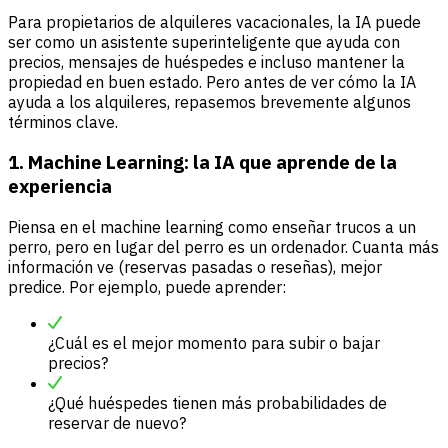
Para propietarios de alquileres vacacionales, la IA puede
ser como un asistente superinteligente que ayuda con
precios, mensajes de huéspedes e incluso mantener la
propiedad en buen estado. Pero antes de ver cómo la IA
ayuda a los alquileres, repasemos brevemente algunos
términos clave.
1. Machine Learning: la IA que aprende de la
experiencia
Piensa en el machine learning como enseñar trucos a un
perro, pero en lugar del perro es un ordenador. Cuanta más
información ve (reservas pasadas o reseñas), mejor
predice. Por ejemplo, puede aprender:
¿Cuál es el mejor momento para subir o bajar
precios?
¿Qué huéspedes tienen más probabilidades de
reservar de nuevo?