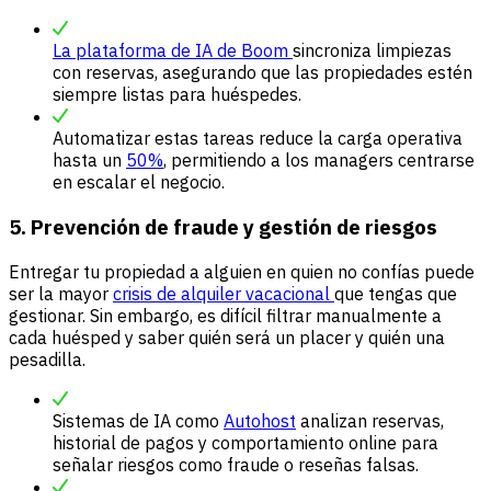
La plataforma de IA de Boom
sincroniza limpiezas
con reservas, asegurando que las propiedades estén
siempre listas para huéspedes.
Automatizar estas tareas reduce la carga operativa
hasta un
50%
, permitiendo a los managers centrarse
en escalar el negocio.
5. Prevención de fraude y gestión de riesgos
Entregar tu propiedad a alguien en quien no confías puede
ser la mayor
crisis de alquiler vacacional
que tengas que
gestionar. Sin embargo, es difícil filtrar manualmente a
cada huésped y saber quién será un placer y quién una
pesadilla.
Sistemas de IA como
Autohost
analizan reservas,
historial de pagos y comportamiento online para
señalar riesgos como fraude o reseñas falsas.