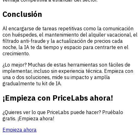
Conclusión
Al encargarse de tareas repetitivas como la comunicación
con huéspedes, el mantenimiento del alquiler vacacional, el
filtrado anti-fraude y la actualización de precios cada
noche, la IA te da tiempo y espacio para centrarte en el
crecimiento.
¿Lo mejor? Muchas de estas herramientas son fáciles de
implementar, incluso sin experiencia técnica. Empieza con
una o dos soluciones, mide su impacto y amplía
gradualmente tu kit de IA.
¡Empieza con PriceLabs ahora!
¿Quieres ver lo que PriceLabs puede hacer? Pruébalo
gratis. ¡Empieza ahora!
Empieza ahora