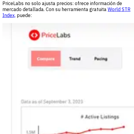
PriceLabs no solo ajusta precios: ofrece información de
mercado detallada. Con su herramienta gratuita
World STR
Index,
puede: