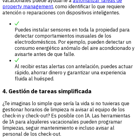
vacacionales puede ayudarte a
automatizar tareas de
property management
, como identificar lo que requiere
atención o reparaciones con dispositivos inteligentes.
Puedes instalar sensores en toda la propiedad para
detectar comportamientos inusuales de los
electrodomésticos. Por ejemplo, pueden detectar un
consumo energético anómalo del aire acondicionado y
avisarte antes de que falle.
Al recibir estas alertas con antelación, puedes actuar
rápido, ahorrar dinero y garantizar una experiencia
fluida al huésped.
4. Gestión de tareas simplificada
¿Te imaginas lo simple que sería la vida si no tuvieras que
gestionar horarios de limpieza ni avisar al equipo de los
check-in y check-out? Es posible con IA. Las herramientas
de IA para alquileres vacacionales pueden programar
limpiezas, seguir mantenimiento e incluso avisar al
personal de los check-out.