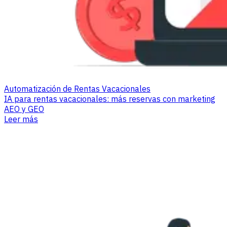
Automatización de Rentas Vacacionales
IA para rentas vacacionales: más reservas con marketing
AEO y GEO
Leer más