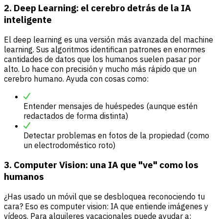
2. Deep Learning: el cerebro detrás de la IA
inteligente
El deep learning es una versión más avanzada del machine
learning. Sus algoritmos identifican patrones en enormes
cantidades de datos que los humanos suelen pasar por
alto. Lo hace con precisión y mucho más rápido que un
cerebro humano. Ayuda con cosas como:
Entender mensajes de huéspedes (aunque estén
redactados de forma distinta)
Detectar problemas en fotos de la propiedad (como
un electrodoméstico roto)
3. Computer Vision: una IA que "ve" como los
humanos
¿Has usado un móvil que se desbloquea reconociendo tu
cara? Eso es computer vision: IA que entiende imágenes y
vídeos. Para alquileres vacacionales puede ayudar a: