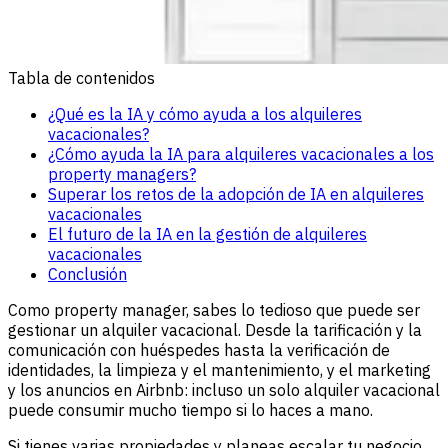
Tabla de contenidos
¿Qué es la IA y cómo ayuda a los alquileres
vacacionales?
¿Cómo ayuda la IA para alquileres vacacionales a los
property managers?
Superar los retos de la adopción de IA en alquileres
vacacionales
El futuro de la IA en la gestión de alquileres
vacacionales
Conclusión
Como property manager, sabes lo tedioso que puede ser
gestionar un alquiler vacacional. Desde la tarificación y la
comunicación con huéspedes hasta la verificación de
identidades, la limpieza y el mantenimiento, y el marketing
y los anuncios en Airbnb: incluso un solo alquiler vacacional
puede consumir mucho tiempo si lo haces a mano.
Si tienes varias propiedades y planeas escalar tu negocio,