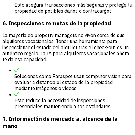
Esto asegura transacciones más seguras y protege tu
propiedad de posibles daños o contracargos.
6. Inspecciones remotas de la propiedad
La mayoría de property managers no viven cerca de sus
alquileres vacacionales. Tener una herramienta para
inspeccionar el estado del alquiler tras el check-out es un
auténtico regalo. La IA para alquileres vacacionales ahora
te da esa capacidad.
Soluciones como Paraspot usan computer vision para
evaluar a distancia el estado de la propiedad
mediante imágenes o vídeos.
Esto reduce la necesidad de inspecciones
presenciales manteniendo altos estándares.
7. Información de mercado al alcance de la
mano