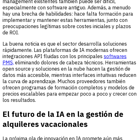
management existentes también puede ser difícil,
especialmente con software antiguo. Además, a menudo
hay una brecha de habilidades: hace falta formación para
implementar y mantener estas herramientas, junto con
preocupaciones legítimas sobre costes iniciales y plazos
de ROI.
La buena noticia es que el sector desarrolla soluciones
rápidamente. Las plataformas de IA modernas ofrecen
integraciones API fluidas con los principales
softwares
PMS,
eliminando dolores de cabeza técnicos. Herramientas
open source y soluciones en la nube hacen la gestión de
datos más accesible, mientras interfaces intuitivas reducen
la curva de aprendizaje. Muchos proveedores también
ofrecen programas de formación completos y modelos de
precios escalables para empezar poco a poco y crecer con
los resultados.
El futuro de la IA en la gestión de
alquileres vacacionales
La próxima ola de innovación en IA promete aún más