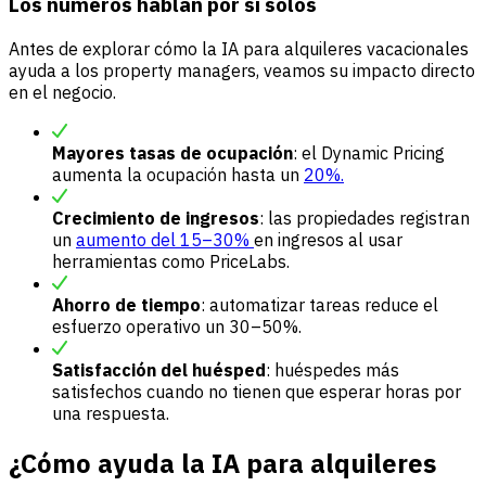
Los números hablan por sí solos
Antes de explorar cómo la IA para alquileres vacacionales
ayuda a los property managers, veamos su impacto directo
en el negocio.
Mayores tasas de ocupación
: el Dynamic Pricing
aumenta la ocupación hasta un
20%.
Crecimiento de ingresos
: las propiedades registran
un
aumento del 15–30%
en ingresos al usar
herramientas como PriceLabs.
Ahorro de tiempo
: automatizar tareas reduce el
esfuerzo operativo un 30–50%.
Satisfacción del huésped
: huéspedes más
satisfechos cuando no tienen que esperar horas por
una respuesta.
¿Cómo ayuda la IA para alquileres