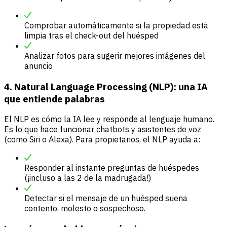
Comprobar automáticamente si la propiedad está
limpia tras el check-out del huésped
Analizar fotos para sugerir mejores imágenes del
anuncio
4. Natural Language Processing (NLP): una IA
que entiende palabras
El NLP es cómo la IA lee y responde al lenguaje humano.
Es lo que hace funcionar chatbots y asistentes de voz
(como Siri o Alexa). Para propietarios, el NLP ayuda a:
Responder al instante preguntas de huéspedes
(¡incluso a las 2 de la madrugada!)
Detectar si el mensaje de un huésped suena
contento, molesto o sospechoso.