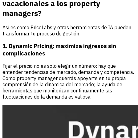
vacacionales a los property
managers?
Así es como PriceLabs y otras herramientas de IA pueden
transformar tu proceso de gestión:
1. Dynamic Pricing: maximiza ingresos sin
complicaciones
Fijar el precio no es solo elegir un número: hay que
entender tendencias de mercado, demanda y competencia.
Como property manager querrás apoyarte en tu propia
comprensión de la dinámica del mercado; la ayuda de
herramientas que monitorizan continuamente las
fluctuaciones de la demanda es valiosa.