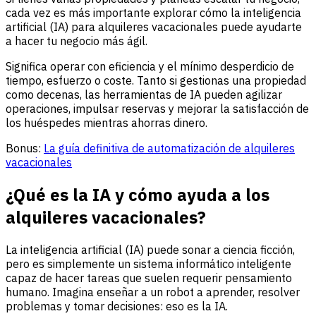
cada vez es más importante explorar cómo la inteligencia
artificial (IA) para alquileres vacacionales puede ayudarte
a hacer tu negocio más ágil.
Significa operar con eficiencia y el mínimo desperdicio de
tiempo, esfuerzo o coste. Tanto si gestionas una propiedad
como decenas, las herramientas de IA pueden agilizar
operaciones, impulsar reservas y mejorar la satisfacción de
los huéspedes mientras ahorras dinero.
Bonus:
La guía definitiva de automatización de alquileres
vacacionales
¿Qué es la IA y cómo ayuda a los
alquileres vacacionales?
La inteligencia artificial (IA) puede sonar a ciencia ficción,
pero es simplemente un sistema informático inteligente
capaz de hacer tareas que suelen requerir pensamiento
humano. Imagina enseñar a un robot a aprender, resolver
problemas y tomar decisiones: eso es la IA.