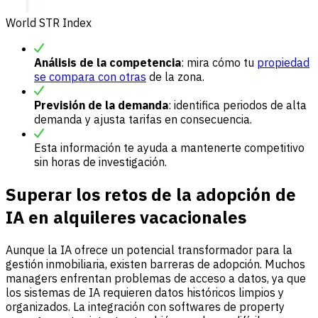
World STR Index
Análisis de la competencia
: mira cómo tu
propiedad
se compara con otras
de la zona.
Previsión de la demanda
: identifica periodos de alta
demanda y ajusta tarifas en consecuencia.
Esta información te ayuda a mantenerte competitivo
sin horas de investigación.
Superar los retos de la adopción de
IA en alquileres vacacionales
Aunque la IA ofrece un potencial transformador para la
gestión inmobiliaria, existen barreras de adopción. Muchos
managers enfrentan problemas de acceso a datos, ya que
los sistemas de IA requieren datos históricos limpios y
organizados. La integración con softwares de property