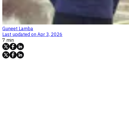
Guneet Lamba
Last updated on
Apr 3, 2026
7 min