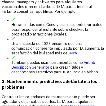
channel managers y softwares para alquileres
vacacionales ofrecen chatbots de IA para atender al
instante consultas repetitivas. Por ejemplo:
Herramientas como Guesty usan asistentes virtuales
para responder al instante sobre check-in, la
propiedad o atracciones locales.
Una encuesta de 2023 encontró que una
comunicación coherente impulsada por IA aumenta la
satisfacción del huésped más del
40%
.
También puedes usar herramientas como
Airbnb
Description Generator
para crear títulos y
descripciones atractivos para tu anuncio en Airbnb.
3. Mantenimiento predictivo: adelántate a los
problemas
Controlar los calendarios de mantenimiento puede ser
agotador y dejar cabos sueltos. La IA para alquileres