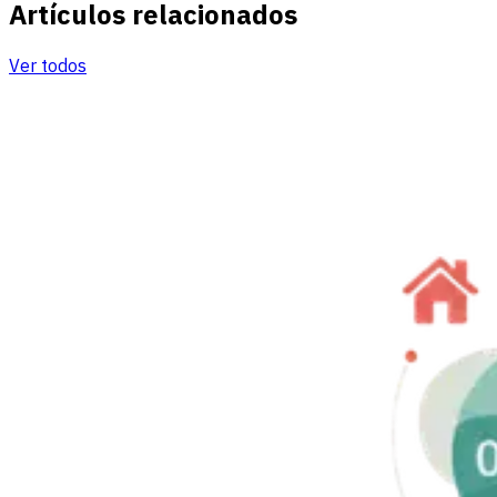
Artículos relacionados
Ver todos