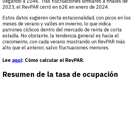
llegando a 104€. Tras fluctuaciones similares a finales de
2023, el RevPAR cerró en 62€ en enero de 2024.
Estos datos sugieren cierta estacionalidad, con picos en los
meses de verano y valles en invierno, lo que indica
patrones cíclicos dentro del mercado de renta de corta
estadía. No obstante, la tendencia general es hacia el
crecimiento, con cada verano mostrando un RevPAR más
alto que el anterior, salvo fluctuaciones menores.
Lee
aquí
: Cómo calcular el RevPAR.
Resumen de la tasa de ocupación