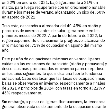
en 22% en enero de 2021, bajó ligeramente a 21% en
marzo, para luego recuperarse con un crecimiento notable
durante los meses de verano, alcanzando un pico del 60%
en agosto de 2021.
Tras esto, descendió a alrededor del 40-45% en otoño y
principios de invierno, antes de subir ligeramente en los
primeros meses de 2022. A partir de febrero de 2022, la
región experimentó un crecimiento progresivo, alcanzando
otro máximo del 71% de ocupación en agosto del mismo
año.
Este patrón de ocupaciones máximas en verano, ligeras
caídas en las estaciones de transición (otoño y primavera) y
descensos más pronunciados en invierno parece repetirse
en los años siguientes, lo que indica una fuerte tendencia
estacional. Cabe destacar que las tasas de ocupación más
bajas se observaron en invierno, específicamente a finales
de 2021 y principios de 2024, con tasas en torno al 22% y
46% respectivamente.
Sin embargo, a pesar de ligeras fluctuaciones, la tendencia
general observada es de aumento de la ocupación durante