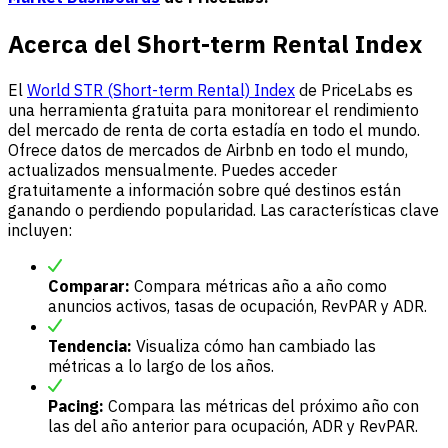
Acerca del Short-term Rental Index
El
World STR (Short-term Rental) Index
de PriceLabs es
una herramienta gratuita para monitorear el rendimiento
del mercado de renta de corta estadía en todo el mundo.
Ofrece datos de mercados de Airbnb en todo el mundo,
actualizados mensualmente. Puedes acceder
gratuitamente a información sobre qué destinos están
ganando o perdiendo popularidad. Las características clave
incluyen:
Comparar:
Compara métricas año a año como
anuncios activos, tasas de ocupación, RevPAR y ADR.
Tendencia:
Visualiza cómo han cambiado las
métricas a lo largo de los años.
Pacing:
Compara las métricas del próximo año con
las del año anterior para ocupación, ADR y RevPAR.