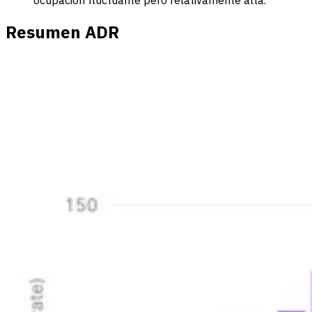
Resumen ADR