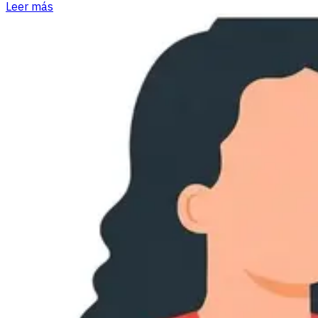
Leer más