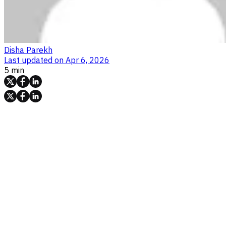
Disha Parekh
Last updated on
Apr 6, 2026
5 min