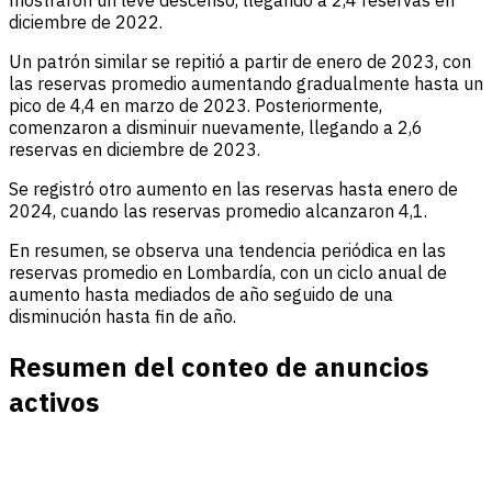
mostraron un leve descenso, llegando a 2,4 reservas en
diciembre de 2022.
Un patrón similar se repitió a partir de enero de 2023, con
las reservas promedio aumentando gradualmente hasta un
pico de 4,4 en marzo de 2023. Posteriormente,
comenzaron a disminuir nuevamente, llegando a 2,6
reservas en diciembre de 2023.
Se registró otro aumento en las reservas hasta enero de
2024, cuando las reservas promedio alcanzaron 4,1.
En resumen, se observa una tendencia periódica en las
reservas promedio en Lombardía, con un ciclo anual de
aumento hasta mediados de año seguido de una
disminución hasta fin de año.
Resumen del conteo de anuncios
activos