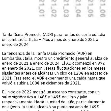
Tarifa Diaria Promedio (ADR) para rentas de corta estadía
en Lombardía, Italia – Mes a mes de enero de 2021 a
enero de 2024
La tendencia de la Tarifa Diaria Promedio (ADR) en
Lombardía, Italia, mostró un crecimiento general al alza de
enero de 2021 a enero de 2024. El ADR comenzó en 97€
en enero de 2021, con ligeras fluctuaciones en los meses
siguientes antes de alcanzar un pico de 128€ en agosto de
2021. Tras esto, el ADR experimentó una caída hasta que
volvió a subir a 108€ en diciembre de 2021.
El inicio de 2022 mostró un ascenso constante, con un
salto significativo a 148€ y 149€ en junio y julio
respectivamente. Hacia la mitad del año, particularmente
en agosto, la tarifa alcanzó su punto máximo de 149€