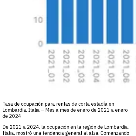
Tasa de ocupación para rentas de corta estadía en
Lombardía, Italia – Mes a mes de enero de 2021 a enero
de 2024
De 2021 a 2024, la ocupación en la región de Lombardía,
Italia, mostró una tendencia general al alza. Comenzando