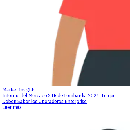
Market Insights
Informe del Mercado STR de Lombardía 2025: Lo que
Deben Saber los Operadores Enterprise
Leer más