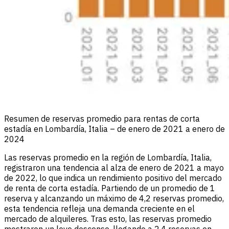
Resumen de reservas promedio para rentas de corta
estadía en Lombardía, Italia – de enero de 2021 a enero de
2024
Las reservas promedio en la región de Lombardía, Italia,
registraron una tendencia al alza de enero de 2021 a mayo
de 2022, lo que indica un rendimiento positivo del mercado
de renta de corta estadía. Partiendo de un promedio de 1
reserva y alcanzando un máximo de 4,2 reservas promedio,
esta tendencia refleja una demanda creciente en el
mercado de alquileres. Tras esto, las reservas promedio