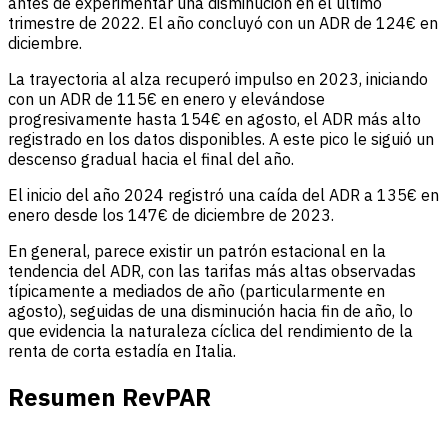
antes de experimentar una disminución en el último
trimestre de 2022. El año concluyó con un ADR de 124€ en
diciembre.
La trayectoria al alza recuperó impulso en 2023, iniciando
con un ADR de 115€ en enero y elevándose
progresivamente hasta 154€ en agosto, el ADR más alto
registrado en los datos disponibles. A este pico le siguió un
descenso gradual hacia el final del año.
El inicio del año 2024 registró una caída del ADR a 135€ en
enero desde los 147€ de diciembre de 2023.
En general, parece existir un patrón estacional en la
tendencia del ADR, con las tarifas más altas observadas
típicamente a mediados de año (particularmente en
agosto), seguidas de una disminución hacia fin de año, lo
que evidencia la naturaleza cíclica del rendimiento de la
renta de corta estadía en Italia.
Resumen RevPAR