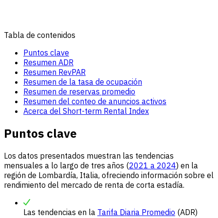
Tabla de contenidos
Puntos clave
Resumen ADR
Resumen RevPAR
Resumen de la tasa de ocupación
Resumen de reservas promedio
Resumen del conteo de anuncios activos
Acerca del Short-term Rental Index
Puntos clave
Los datos presentados muestran las tendencias
mensuales a lo largo de tres años (
2021 a 2024
) en la
región de Lombardía, Italia, ofreciendo información sobre el
rendimiento del mercado de renta de corta estadía.
Las tendencias en la
Tarifa Diaria Promedio
(ADR)