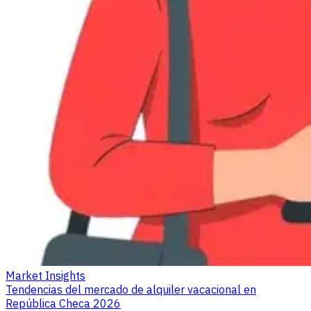
Market Insights
Tendencias del mercado de alquiler vacacional en
República Checa 2026