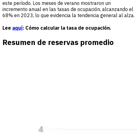
este período. Los meses de verano mostraron un
incremento anual en las tasas de ocupación, alcanzando el
68% en 2023, lo que evidencia la tendencia general al alza.
Lee
aquí
: Cómo calcular la tasa de ocupación.
Resumen de reservas promedio