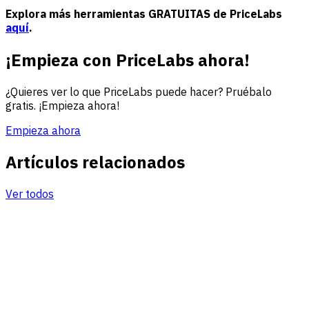
Explora más herramientas GRATUITAS de PriceLabs
aquí
.
¡Empieza con PriceLabs ahora!
¿Quieres ver lo que PriceLabs puede hacer? Pruébalo
gratis. ¡Empieza ahora!
Empieza ahora
Artículos relacionados
Ver todos