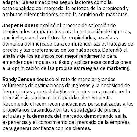
adaptar las estimaciones según factores como la
estacionalidad del mercado, la estética de la propiedad y
atributos diferenciadores como la admisión de mascotas.
Jasper Ribbers
explicó el proceso de selección de
propiedades comparables para la estimación de ingresos,
que incluye analizar fotos de propiedades, reseñas y
demanda del mercado para comprender las estrategias de
precios y las preferencias de los huéspedes. Defendió el
análisis de los anuncios con mejor rendimiento para
entender qué impulsa su éxito y aplicar esas conclusiones
a la optimización de las propias estrategias de marketing.
Randy Jensen
destacó el reto de manejar grandes
volúmenes de estimaciones de ingresos y la necesidad de
herramientas y metodologías eficientes para mantener la
precisión sin sacrificar la capacidad de respuesta.
Recomendó ofrecer recomendaciones personalizadas a los
propietarios basándose en las estrategias de precios
actuales y la demanda del mercado, demostrando así la
experiencia y el conocimiento del mercado de la empresa
para generar confianza con los clientes.