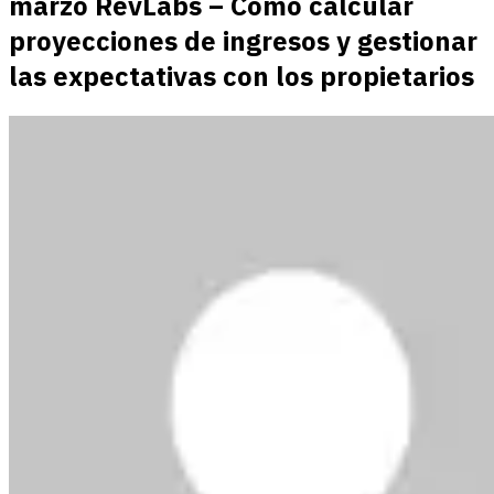
marzo RevLabs – Cómo calcular
proyecciones de ingresos y gestionar
las expectativas con los propietarios