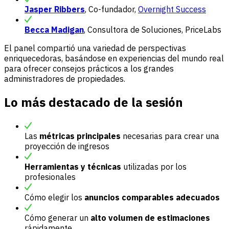
Jasper Ribbers
, Co-fundador,
Overnight Success
Becca Madigan
, Consultora de Soluciones, PriceLabs
El panel compartió una variedad de perspectivas
enriquecedoras, basándose en experiencias del mundo real
para ofrecer consejos prácticos a los grandes
administradores de propiedades.
Lo más destacado de la sesión
Las
métricas principales
necesarias para crear una
proyección de ingresos
Herramientas y técnicas
utilizadas por los
profesionales
Cómo elegir los
anuncios comparables adecuados
Cómo generar un
alto volumen de estimaciones
rápidamente