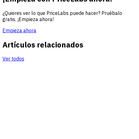
¿Quieres ver lo que PriceLabs puede hacer? Pruébalo
gratis. ¡Empieza ahora!
Empieza ahora
Artículos relacionados
Ver todos