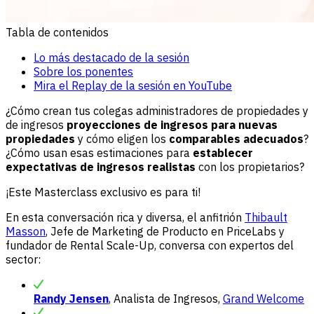
Tabla de contenidos
Lo más destacado de la sesión
Sobre los ponentes
Mira el Replay de la sesión en YouTube
¿Cómo crean tus colegas administradores de propiedades y
de ingresos
proyecciones de ingresos para nuevas
propiedades
y cómo eligen los
comparables adecuados
?
¿Cómo usan esas estimaciones para
establecer
expectativas de ingresos realistas
con los propietarios?
¡Este Masterclass exclusivo es para ti!
En esta conversación rica y diversa, el anfitrión
Thibault
Masson
, Jefe de Marketing de Producto en PriceLabs y
fundador de Rental Scale-Up, conversa con expertos del
sector:
Randy Jensen
, Analista de Ingresos,
Grand Welcome