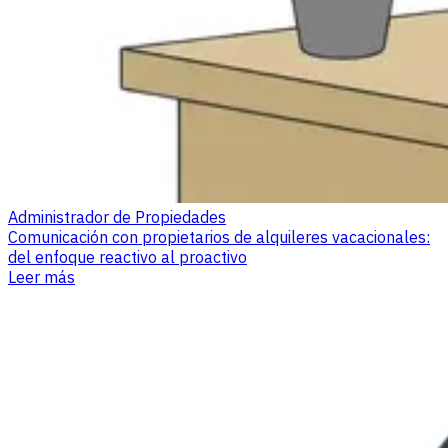
Administrador de Propiedades
Comunicación con propietarios de alquileres vacacionales:
del enfoque reactivo al proactivo
Leer más