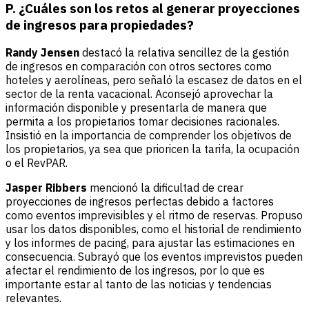
P. ¿Cuáles son los retos al generar proyecciones
de ingresos para propiedades?
Randy Jensen
destacó la relativa sencillez de la gestión
de ingresos en comparación con otros sectores como
hoteles y aerolíneas, pero señaló la escasez de datos en el
sector de la renta vacacional. Aconsejó aprovechar la
información disponible y presentarla de manera que
permita a los propietarios tomar decisiones racionales.
Insistió en la importancia de comprender los objetivos de
los propietarios, ya sea que prioricen la tarifa, la ocupación
o el RevPAR.
Jasper Ribbers
mencionó la dificultad de crear
proyecciones de ingresos perfectas debido a factores
como eventos imprevisibles y el ritmo de reservas. Propuso
usar los datos disponibles, como el historial de rendimiento
y los informes de pacing, para ajustar las estimaciones en
consecuencia. Subrayó que los eventos imprevistos pueden
afectar el rendimiento de los ingresos, por lo que es
importante estar al tanto de las noticias y tendencias
relevantes.