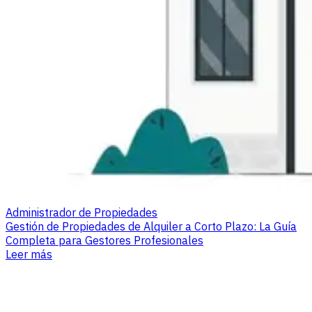
Administrador de Propiedades
Gestión de Propiedades de Alquiler a Corto Plazo: La Guía
Completa para Gestores Profesionales
Leer más