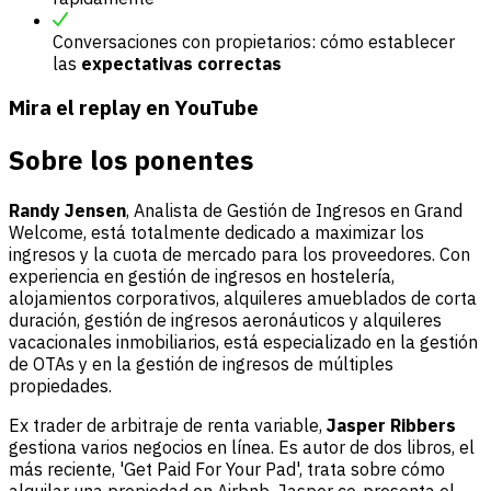
Conversaciones con propietarios: cómo establecer
las
expectativas correctas
Mira el replay en YouTube
Sobre los ponentes
Randy Jensen
, Analista de Gestión de Ingresos en Grand
Welcome, está totalmente dedicado a maximizar los
ingresos y la cuota de mercado para los proveedores. Con
experiencia en gestión de ingresos en hostelería,
alojamientos corporativos, alquileres amueblados de corta
duración, gestión de ingresos aeronáuticos y alquileres
vacacionales inmobiliarios, está especializado en la gestión
de OTAs y en la gestión de ingresos de múltiples
propiedades.
Ex trader de arbitraje de renta variable,
Jasper Ribbers
gestiona varios negocios en línea. Es autor de dos libros, el
más reciente, 'Get Paid For Your Pad', trata sobre cómo