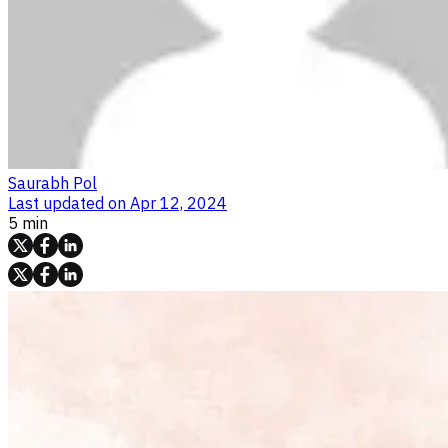
Saurabh Pol
Last updated on
Apr 12, 2024
5 min