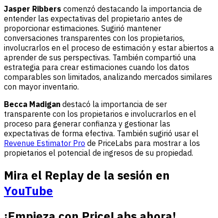
Jasper Ribbers
comenzó destacando la importancia de
entender las expectativas del propietario antes de
proporcionar estimaciones. Sugirió mantener
conversaciones transparentes con los propietarios,
involucrarlos en el proceso de estimación y estar abiertos a
aprender de sus perspectivas. También compartió una
estrategia para crear estimaciones cuando los datos
comparables son limitados, analizando mercados similares
con mayor inventario.
Becca Madigan
destacó la importancia de ser
transparente con los propietarios e involucrarlos en el
proceso para generar confianza y gestionar las
expectativas de forma efectiva. También sugirió usar el
Revenue Estimator Pro
de PriceLabs para mostrar a los
propietarios el potencial de ingresos de su propiedad.
Mira el
Replay de la sesión
en
YouTube
¡Empieza con PriceLabs ahora!