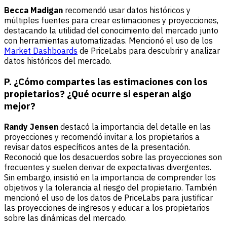
Becca Madigan
recomendó usar datos históricos y
múltiples fuentes para crear estimaciones y proyecciones,
destacando la utilidad del conocimiento del mercado junto
con herramientas automatizadas. Mencionó el uso de los
Market Dashboards
de PriceLabs para descubrir y analizar
datos históricos del mercado.
P. ¿Cómo compartes las estimaciones con los
propietarios? ¿Qué ocurre si esperan algo
mejor?
Randy Jensen
destacó la importancia del detalle en las
proyecciones y recomendó invitar a los propietarios a
revisar datos específicos antes de la presentación.
Reconoció que los desacuerdos sobre las proyecciones son
frecuentes y suelen derivar de expectativas divergentes.
Sin embargo, insistió en la importancia de comprender los
objetivos y la tolerancia al riesgo del propietario. También
mencionó el uso de los datos de PriceLabs para justificar
las proyecciones de ingresos y educar a los propietarios
sobre las dinámicas del mercado.