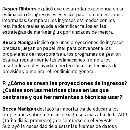
Jasper Ribbers
explicó que desarrollar experiencia en la
estimación de ingresos es esencial para tomar decisiones
informadas. Comparar los ingresos estimados con los
resultados reales ayuda a identificar fallos en las
estrategias de marketing u oportunidades de mejora.
Becca Madigan
indicó que unas proyecciones de ingresos
precisas juegan un papel vital para convencer a los
propietarios de incorporarse a los programas de gestión.
Evaluar regularmente las estimaciones frente a los
resultados reales ayuda a perfeccionar las técnicas de
previsión y a mejorar el rendimiento general.
P. ¿Cómo se crean las proyecciones de ingresos?
¿Cuáles son las métricas clave en las que
centrarse y qué herramientas o técnicas usar?
Becca Madigan
destacó la importancia de educar a los
propietarios sobre métricas de ingresos más allá de la ADR
(Tarifa diaria promedio) y de centrarse en el RevPAR.
Subrayó la necesidad de ajustar las fuentes de datos y