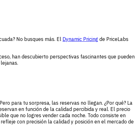
adecuada? No busques más. El
Dynamic Pricing
de PriceLabs
oceso, han descubierto perspectivas fascinantes que pueden
lejanas.
Pero para tu sorpresa, las reservas no llegan. ¿Por qué? La
servan en función de la calidad percibida y real. El precio
sible que no logres vender cada noche. Todo consiste en
refleje con precisión la calidad y posición en el mercado de