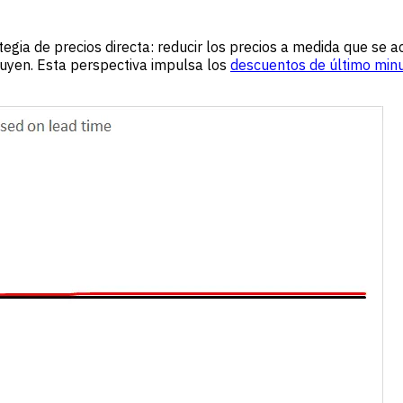
egia de precios directa: reducir los precios a medida que se ac
nuyen. Esta perspectiva impulsa los
descuentos de último min