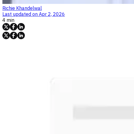
Richie Khandelwal
Last updated on
Apr 2, 2026
4 min