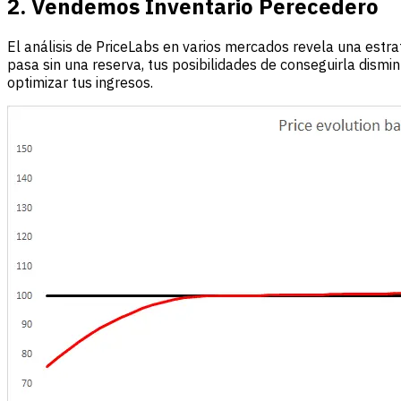
2. Vendemos Inventario Perecedero
El análisis de PriceLabs en varios mercados revela una estrat
pasa sin una reserva, tus posibilidades de conseguirla dismi
optimizar tus ingresos.