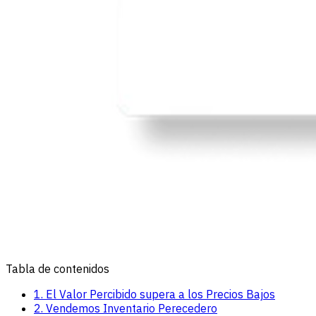
Tabla de contenidos
1. El Valor Percibido supera a los Precios Bajos
2. Vendemos Inventario Perecedero