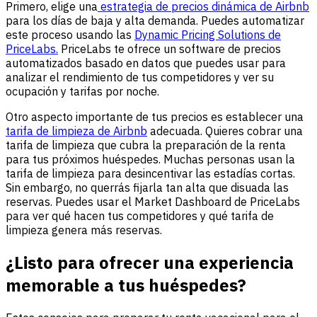
Primero, elige una
estrategia de precios dinámica de Airbnb
para los días de baja y alta demanda. Puedes automatizar
este proceso usando las
Dynamic Pricing Solutions de
PriceLabs.
PriceLabs te ofrece un software de precios
automatizados basado en datos que puedes usar para
analizar el rendimiento de tus competidores y ver su
ocupación y tarifas por noche.
Otro aspecto importante de tus precios es establecer una
tarifa de limpieza de Airbnb
adecuada. Quieres cobrar una
tarifa de limpieza que cubra la preparación de la renta
para tus próximos huéspedes. Muchas personas usan la
tarifa de limpieza para desincentivar las estadías cortas.
Sin embargo, no querrás fijarla tan alta que disuada las
reservas. Puedes usar el Market Dashboard de PriceLabs
para ver qué hacen tus competidores y qué tarifa de
limpieza genera más reservas.
¿Listo para ofrecer una experiencia
memorable a tus huéspedes?