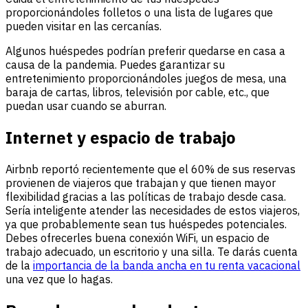
proporcionándoles folletos o una lista de lugares que
pueden visitar en las cercanías.
Algunos huéspedes podrían preferir quedarse en casa a
causa de la pandemia. Puedes garantizar su
entretenimiento proporcionándoles juegos de mesa, una
baraja de cartas, libros, televisión por cable, etc., que
puedan usar cuando se aburran.
Internet y espacio de trabajo
Airbnb reportó recientemente que el 60% de sus reservas
provienen de viajeros que trabajan y que tienen mayor
flexibilidad gracias a las políticas de trabajo desde casa.
Sería inteligente atender las necesidades de estos viajeros,
ya que probablemente sean tus huéspedes potenciales.
Debes ofrecerles buena conexión WiFi, un espacio de
trabajo adecuado, un escritorio y una silla. Te darás cuenta
de la
importancia de la banda ancha en tu renta vacacional
una vez que lo hagas.