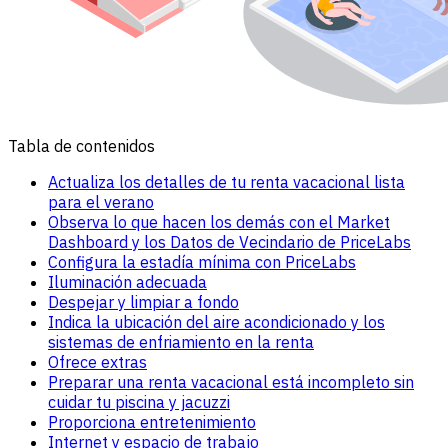
Tabla de contenidos
Actualiza los detalles de tu renta vacacional lista
para el verano
Observa lo que hacen los demás con el Market
Dashboard y los Datos de Vecindario de PriceLabs
Configura la estadía mínima con PriceLabs
Iluminación adecuada
Despejar y limpiar a fondo
Indica la ubicación del aire acondicionado y los
sistemas de enfriamiento en la renta
Ofrece extras
Preparar una renta vacacional está incompleto sin
cuidar tu piscina y jacuzzi
Proporciona entretenimiento
Internet y espacio de trabajo