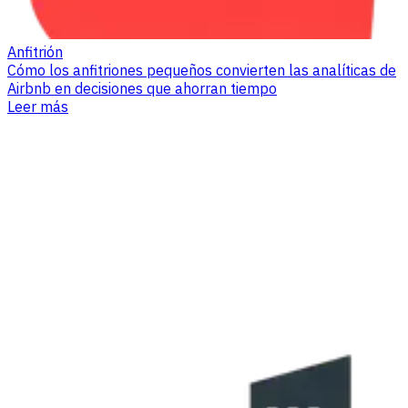
Anfitrión
Cómo los anfitriones pequeños convierten las analíticas de
Airbnb en decisiones que ahorran tiempo
Leer más