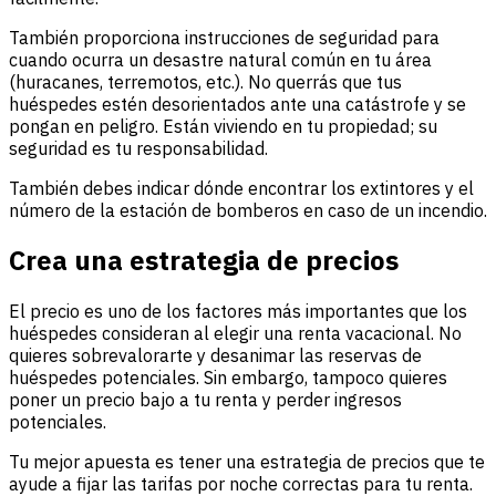
También proporciona instrucciones de seguridad para
cuando ocurra un desastre natural común en tu área
(huracanes, terremotos, etc.). No querrás que tus
huéspedes estén desorientados ante una catástrofe y se
pongan en peligro. Están viviendo en tu propiedad; su
seguridad es tu responsabilidad.
También debes indicar dónde encontrar los extintores y el
número de la estación de bomberos en caso de un incendio.
Crea una estrategia de precios
El precio es uno de los factores más importantes que los
huéspedes consideran al elegir una renta vacacional. No
quieres sobrevalorarte y desanimar las reservas de
huéspedes potenciales. Sin embargo, tampoco quieres
poner un precio bajo a tu renta y perder ingresos
potenciales.
Tu mejor apuesta es tener una estrategia de precios que te
ayude a fijar las tarifas por noche correctas para tu renta.