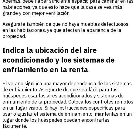
Además, debe haber suficiente espacio para caminar en las
habitaciones, ya que esto hace que la casa se vea más
grande y con mejor ventilación.
Asegúrate también de que no haya muebles defectuosos
en las habitaciones, ya que afectan la apariencia de la
propiedad.
Indica la ubicación del aire
acondicionado y los sistemas de
enfriamiento en la renta
El verano significa una mayor dependencia de los sistemas
de enfriamiento. Asegúrate de que sea fácil para tus
huéspedes usar los aires acondicionados y sistemas de
enfriamiento de la propiedad. Coloca los controles remotos
en un lugar visible. Si hay instrucciones específicas para
usar o ajustar el sistema de enfriamiento, mantenlas en un
lugar donde los huéspedes puedan encontrarlas
fácilmente.