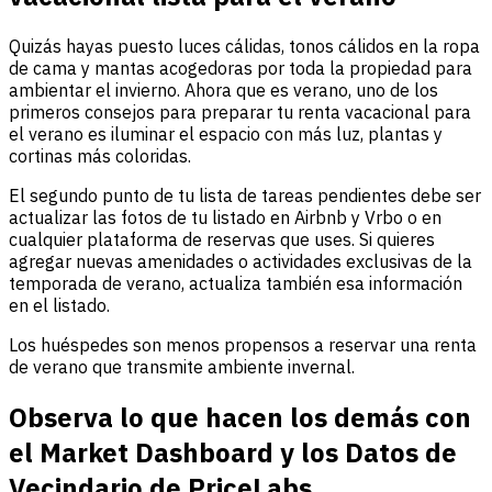
Quizás hayas puesto luces cálidas, tonos cálidos en la ropa
de cama y mantas acogedoras por toda la propiedad para
ambientar el invierno. Ahora que es verano, uno de los
primeros consejos para preparar tu renta vacacional para
el verano es iluminar el espacio con más luz, plantas y
cortinas más coloridas.
El segundo punto de tu lista de tareas pendientes debe ser
actualizar las fotos de tu listado en Airbnb y Vrbo o en
cualquier plataforma de reservas que uses. Si quieres
agregar nuevas amenidades o actividades exclusivas de la
temporada de verano, actualiza también esa información
en el listado.
Los huéspedes son menos propensos a reservar una renta
de verano que transmite ambiente invernal.
Observa lo que hacen los demás con
el Market Dashboard y los Datos de
Vecindario de PriceLabs