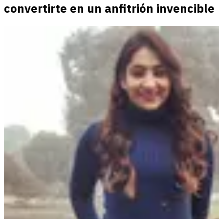
convertirte en un anfitrión invencible