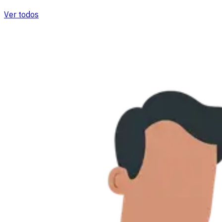
Ver todos