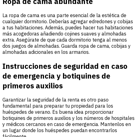
Ropa de cama abundante
La ropa de cama es una parte esencial de la estética de
cualquier dormitorio. Deberías agregar edredones y cobijas
a tus habitaciones. Además, puedes hacer tus habitaciones
más acogedoras añadiendo cojines suaves y almohadas
extra. Asegúrate de que cada dormitorio tenga al menos
dos juegos de almohadas. Guarda ropa de cama, cobijas y
almohadas adicionales en los armarios.
Instrucciones de seguridad en caso
de emergencia y botiquines de
primeros auxilios
Garantizar la seguridad de la renta es otro paso
fundamental para preparar tu propiedad para los
huéspedes de verano. Es buena idea proporcionar
botiquines de primeros auxilios y los números de hospitales
y médicos cercanos en caso de emergencia. Mantenlos en
un lugar donde los huéspedes puedan encontrarlos
fácilmente.