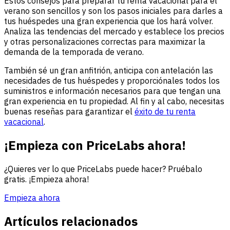
Estos consejos para preparar tu renta vacacional para el
verano son sencillos y son los pasos iniciales para darles a
tus huéspedes una gran experiencia que los hará volver.
Analiza las tendencias del mercado y establece los precios
y otras personalizaciones correctas para maximizar la
demanda de la temporada de verano.
También sé un gran anfitrión, anticipa con antelación las
necesidades de tus huéspedes y proporciónales todos los
suministros e información necesarios para que tengan una
gran experiencia en tu propiedad. Al fin y al cabo, necesitas
buenas reseñas para garantizar el
éxito de tu renta
vacacional
.
¡Empieza con PriceLabs ahora!
¿Quieres ver lo que PriceLabs puede hacer? Pruébalo
gratis. ¡Empieza ahora!
Empieza ahora
Artículos relacionados