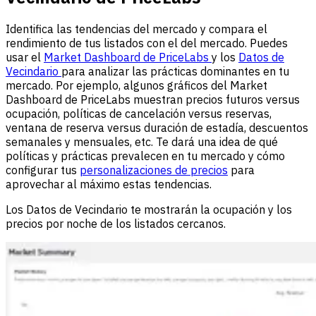
Identifica las tendencias del mercado y compara el
rendimiento de tus listados con el del mercado. Puedes
usar el
Market Dashboard de PriceLabs
y los
Datos de
Vecindario
para analizar las prácticas dominantes en tu
mercado. Por ejemplo, algunos gráficos del Market
Dashboard de PriceLabs muestran precios futuros versus
ocupación, políticas de cancelación versus reservas,
ventana de reserva versus duración de estadía, descuentos
semanales y mensuales, etc. Te dará una idea de qué
políticas y prácticas prevalecen en tu mercado y cómo
configurar tus
personalizaciones de precios
para
aprovechar al máximo estas tendencias.
Los Datos de Vecindario te mostrarán la ocupación y los
precios por noche de los listados cercanos.