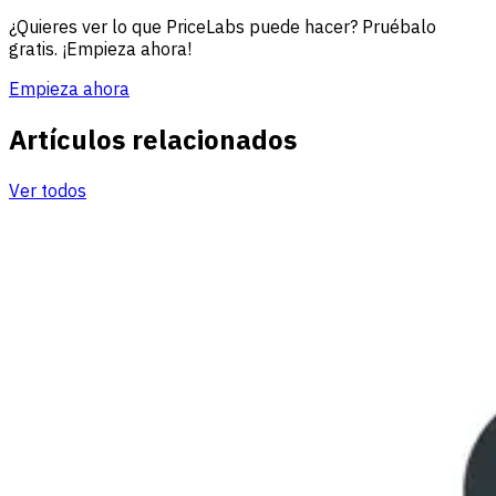
¿Quieres ver lo que PriceLabs puede hacer? Pruébalo
gratis. ¡Empieza ahora!
Empieza ahora
Artículos relacionados
Ver todos