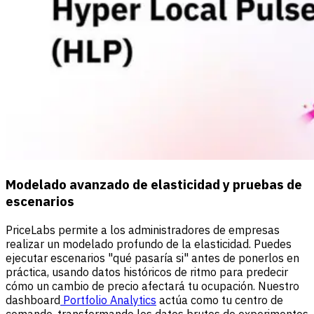
Modelado avanzado de elasticidad y pruebas de
escenarios
PriceLabs permite a los administradores de empresas
realizar un modelado profundo de la elasticidad. Puedes
ejecutar escenarios "qué pasaría si" antes de ponerlos en
práctica, usando datos históricos de ritmo para predecir
cómo un cambio de precio afectará tu ocupación. Nuestro
dashboard
Portfolio Analytics
actúa como tu centro de
comando, transformando los datos brutos de experimentos