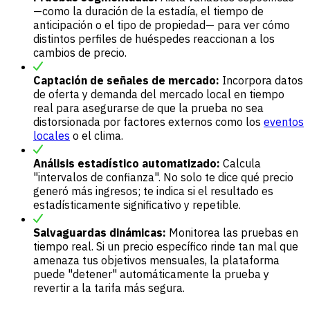
—como la duración de la estadía, el tiempo de
anticipación o el tipo de propiedad— para ver cómo
distintos perfiles de huéspedes reaccionan a los
cambios de precio.
Captación de señales de mercado:
Incorpora datos
de oferta y demanda del mercado local en tiempo
real para asegurarse de que la prueba no sea
distorsionada por factores externos como los
eventos
locales
o el clima.
Análisis estadístico automatizado:
Calcula
"intervalos de confianza". No solo te dice qué precio
generó más ingresos; te indica si el resultado es
estadísticamente significativo y repetible.
Salvaguardas dinámicas:
Monitorea las pruebas en
tiempo real. Si un precio específico rinde tan mal que
amenaza tus objetivos mensuales, la plataforma
puede "detener" automáticamente la prueba y
revertir a la tarifa más segura.