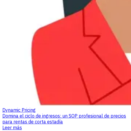
Dynamic Pricing
Domina el ciclo de ingresos: un SOP profesional de precios
para rentas de corta estadía
Leer más