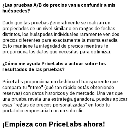
¿Las pruebas A/B de precios van a confundir a mis
huéspedes?
Dado que las pruebas generalmente se realizan en
propiedades de un nivel similar o en rangos de fechas
distintos, los huéspedes individuales raramente ven dos
precios diferentes para exactamente la misma estadía.
Esto mantiene la integridad de precios mientras te
proporciona los datos que necesitas para optimizar.
¿Cómo me ayuda PriceLabs a actuar sobre los
resultados de las pruebas?
PriceLabs proporciona un dashboard transparente que
compara tu "ritmo" (qué tan rápido estás obteniendo
reservas) con datos históricos y de mercado. Una vez que
una prueba revela una estrategia ganadora, puedes aplicar
esas "reglas de precios personalizadas" en todo tu
portafolio empresarial con un solo clic.
¡Empieza con PriceLabs ahora!