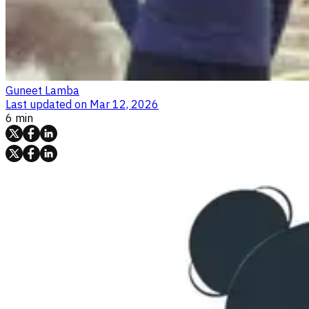
Guneet Lamba
Last updated on
Mar 12, 2026
6 min