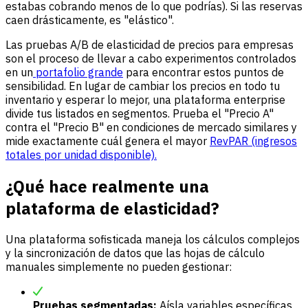
estabas cobrando menos de lo que podrías). Si las reservas
caen drásticamente, es "elástico".
Las pruebas A/B de elasticidad de precios para empresas
son el proceso de llevar a cabo experimentos controlados
en un
portafolio grande
para encontrar estos puntos de
sensibilidad. En lugar de cambiar los precios en todo tu
inventario y esperar lo mejor, una plataforma enterprise
divide tus listados en segmentos. Prueba el "Precio A"
contra el "Precio B" en condiciones de mercado similares y
mide exactamente cuál genera el mayor
RevPAR (ingresos
totales por unidad disponible).
¿Qué hace realmente una
plataforma de elasticidad?
Una plataforma sofisticada maneja los cálculos complejos
y la sincronización de datos que las hojas de cálculo
manuales simplemente no pueden gestionar:
Pruebas segmentadas:
Aísla variables específicas