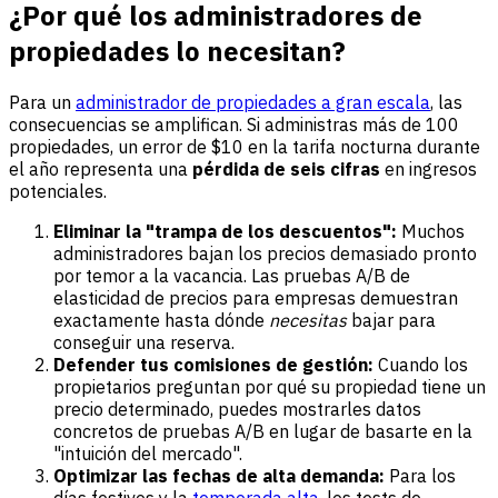
¿Por qué los administradores de
propiedades lo necesitan?
Para un
administrador de propiedades a gran escala
, las
consecuencias se amplifican. Si administras más de 100
propiedades, un error de $10 en la tarifa nocturna durante
el año representa una
pérdida de seis cifras
en ingresos
potenciales.
Eliminar la "trampa de los descuentos":
Muchos
administradores bajan los precios demasiado pronto
por temor a la vacancia. Las pruebas A/B de
elasticidad de precios para empresas demuestran
exactamente hasta dónde
necesitas
bajar para
conseguir una reserva.
Defender tus comisiones de gestión:
Cuando los
propietarios preguntan por qué su propiedad tiene un
precio determinado, puedes mostrarles datos
concretos de pruebas A/B en lugar de basarte en la
"intuición del mercado".
Optimizar las fechas de alta demanda:
Para los