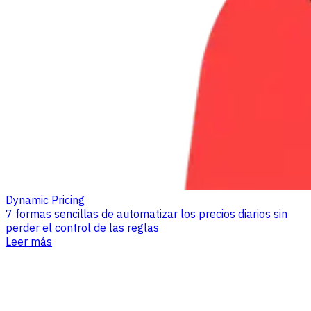
Dynamic Pricing
7 formas sencillas de automatizar los precios diarios sin
perder el control de las reglas
Leer más