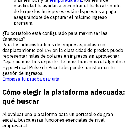
días festivos y la
temporada alta
, los tests de
elasticidad te ayudan a encontrar el techo absoluto
de lo que los huéspedes están dispuestos a pagar,
asegurándote de capturar el máximo ingreso
premium.
¿Tu portafolio está configurado para maximizar las
ganancias?
Para los administradores de empresas, incluso un
desplazamiento del 1% en la elasticidad de precios puede
representar miles de dólares en ingresos sin aprovechar.
Deja que nuestros expertos te muestren cómo el algoritmo
Hyper-Local Pulse de PriceLabs puede transformar tu
gestión de ingresos.
Empieza tu prueba gratuita
Cómo elegir la plataforma adecuada:
qué buscar
Al evaluar una plataforma para un portafolio de gran
escala, busca estas funciones esenciales de nivel
empresarial: