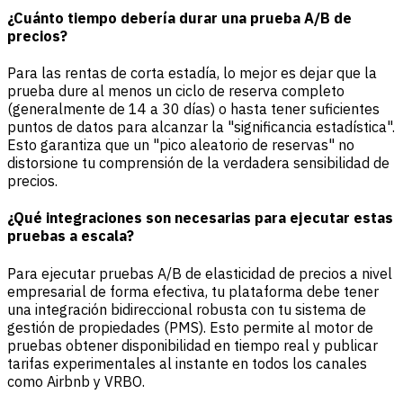
¿Cuánto tiempo debería durar una prueba A/B de
precios?
Para las rentas de corta estadía, lo mejor es dejar que la
prueba dure al menos un ciclo de reserva completo
(generalmente de 14 a 30 días) o hasta tener suficientes
puntos de datos para alcanzar la "significancia estadística".
Esto garantiza que un "pico aleatorio de reservas" no
distorsione tu comprensión de la verdadera sensibilidad de
precios.
¿Qué integraciones son necesarias para ejecutar estas
pruebas a escala?
Para ejecutar pruebas A/B de elasticidad de precios a nivel
empresarial de forma efectiva, tu plataforma debe tener
una integración bidireccional robusta con tu sistema de
gestión de propiedades (PMS). Esto permite al motor de
pruebas obtener disponibilidad en tiempo real y publicar
tarifas experimentales al instante en todos los canales
como Airbnb y VRBO.