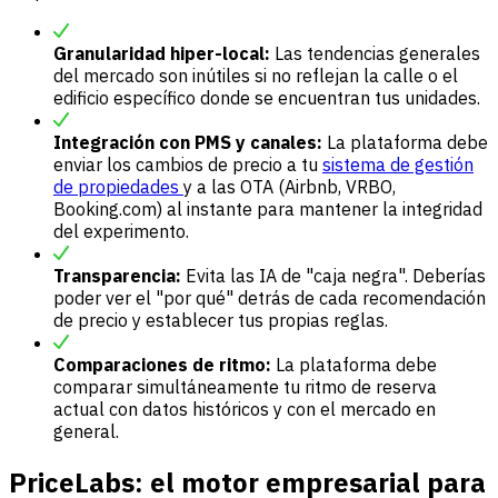
Granularidad hiper-local:
Las tendencias generales
del mercado son inútiles si no reflejan la calle o el
edificio específico donde se encuentran tus unidades.
Integración con PMS y canales:
La plataforma debe
enviar los cambios de precio a tu
sistema de gestión
de propiedades
y a las OTA (Airbnb, VRBO,
Booking.com) al instante para mantener la integridad
del experimento.
Transparencia:
Evita las IA de "caja negra". Deberías
poder ver el "por qué" detrás de cada recomendación
de precio y establecer tus propias reglas.
Comparaciones de ritmo:
La plataforma debe
comparar simultáneamente tu ritmo de reserva
actual con datos históricos y con el mercado en
general.
PriceLabs: el motor empresarial para