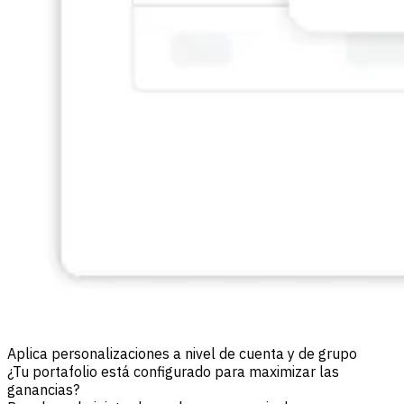
Aplica personalizaciones a nivel de cuenta y de grupo
¿Tu portafolio está configurado para maximizar las
ganancias?