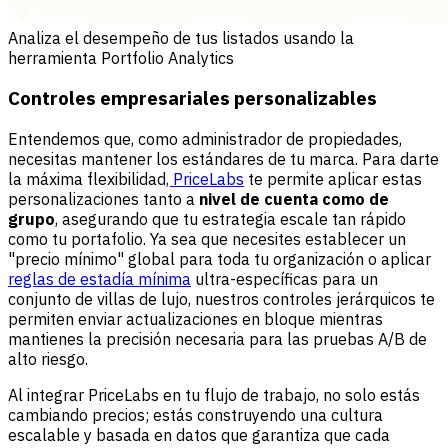
Analiza el desempeño de tus listados usando la
herramienta Portfolio Analytics
Controles empresariales personalizables
Entendemos que, como administrador de propiedades,
necesitas mantener los estándares de tu marca. Para darte
la máxima flexibilidad
, PriceLabs
te permite aplicar estas
personalizaciones tanto a
nivel de cuenta como de
grupo
, asegurando que tu estrategia escale tan rápido
como tu portafolio. Ya sea que necesites establecer un
"precio mínimo" global para toda tu organización o aplicar
reglas de estadía mínima
ultra-específicas para un
conjunto de villas de lujo, nuestros controles jerárquicos te
permiten enviar actualizaciones en bloque mientras
mantienes la precisión necesaria para las pruebas A/B de
alto riesgo.
Al integrar PriceLabs en tu flujo de trabajo, no solo estás
cambiando precios; estás construyendo una cultura
escalable y basada en datos que garantiza que cada