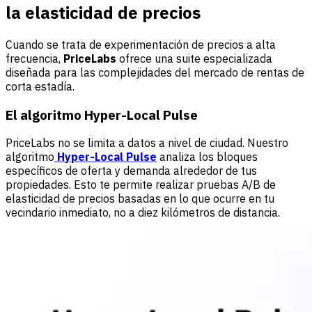
la elasticidad de precios
Cuando se trata de experimentación de precios a alta
frecuencia,
PriceLabs
ofrece una suite especializada
diseñada para las complejidades del mercado de rentas de
corta estadía.
El algoritmo Hyper-Local Pulse
PriceLabs no se limita a datos a nivel de ciudad. Nuestro
algoritmo
Hyper-Local Pulse
analiza los bloques
específicos de oferta y demanda alrededor de tus
propiedades. Esto te permite realizar pruebas A/B de
elasticidad de precios basadas en lo que ocurre en tu
vecindario inmediato, no a diez kilómetros de distancia.