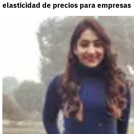
elasticidad de precios para empresas