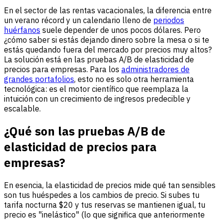
En el sector de las rentas vacacionales, la diferencia entre
un verano récord y un calendario lleno de
periodos
huérfanos
suele depender de unos pocos dólares. Pero
¿cómo saber si estás dejando dinero sobre la mesa o si te
estás quedando fuera del mercado por precios muy altos?
La solución está en las pruebas A/B de elasticidad de
precios para empresas. Para los
administradores de
grandes portafolios
, esto no es solo otra herramienta
tecnológica: es el motor científico que reemplaza la
intuición con un crecimiento de ingresos predecible y
escalable.
¿Qué son las pruebas A/B de
elasticidad de precios para
empresas?
En esencia, la elasticidad de precios mide qué tan sensibles
son tus huéspedes a los cambios de precio. Si subes tu
tarifa nocturna $20 y tus reservas se mantienen igual, tu
precio es "inelástico" (lo que significa que anteriormente