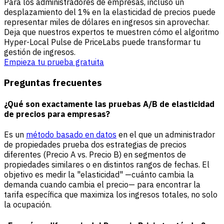
Para los administradores de empresas, incluso un
desplazamiento del 1% en la elasticidad de precios puede
representar miles de dólares en ingresos sin aprovechar.
Deja que nuestros expertos te muestren cómo el algoritmo
Hyper-Local Pulse de PriceLabs puede transformar tu
gestión de ingresos.
Empieza tu prueba gratuita
Preguntas frecuentes
¿Qué son exactamente las pruebas A/B de elasticidad
de precios para empresas?
Es un
método basado en datos
en el que un administrador
de propiedades prueba dos estrategias de precios
diferentes (Precio A vs. Precio B) en segmentos de
propiedades similares o en distintos rangos de fechas. El
objetivo es medir la "elasticidad" —cuánto cambia la
demanda cuando cambia el precio— para encontrar la
tarifa específica que maximiza los ingresos totales, no solo
la ocupación.