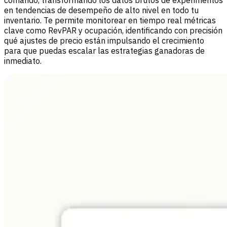
en tendencias de desempeño de alto nivel en todo tu
inventario. Te permite monitorear en tiempo real métricas
clave como RevPAR y ocupación, identificando con precisión
qué ajustes de precio están impulsando el crecimiento
para que puedas escalar las estrategias ganadoras de
inmediato.