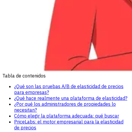
Tabla de contenidos
¿Qué son las pruebas A/B de elasticidad de precios
para empresas?
¿Qué hace realmente una plataforma de elasticidad?
¿Por qué los administradores de propiedades lo
necesitan?
Cómo elegir la plataforma adecuada: qué buscar
PriceLabs: el motor empresarial para la elasticidad
de precios