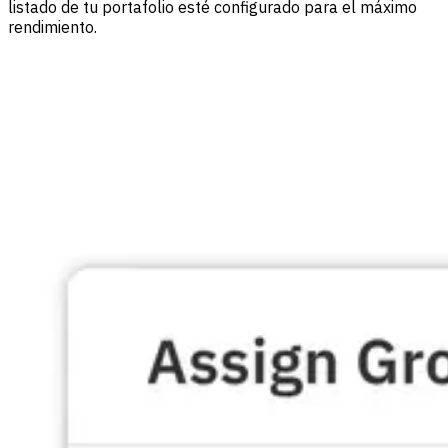
listado de tu portafolio esté configurado para el máximo
rendimiento.