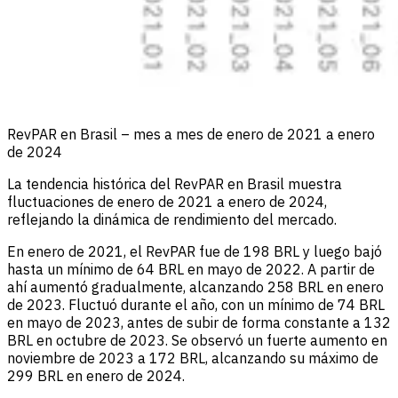
RevPAR en Brasil – mes a mes de enero de 2021 a enero
de 2024
La tendencia histórica del RevPAR en Brasil muestra
fluctuaciones de enero de 2021 a enero de 2024,
reflejando la dinámica de rendimiento del mercado.
En enero de 2021, el RevPAR fue de 198 BRL y luego bajó
hasta un mínimo de 64 BRL en mayo de 2022. A partir de
ahí aumentó gradualmente, alcanzando 258 BRL en enero
de 2023. Fluctuó durante el año, con un mínimo de 74 BRL
en mayo de 2023, antes de subir de forma constante a 132
BRL en octubre de 2023. Se observó un fuerte aumento en
noviembre de 2023 a 172 BRL, alcanzando su máximo de
299 BRL en enero de 2024.