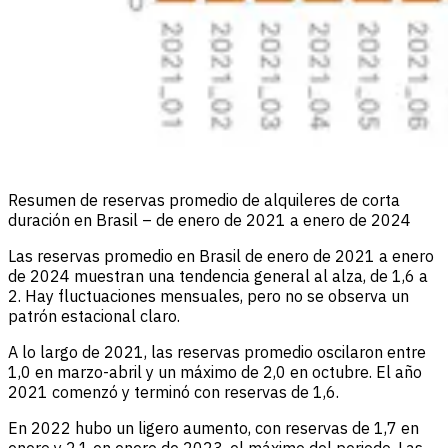
Resumen de reservas promedio de alquileres de corta
duración en Brasil – de enero de 2021 a enero de 2024
Las reservas promedio en Brasil de enero de 2021 a enero
de 2024 muestran una tendencia general al alza, de 1,6 a
2. Hay fluctuaciones mensuales, pero no se observa un
patrón estacional claro.
A lo largo de 2021, las reservas promedio oscilaron entre
1,0 en marzo-abril y un máximo de 2,0 en octubre. El año
2021 comenzó y terminó con reservas de 1,6.
En 2022 hubo un ligero aumento, con reservas de 1,7 en