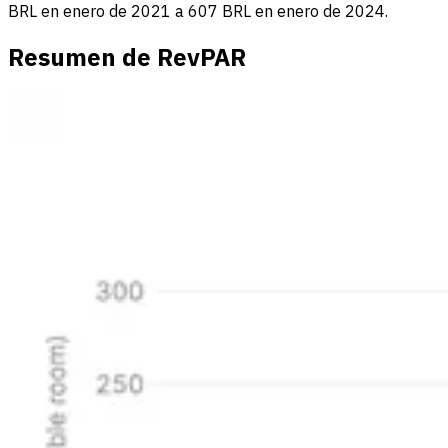
BRL en enero de 2021 a 607 BRL en enero de 2024.
Resumen de RevPAR