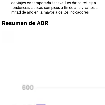
de viajes en temporada festiva. Los datos reflejan
tendencias cíclicas con picos a fin de año y valles a
mitad de año en la mayoría de los indicadores.
Resumen de ADR