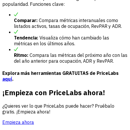
popularidad. Funciones clave:
Comparar:
Compara métricas interanuales como
listados activos, tasas de ocupación, RevPAR y ADR.
Tendencia:
Visualiza cómo han cambiado las
métricas en los últimos años.
Ritmo:
Compara las métricas del próximo año con las
del año anterior para ocupación, ADR y RevPAR.
Explora más herramientas GRATUITAS de PriceLabs
aquí
.
¡Empieza con PriceLabs ahora!
¿Quieres ver lo que PriceLabs puede hacer? Pruébalo
gratis. ¡Empieza ahora!
Empieza ahora