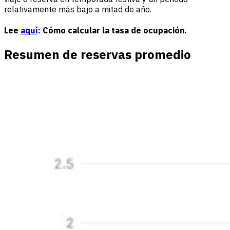
relativamente más bajo a mitad de año.
Lee
aquí
: Cómo calcular la tasa de ocupación.
Resumen de reservas promedio