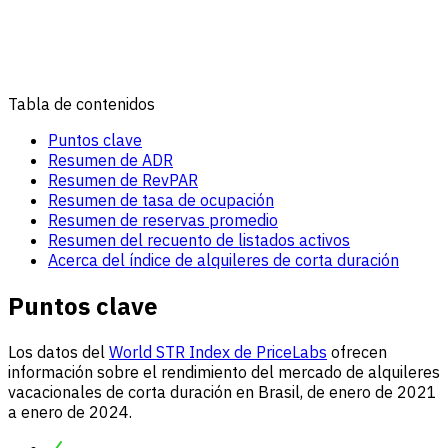
Tabla de contenidos
Puntos clave
Resumen de ADR
Resumen de RevPAR
Resumen de tasa de ocupación
Resumen de reservas promedio
Resumen del recuento de listados activos
Acerca del índice de alquileres de corta duración
Puntos clave
Los datos del
World STR Index de PriceLabs
ofrecen
información sobre el rendimiento del mercado de alquileres
vacacionales de corta duración en Brasil, de enero de 2021
a enero de 2024.