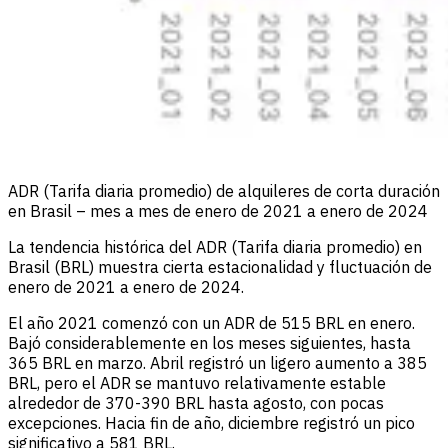
ADR (Tarifa diaria promedio) de alquileres de corta duración
en Brasil – mes a mes de enero de 2021 a enero de 2024
La tendencia histórica del ADR (Tarifa diaria promedio) en
Brasil (BRL) muestra cierta estacionalidad y fluctuación de
enero de 2021 a enero de 2024.
El año 2021 comenzó con un ADR de 515 BRL en enero.
Bajó considerablemente en los meses siguientes, hasta
365 BRL en marzo. Abril registró un ligero aumento a 385
BRL, pero el ADR se mantuvo relativamente estable
alrededor de 370-390 BRL hasta agosto, con pocas
excepciones. Hacia fin de año, diciembre registró un pico
significativo a 581 BRL.