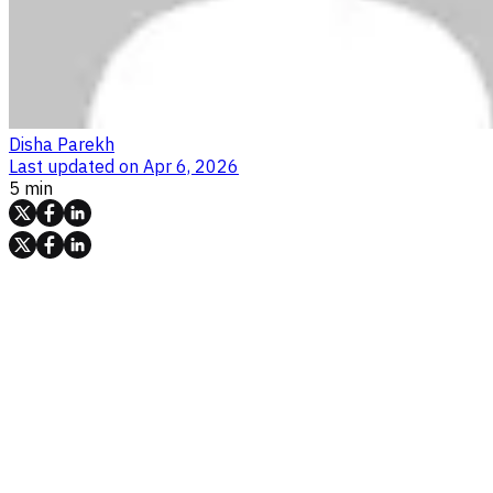
Disha Parekh
Last updated on
Apr 6, 2026
5 min