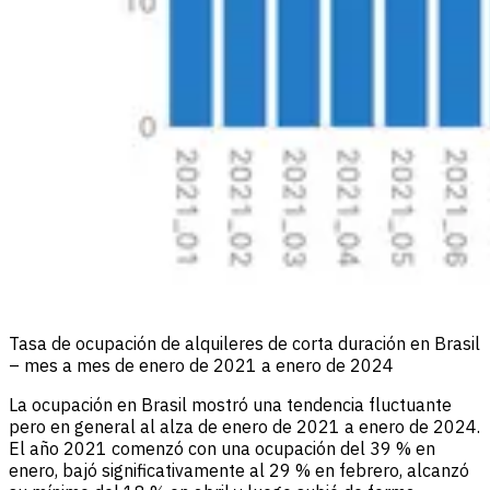
Tasa de ocupación de alquileres de corta duración en Brasil
– mes a mes de enero de 2021 a enero de 2024
La ocupación en Brasil mostró una tendencia fluctuante
pero en general al alza de enero de 2021 a enero de 2024.
El año 2021 comenzó con una ocupación del 39 % en
enero, bajó significativamente al 29 % en febrero, alcanzó