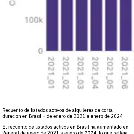
Recuento de listados activos de alquileres de corta
duración en Brasil – de enero de 2021 a enero de 2024
El recuento de listados activos en Brasil ha aumentado en
general de enero de 2021 a enero de 2024, lo que refleja