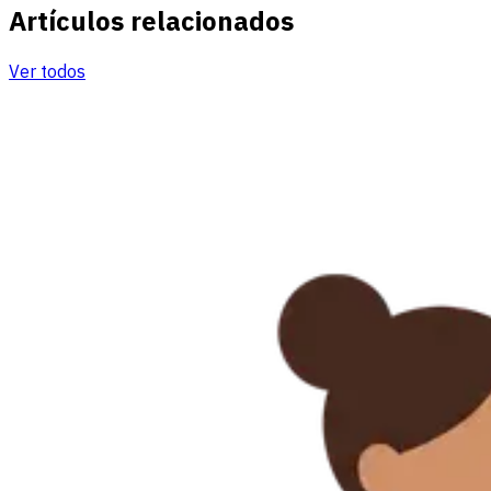
Artículos relacionados
Ver todos