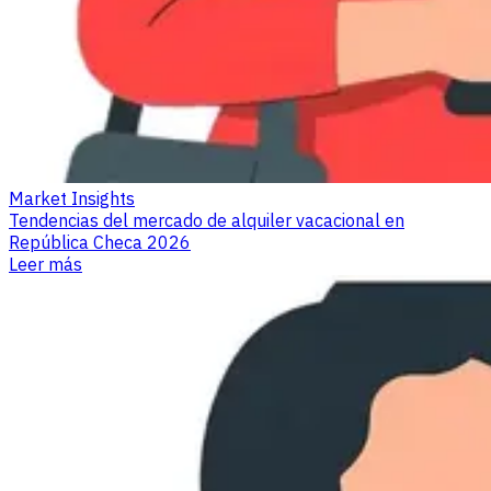
Market Insights
Tendencias del mercado de alquiler vacacional en
República Checa 2026
Leer más