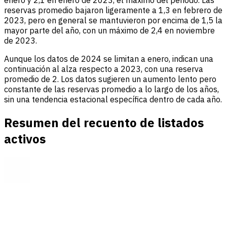
enero y 2,1 en enero de 2023, el máximo del periodo. Las
reservas promedio bajaron ligeramente a 1,3 en febrero de
2023, pero en general se mantuvieron por encima de 1,5 la
mayor parte del año, con un máximo de 2,4 en noviembre
de 2023.
Aunque los datos de 2024 se limitan a enero, indican una
continuación al alza respecto a 2023, con una reserva
promedio de 2. Los datos sugieren un aumento lento pero
constante de las reservas promedio a lo largo de los años,
sin una tendencia estacional específica dentro de cada año.
Resumen del recuento de listados
activos