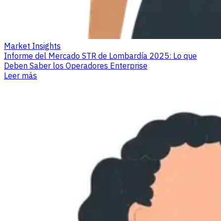
Market Insights
Informe del Mercado STR de Lombardía 2025: Lo que
Deben Saber los Operadores Enterprise
Leer más