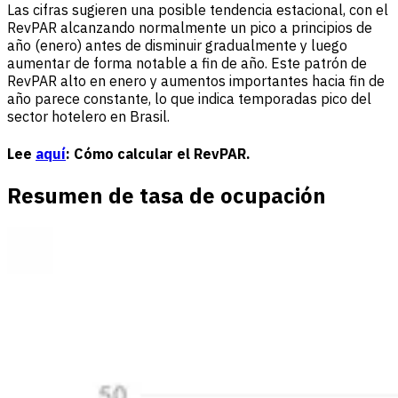
Las cifras sugieren una posible tendencia estacional, con el
RevPAR alcanzando normalmente un pico a principios de
año (enero) antes de disminuir gradualmente y luego
aumentar de forma notable a fin de año. Este patrón de
RevPAR alto en enero y aumentos importantes hacia fin de
año parece constante, lo que indica temporadas pico del
sector hotelero en Brasil.
Lee
aquí
: Cómo calcular el RevPAR.
Resumen de tasa de ocupación