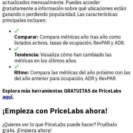
actualizados mensualmente. Puedes acceder
gratuitamente a información sobre qué ubicaciones están
ganando o perdiendo popularidad. Las características
principales incluyen:
Comparar:
Compara métricas año tras año como
listados activos, tasas de ocupación, RevPAR y ADR.
Tendencia:
Visualiza cómo han cambiado las
métricas en los últimos años.
Ritmo:
Compara las métricas del año próximo con las
del año anterior para ocupación, ADR y RevPAR.
Explora más herramientas GRATUITAS de PriceLabs
aquí
.
¡Empieza con PriceLabs ahora!
¿Quieres ver lo que PriceLabs puede hacer? Pruébalo
gratis. ¡Empieza ahora!