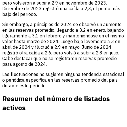
pero volvieron a subir a 2,9 en noviembre de 2023.
Diciembre de 2023 registró una caída a 2,3, el punto más
bajo del período.
Sin embargo, a principios de 2024 se observó un aumento
en las reservas promedio, llegando a 3,2 en enero, bajando
ligeramente a 3,1 en febrero y manteniéndose en el mismo
valor hasta marzo de 2024. Luego bajó levemente a 3 en
abril de 2024 y fluctuó a 2,9 en mayo. Junio de 2024
registró otra caída a 2,6, pero volvió a subir a 2,8 en julio.
Cabe destacar que no se registraron reservas promedio
para agosto de 2024.
Las fluctuaciones no sugieren ninguna tendencia estacional
o periódica específica en las reservas promedio del país
durante este período.
Resumen del número de listados
activos