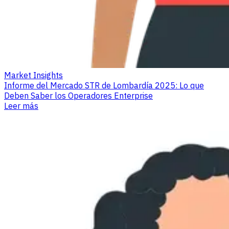
Market Insights
Informe del Mercado STR de Lombardía 2025: Lo que
Deben Saber los Operadores Enterprise
Leer más