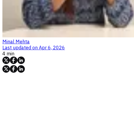
Minal Mehta
Last updated on
Apr 6, 2026
4 min