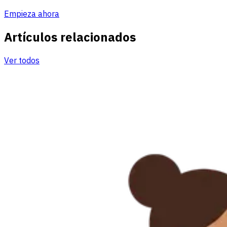
Empieza ahora
Artículos relacionados
Ver todos