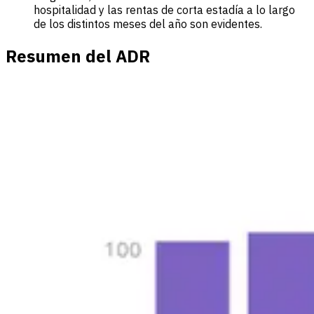
hospitalidad y las rentas de corta estadía a lo largo
de los distintos meses del año son evidentes.
Resumen del ADR