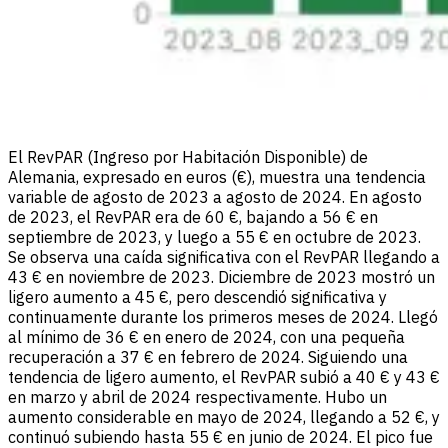
El RevPAR (Ingreso por Habitación Disponible) de
Alemania, expresado en euros (€), muestra una tendencia
variable de agosto de 2023 a agosto de 2024. En agosto
de 2023, el RevPAR era de 60 €, bajando a 56 € en
septiembre de 2023, y luego a 55 € en octubre de 2023.
Se observa una caída significativa con el RevPAR llegando a
43 € en noviembre de 2023. Diciembre de 2023 mostró un
ligero aumento a 45 €, pero descendió significativa y
continuamente durante los primeros meses de 2024. Llegó
al mínimo de 36 € en enero de 2024, con una pequeña
recuperación a 37 € en febrero de 2024. Siguiendo una
tendencia de ligero aumento, el RevPAR subió a 40 € y 43 €
en marzo y abril de 2024 respectivamente. Hubo un
aumento considerable en mayo de 2024, llegando a 52 €, y
continuó subiendo hasta 55 € en junio de 2024. El pico fue