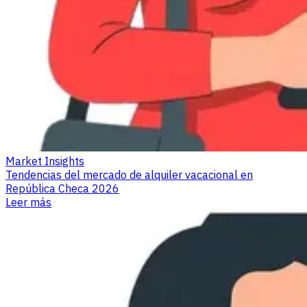
Market Insights
Tendencias del mercado de alquiler vacacional en
República Checa 2026
Leer más