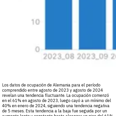
Los datos de ocupación de Alemania para el período
comprendido entre agosto de 2023 y agosto de 2024
revelan una tendencia fluctuante. La ocupación comenzó
en el 61% en agosto de 2023, luego cayó a un mínimo del
40% en enero de 2024, siguiendo una tendencia negativa
de 5 meses. Esta tendencia a la baja fue seguida por un
aumento lento y constante hasta alcanzar un pico del 61%