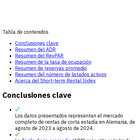
Tabla de contenidos
Conclusiones clave
Resumen del ADR
Resumen del RevPAR
Resumen de la tasa de ocupación
Resumen de reservas promedio
Resumen del número de listados activos
Acerca del Short-term Rental Index
Conclusiones clave
Los datos presentados representan el mercado
completo de rentas de corta estadía en Alemania, de
agosto de 2023 a agosto de 2024.