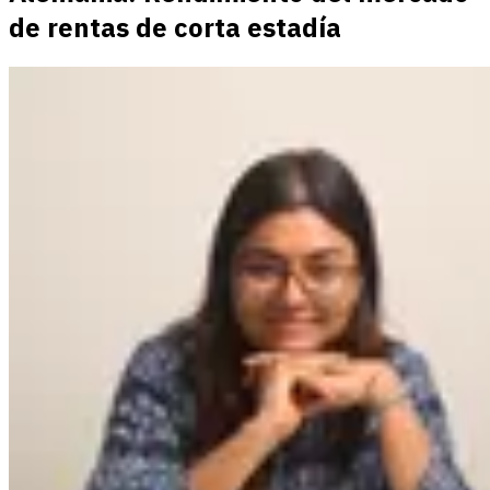
de rentas de corta estadía