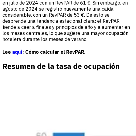
en julio de 2024 con un RevPAR de 61 €. Sin embargo, en
agosto de 2024 se registró nuevamente una caída
considerable, con un RevPAR de 53 €. De esto se
desprende una tendencia estacional clara: el RevPAR
tiende a caer a finales y principios de año y a aumentar en
los meses centrales, lo que sugiere una mayor ocupación
hotelera durante los meses de verano.
Lee
aquí
: Cómo calcular el RevPAR.
Resumen de la tasa de ocupación