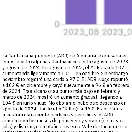
La Tarifa diaria promedio (ADR) de Alemania, expresada en
euros, mostró algunas fluctuaciones entre agosto de 2023
y agosto de 2024. En agosto de 2023, el ADR era de 102 €,
aumentando ligeramente a 105 € en octubre. Sin embargo,
noviembre registró una caída a 97 €. El ADR luego repuntó
a 102 € en diciembre y cayó nuevamente a 96 € en febrero
de 2024. Tras alcanzar su punto más bajo en febrero y
marzo de 2024, mostró un aumento gradual, llegando a
104 € en junio y julio. No obstante, hubo otro descenso en
agosto de 2024, donde el ADR llegó a 96 €. Estos datos
muestran claramente tendencias periódicas: el ADR
aumenta en los meses de primavera y verano (de mayo a
julio) y disminuye en otoño e invierno. Vale destacar que se