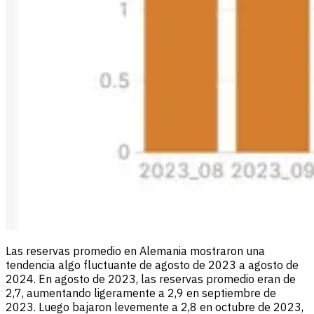
Las reservas promedio en Alemania mostraron una
tendencia algo fluctuante de agosto de 2023 a agosto de
2024. En agosto de 2023, las reservas promedio eran de
2,7, aumentando ligeramente a 2,9 en septiembre de
2023. Luego bajaron levemente a 2,8 en octubre de 2023,