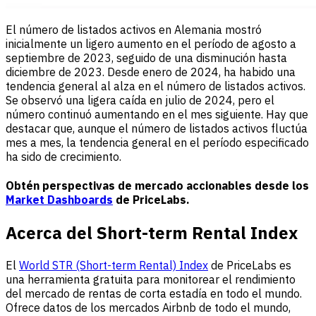
El número de listados activos en Alemania mostró
inicialmente un ligero aumento en el período de agosto a
septiembre de 2023, seguido de una disminución hasta
diciembre de 2023. Desde enero de 2024, ha habido una
tendencia general al alza en el número de listados activos.
Se observó una ligera caída en julio de 2024, pero el
número continuó aumentando en el mes siguiente. Hay que
destacar que, aunque el número de listados activos fluctúa
mes a mes, la tendencia general en el período especificado
ha sido de crecimiento.
Obtén perspectivas de mercado accionables desde los
Market Dashboards
de PriceLabs.
Acerca del Short-term Rental Index
El
World STR (Short-term Rental) Index
de PriceLabs es
una herramienta gratuita para monitorear el rendimiento
del mercado de rentas de corta estadía en todo el mundo.
Ofrece datos de los mercados Airbnb de todo el mundo,