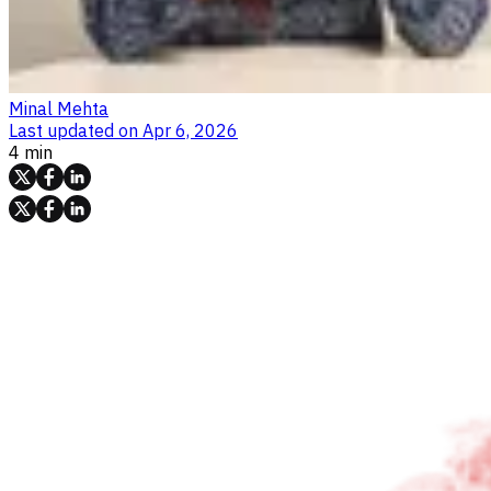
Minal Mehta
Last updated on
Apr 6, 2026
4 min