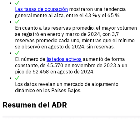
Las tasas de ocupación
mostraron una tendencia
generalmente al alza, entre el 43 % y el 65 %.
En cuanto a las reservas promedio, el mayor volumen
se registró en enero y marzo de 2024, con 3,7
reservas promedio cada uno, mientras que el mínimo
se observó en agosto de 2024, sin reservas.
El número de
listados activos
aumentó de forma
constante, de 45.570 en noviembre de 2023 a un
pico de 52.458 en agosto de 2024.
Los datos revelan un mercado de alojamiento
dinámico en los Países Bajos.
Resumen del ADR