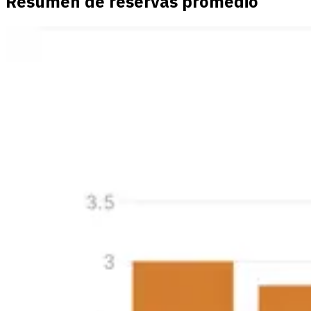
Resumen de reservas promedio