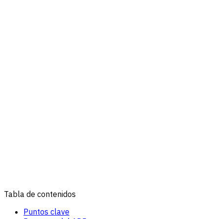
Tabla de contenidos
Puntos clave