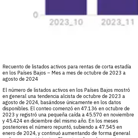
Recuento de listados activos para rentas de corta estadía
en los Países Bajos – Mes a mes de octubre de 2023 a
agosto de 2024
El número de listados activos en los Países Bajos mostró
en general una tendencia alcista de octubre de 2023 a
agosto de 2024, basándose únicamente en los datos
disponibles. El conteo comenzó en 47.136 en octubre de
2023 y registró una pequeña caída a 45.570 en noviembre
y 45.424 en diciembre del mismo año. En los meses
posteriores el número repuntó, subiendo a 47.545 en
enero de 2024, y continuó aumentando de forma general