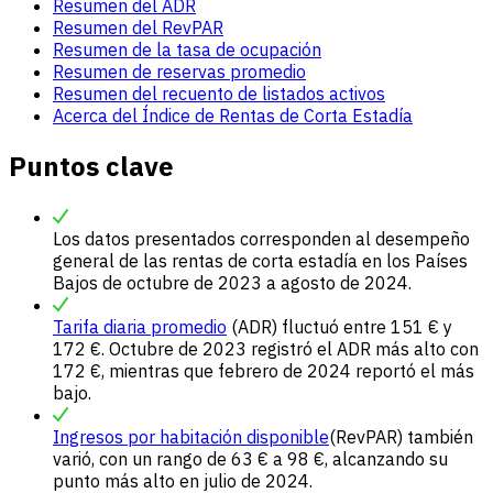
Resumen del ADR
Resumen del RevPAR
Resumen de la tasa de ocupación
Resumen de reservas promedio
Resumen del recuento de listados activos
Acerca del Índice de Rentas de Corta Estadía
Puntos clave
Los datos presentados corresponden al desempeño
general de las rentas de corta estadía en los Países
Bajos de octubre de 2023 a agosto de 2024.
Tarifa diaria promedio
(ADR) fluctuó entre 151 € y
172 €. Octubre de 2023 registró el ADR más alto con
172 €, mientras que febrero de 2024 reportó el más
bajo.
Ingresos por habitación disponible
(RevPAR) también
varió, con un rango de 63 € a 98 €, alcanzando su
punto más alto en julio de 2024.