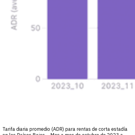
Tarifa diaria promedio (ADR) para rentas de corta estadía