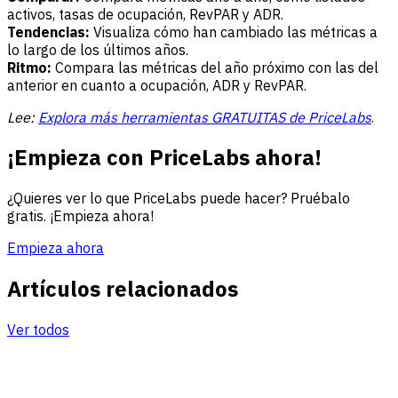
activos, tasas de ocupación, RevPAR y ADR.
Tendencias:
Visualiza cómo han cambiado las métricas a
lo largo de los últimos años.
Ritmo:
Compara las métricas del año próximo con las del
anterior en cuanto a ocupación, ADR y RevPAR.
Lee:
Explora más herramientas GRATUITAS de PriceLabs
.
¡Empieza con PriceLabs ahora!
¿Quieres ver lo que PriceLabs puede hacer? Pruébalo
gratis. ¡Empieza ahora!
Empieza ahora
Artículos relacionados
Ver todos