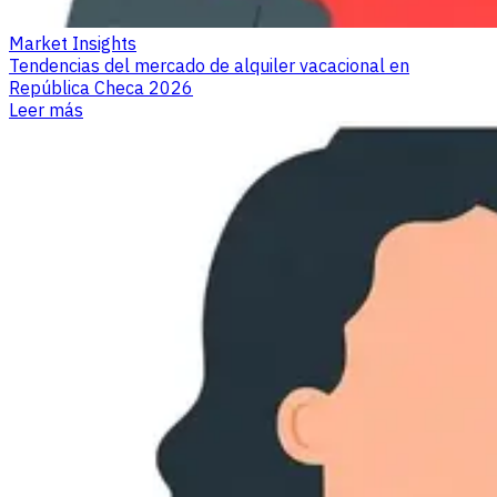
Market Insights
Tendencias del mercado de alquiler vacacional en
República Checa 2026
Leer más