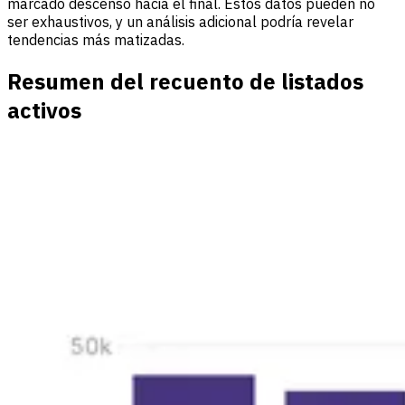
marcado descenso hacia el final. Estos datos pueden no
ser exhaustivos, y un análisis adicional podría revelar
tendencias más matizadas.
Resumen del recuento de listados
activos