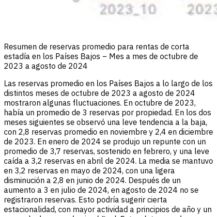
Resumen de reservas promedio para rentas de corta
estadía en los Países Bajos – Mes a mes de octubre de
2023 a agosto de 2024
Las reservas promedio en los Países Bajos a lo largo de los
distintos meses de octubre de 2023 a agosto de 2024
mostraron algunas fluctuaciones. En octubre de 2023,
había un promedio de 3 reservas por propiedad. En los dos
meses siguientes se observó una leve tendencia a la baja,
con 2,8 reservas promedio en noviembre y 2,4 en diciembre
de 2023. En enero de 2024 se produjo un repunte con un
promedio de 3,7 reservas, sostenido en febrero, y una leve
caída a 3,2 reservas en abril de 2024. La media se mantuvo
en 3,2 reservas en mayo de 2024, con una ligera
disminución a 2,8 en junio de 2024. Después de un
aumento a 3 en julio de 2024, en agosto de 2024 no se
registraron reservas. Esto podría sugerir cierta
estacionalidad, con mayor actividad a principios de año y un