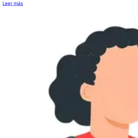
Leer más