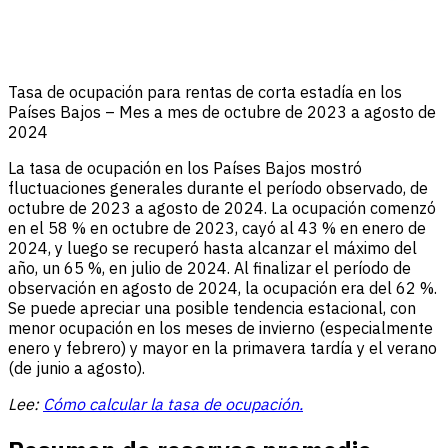
Tasa de ocupación para rentas de corta estadía en los
Países Bajos – Mes a mes de octubre de 2023 a agosto de
2024
La tasa de ocupación en los Países Bajos mostró
fluctuaciones generales durante el período observado, de
octubre de 2023 a agosto de 2024. La ocupación comenzó
en el 58 % en octubre de 2023, cayó al 43 % en enero de
2024, y luego se recuperó hasta alcanzar el máximo del
año, un 65 %, en julio de 2024. Al finalizar el período de
observación en agosto de 2024, la ocupación era del 62 %.
Se puede apreciar una posible tendencia estacional, con
menor ocupación en los meses de invierno (especialmente
enero y febrero) y mayor en la primavera tardía y el verano
(de junio a agosto).
Lee:
Cómo calcular la tasa de ocupación.