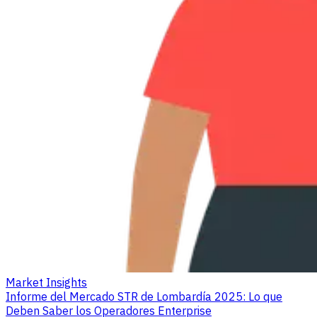
Market Insights
Informe del Mercado STR de Lombardía 2025: Lo que
Deben Saber los Operadores Enterprise