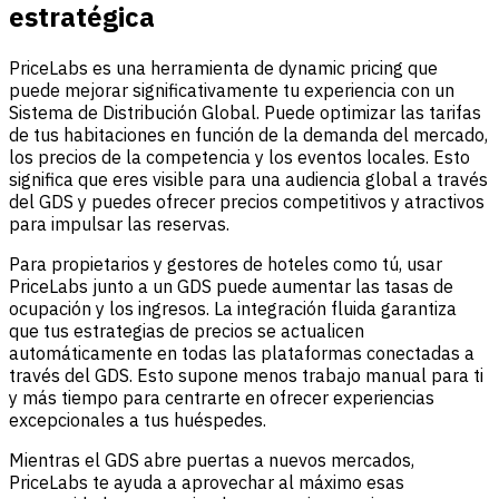
estratégica
PriceLabs es una herramienta de dynamic pricing que
puede mejorar significativamente tu experiencia con un
Sistema de Distribución Global. Puede optimizar las tarifas
de tus habitaciones en función de la demanda del mercado,
los precios de la competencia y los eventos locales. Esto
significa que eres visible para una audiencia global a través
del GDS y puedes ofrecer precios competitivos y atractivos
para impulsar las reservas.
Para propietarios y gestores de hoteles como tú, usar
PriceLabs junto a un GDS puede aumentar las tasas de
ocupación y los ingresos. La integración fluida garantiza
que tus estrategias de precios se actualicen
automáticamente en todas las plataformas conectadas a
través del GDS. Esto supone menos trabajo manual para ti
y más tiempo para centrarte en ofrecer experiencias
excepcionales a tus huéspedes.
Mientras el GDS abre puertas a nuevos mercados,
PriceLabs te ayuda a aprovechar al máximo esas