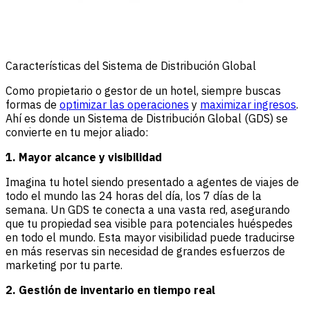
Características del Sistema de Distribución Global
Como propietario o gestor de un hotel, siempre buscas
formas de
optimizar las operaciones
y
maximizar ingresos
.
Ahí es donde un Sistema de Distribución Global (GDS) se
convierte en tu mejor aliado:
1. Mayor alcance y visibilidad
Imagina tu hotel siendo presentado a agentes de viajes de
todo el mundo las 24 horas del día, los 7 días de la
semana. Un GDS te conecta a una vasta red, asegurando
que tu propiedad sea visible para potenciales huéspedes
en todo el mundo. Esta mayor visibilidad puede traducirse
en más reservas sin necesidad de grandes esfuerzos de
marketing por tu parte.
2. Gestión de inventario en tiempo real