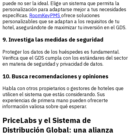
puede no ser la ideal. Elige un sistema que permita la
personalización para adaptarse mejor a tus necesidades
específicas.
RoomKeyPMS
ofrece soluciones
personalizables que se adaptan a los requisitos de tu
hotel, asegurándote de maximizar tu inversión en el GDS.
9. Investiga las medidas de seguridad
Proteger los datos de los huéspedes es fundamental.
Verifica que el GDS cumpla con los estándares del sector
en materia de seguridad y privacidad de datos.
10. Busca recomendaciones y opiniones
Habla con otros propietarios o gestores de hoteles que
utilicen el sistema que estás considerando. Sus
experiencias de primera mano pueden ofrecerte
información valiosa sobre qué esperar.
PriceLabs y el Sistema de
Distribución Global: una alianza