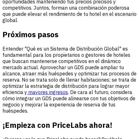
oportunidades manteniendo tus precios precisos y
competitivos. Juntos, forman una combinación poderosa
que puede elevar el rendimiento de tu hotel en el escenario
global.
Próximos pasos
Entender "Qué es un Sistema de Distribución Global" es
fundamental para los propietarios o gestores de hoteles
que buscan mantenerse competitivos en el dinámico
mercado actual. Aprovechar un GDS puede ampliar tu
alcance, atraer más huéspedes y optimizar tus procesos de
reserva. No se trata solo de llenar habitaciones; se trata de
optimizar la estrategia de distribución para lograr mayor
eficiencia y
mayores ingresos
. De cara al futuro, considera
cómo integrar un GDS puede alinearse con tus objetivos de
negocio y mejorar la experiencia de reserva de tus
huéspedes.
¡Empieza con PriceLabs ahora!