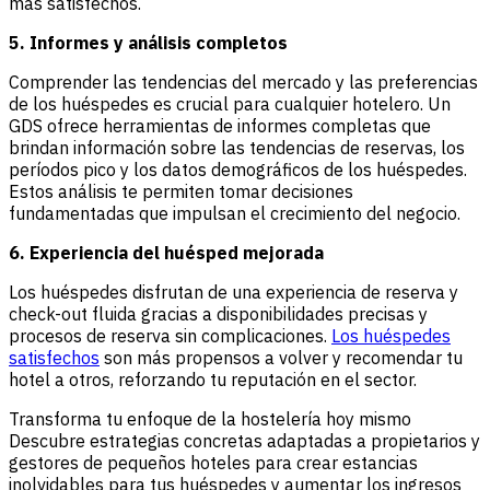
más satisfechos.
5. Informes y análisis completos
Comprender las tendencias del mercado y las preferencias
de los huéspedes es crucial para cualquier hotelero. Un
GDS ofrece herramientas de informes completas que
brindan información sobre las tendencias de reservas, los
períodos pico y los datos demográficos de los huéspedes.
Estos análisis te permiten tomar decisiones
fundamentadas que impulsan el crecimiento del negocio.
6. Experiencia del huésped mejorada
Los huéspedes disfrutan de una experiencia de reserva y
check-out fluida gracias a disponibilidades precisas y
procesos de reserva sin complicaciones.
Los huéspedes
satisfechos
son más propensos a volver y recomendar tu
hotel a otros, reforzando tu reputación en el sector.
Transforma tu enfoque de la hostelería hoy mismo
Descubre estrategias concretas adaptadas a propietarios y
gestores de pequeños hoteles para crear estancias
inolvidables para tus huéspedes y aumentar los ingresos