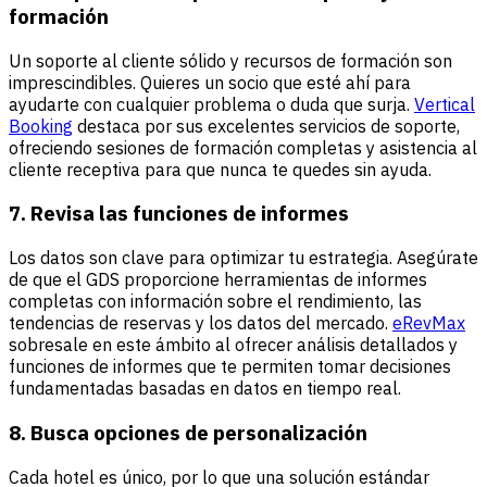
formación
Un soporte al cliente sólido y recursos de formación son
imprescindibles. Quieres un socio que esté ahí para
ayudarte con cualquier problema o duda que surja.
Vertical
Booking
destaca por sus excelentes servicios de soporte,
ofreciendo sesiones de formación completas y asistencia al
cliente receptiva para que nunca te quedes sin ayuda.
7. Revisa las funciones de informes
Los datos son clave para optimizar tu estrategia. Asegúrate
de que el GDS proporcione herramientas de informes
completas con información sobre el rendimiento, las
tendencias de reservas y los datos del mercado.
eRevMax
sobresale en este ámbito al ofrecer análisis detallados y
funciones de informes que te permiten tomar decisiones
fundamentadas basadas en datos en tiempo real.
8. Busca opciones de personalización
Cada hotel es único, por lo que una solución estándar