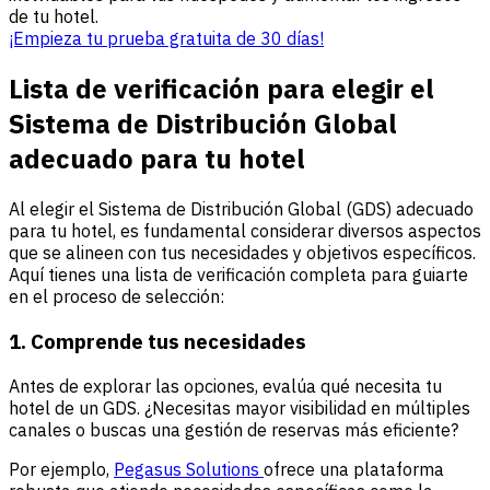
de tu hotel.
¡Empieza tu prueba gratuita de 30 días!
Lista de verificación para elegir el
Sistema de Distribución Global
adecuado para tu hotel
Al elegir el Sistema de Distribución Global (GDS) adecuado
para tu hotel, es fundamental considerar diversos aspectos
que se alineen con tus necesidades y objetivos específicos.
Aquí tienes una lista de verificación completa para guiarte
en el proceso de selección:
1. Comprende tus necesidades
Antes de explorar las opciones, evalúa qué necesita tu
hotel de un GDS. ¿Necesitas mayor visibilidad en múltiples
canales o buscas una gestión de reservas más eficiente?
Por ejemplo,
Pegasus Solutions
ofrece una plataforma