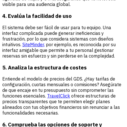
visible para una audiencia global.
4. Evalúa la facilidad de uso
El sistema debe ser fácil de usar para tu equipo. Una
interfaz complicada puede generar ineficiencias y
frustración, por lo que considera sistemas con diseños
intuitivos.
SiteMinder,
por ejemplo, es reconocida por su
interfaz amigable que permite a tu personal gestionar
reservas sin esfuerzo y sin perderse en la complejidad.
5. Analiza la estructura de costes
Entiende el modelo de precios del GDS. ¿Hay tarifas de
configuración, cuotas mensuales o comisiones? Asegúrate
de que encaje en tu presupuesto sin comprometer las
funciones esenciales.
TravelClick
ofrece estructuras de
precios transparentes que te permiten elegir planes
alineados con tus objetivos financieros sin renunciar a las
funcionalidades necesarias.
6. Comprueba las opciones de soporte y