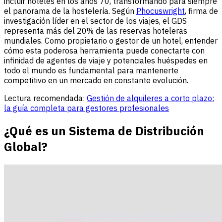
incluir hoteles en los años 70, transformando para siempre
el panorama de la hostelería. Según
Phocuswright
, firma de
investigación líder en el sector de los viajes, el GDS
representa más del 20% de las reservas hoteleras
mundiales. Como propietario o gestor de un hotel, entender
cómo esta poderosa herramienta puede conectarte con
infinidad de agentes de viaje y potenciales huéspedes en
todo el mundo es fundamental para mantenerte
competitivo en un mercado en constante evolución.
Lectura recomendada:
Gestión de alquileres a corto plazo:
la guía completa para gestores profesionales
¿Qué es un Sistema de Distribución
Global?