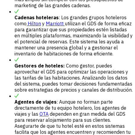
marketing de las grandes cadenas.
Cadenas hoteleras
: Los grandes grupos hoteleros
como
Hilton
y
Marriott
utilizan el GDS de forma eficaz
para garantizar que sus propiedades estén listadas
en múltiples plataformas, maximizando la visibilidad y
el potencial de reservas. Este sistema les ayuda a
mantener una presencia global y a gestionar el
inventario de habitaciones de forma eficiente.
Gestores de hoteles:
Como gestor, puedes
aprovechar el GDS para optimizar las operaciones y
las tarifas de las habitaciones. Analizando los datos
del sistema, puedes tomar decisiones fundamentadas
sobre estrategias de precios y canales de distribución.
Agentes de viajes
: Aunque no forman parte
directamente de tu equipo hotelero, los agentes de
viajes y las
OTA
dependen en gran medida del GDS
para reservar alojamiento para sus clientes.
Asegurarte de que tu hotel esté en estos sistemas
facilita que los agentes encuentren y recomienden tu