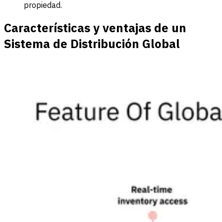
propiedad.
Características y ventajas de un
Sistema de Distribución Global