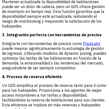
Mantener actualizada la disponibilidad de habitaciones
puede ser un dolor de cabeza, pero un GDS ofrece gestión
de inventario en tiempo real. Esta función garantiza que la
disponibilidad siempre esté actualizada, reduciendo el
riesgo de overbooking y mejorando la satisfacción de los
huéspedes.
3. Integración perfecta con herramientas de precios
Integrarte con herramientas de precios como
PriceLabs
puede mejorar significativamente tu estrategia de gestión
de ingresos. Utilizando modelos de dynamic pricing, puedes
optimizar las tarifas de las habitaciones en función de la
demanda, la estacionalidad y las tendencias del mercado,
asegurándote de ser siempre competitivo.
4. Proceso de reserva eficiente
Un GDS simplifica el proceso de reserva tanto para ti como
para tus huéspedes. Proporciona a los agentes de viajes
acceso instantáneo a tus tarifas y disponibilidad,
facilitándoles la reserva de habitaciones para sus clientes.
Esta eficiencia se traduce en más reservas y huéspedes