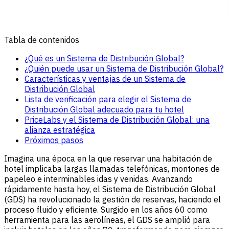
Tabla de contenidos
¿Qué es un Sistema de Distribución Global?
¿Quién puede usar un Sistema de Distribución Global?
Características y ventajas de un Sistema de
Distribución Global
Lista de verificación para elegir el Sistema de
Distribución Global adecuado para tu hotel
PriceLabs y el Sistema de Distribución Global: una
alianza estratégica
Próximos pasos
Imagina una época en la que reservar una habitación de
hotel implicaba largas llamadas telefónicas, montones de
papeleo e interminables idas y venidas. Avanzando
rápidamente hasta hoy, el Sistema de Distribución Global
(GDS) ha revolucionado la gestión de reservas, haciendo el
proceso fluido y eficiente. Surgido en los años 60 como
herramienta para las aerolíneas, el GDS se amplió para