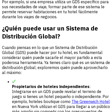
Por ejemplo, si una empresa utiliza un GDS específico para
sus necesidades de viaje, formar parte de ese sistema le
permite reservar habitaciones en tu hotel fácilmente
durante los viajes de negocios.
¿Quién puede usar un Sistema de
Distribución Global?
Cuando piensas en lo que un Sistema de Distribución
Global (GDS) puede hacer por tu hotel, es fundamental
considerar quién puede sacarle el mayor partido a esta
poderosa herramienta. Ya tienes claro qué es un sistema de
distribución global; exploremos quién puede aprovecharlo
al máximo:
Propietarios de hoteles independientes
:
Integrarse en un GDS puede nivelar el terreno de
juego si tienes un hotel pequeño o independiente. Por
ejemplo, hoteles boutique como
The Greenwich Hotel
en Nueva York utilizan el GDS para llegar a un público
más amplio sin competir con los presupuestos de