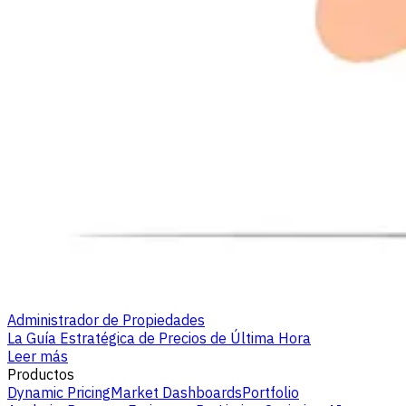
Administrador de Propiedades
La Guía Estratégica de Precios de Última Hora
Leer más
Productos
Dynamic Pricing
Market Dashboards
Portfolio