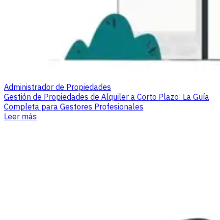
Administrador de Propiedades
Gestión de Propiedades de Alquiler a Corto Plazo: La Guía
Completa para Gestores Profesionales
Leer más