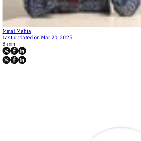
Minal Mehta
Last updated on
Mar 20, 2025
8 min