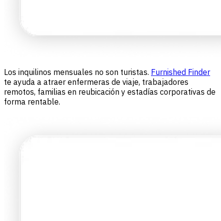
Los inquilinos mensuales no son turistas.
Furnished Finder
te ayuda a atraer enfermeras de viaje, trabajadores
remotos, familias en reubicación y estadías corporativas de
forma rentable.