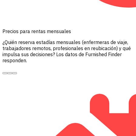
Precios para rentas mensuales
¿Quién reserva estadías mensuales (enfermeras de viaje,
trabajadores remotos, profesionales en reubicación) y qué
impulsa sus decisiones? Los datos de Furnished Finder
responden.