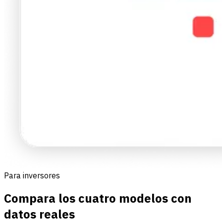
Para inversores
Compara los cuatro modelos con
datos reales