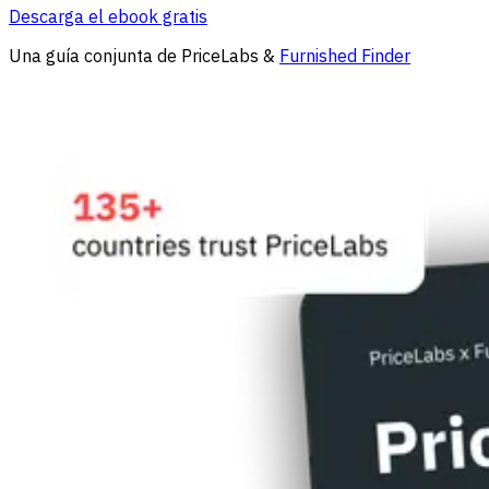
Descarga el ebook gratis
Una guía conjunta de PriceLabs &
Furnished Finder