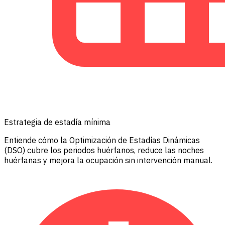
Estrategia de estadía mínima
Entiende cómo la Optimización de Estadías Dinámicas
(DSO) cubre los periodos huérfanos, reduce las noches
huérfanas y mejora la ocupación sin intervención manual.