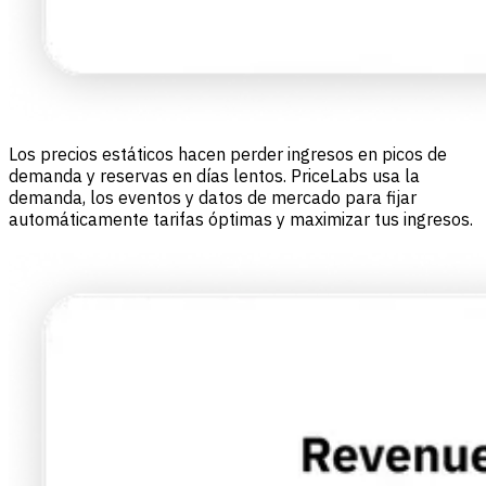
Los precios estáticos hacen perder ingresos en picos de
demanda y reservas en días lentos. PriceLabs usa la
demanda, los eventos y datos de mercado para fijar
automáticamente tarifas óptimas y maximizar tus ingresos.