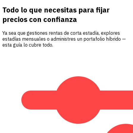
Todo lo que necesitas para fijar
precios con confianza
Ya sea que gestiones rentas de corta estadía, explores
estadías mensuales o administres un portafolio híbrido —
esta guía lo cubre todo.