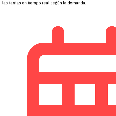
las tarifas en tiempo real según la demanda.