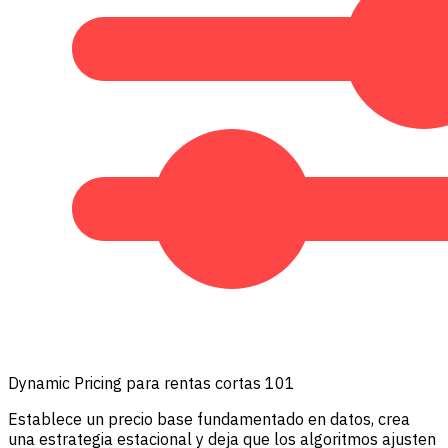
Dynamic Pricing para rentas cortas 101
Establece un precio base fundamentado en datos, crea
una estrategia estacional y deja que los algoritmos ajusten