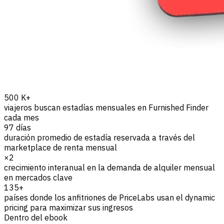
500 K+
viajeros buscan estadías mensuales en Furnished Finder
cada mes
97 días
duración promedio de estadía reservada a través del
marketplace de renta mensual
×2
crecimiento interanual en la demanda de alquiler mensual
en mercados clave
135+
países donde los anfitriones de PriceLabs usan el dynamic
pricing para maximizar sus ingresos
Dentro del ebook