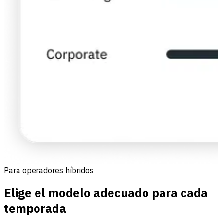
Para operadores híbridos
Elige el modelo adecuado para cada
temporada