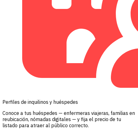
Perfiles de inquilinos y huéspedes
Conoce a tus huéspedes — enfermeras viajeras, familias en
reubicación, nómadas digitales — y fija el precio de tu
listado para atraer al público correcto.