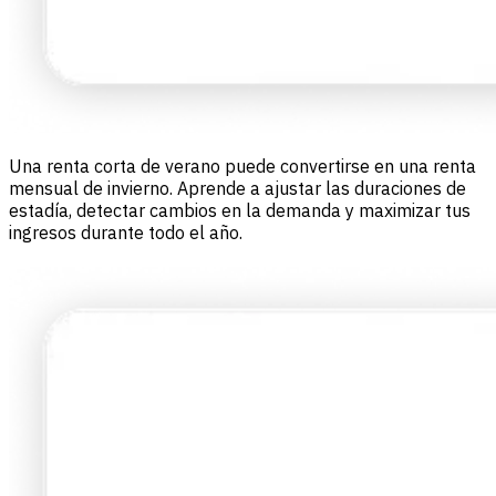
Una renta corta de verano puede convertirse en una renta
mensual de invierno. Aprende a ajustar las duraciones de
estadía, detectar cambios en la demanda y maximizar tus
ingresos durante todo el año.