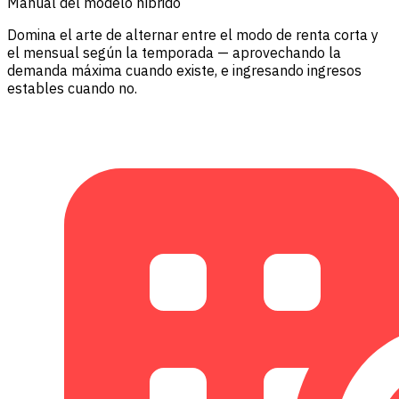
Manual del modelo híbrido
Domina el arte de alternar entre el modo de renta corta y
el mensual según la temporada — aprovechando la
demanda máxima cuando existe, e ingresando ingresos
estables cuando no.