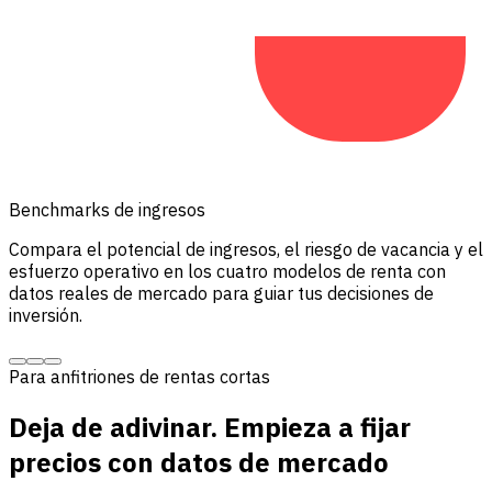
Benchmarks de ingresos
Compara el potencial de ingresos, el riesgo de vacancia y el
esfuerzo operativo en los cuatro modelos de renta con
datos reales de mercado para guiar tus decisiones de
inversión.
Para anfitriones de rentas cortas
Deja de adivinar. Empieza a fijar
precios con datos de mercado