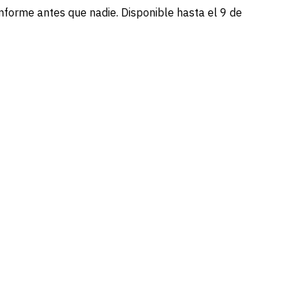
informe antes que nadie. Disponible hasta el 9 de