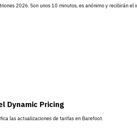
triones 2026. Son unos 10 minutos, es anónimo y recibirán el 
el Dynamic Pricing
fica las actualizaciones de tarifas en Barefoot.