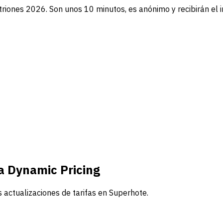
triones 2026. Son unos 10 minutos, es anónimo y recibirán el 
a Dynamic Pricing
s actualizaciones de tarifas en Superhote.