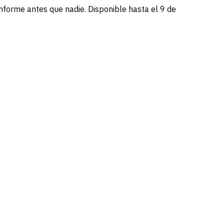
informe antes que nadie. Disponible hasta el 9 de