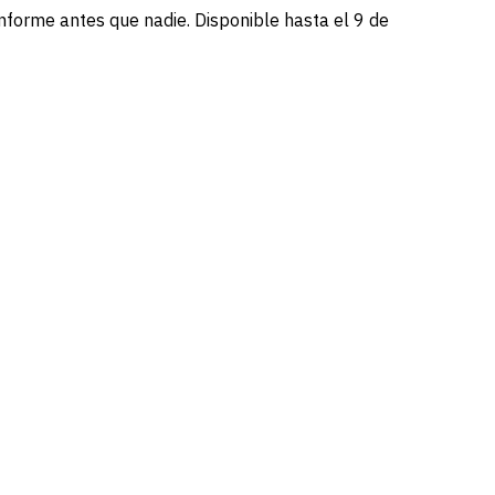
informe antes que nadie. Disponible hasta el 9 de