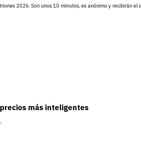
triones 2026. Son unos 10 minutos, es anónimo y recibirán el 
precios más inteligentes
.