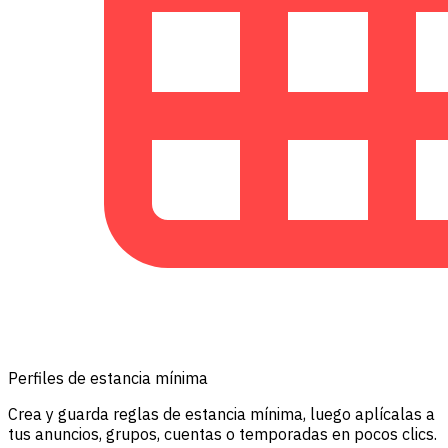
Perfiles de estancia mínima
Crea y guarda reglas de estancia mínima, luego aplícalas a
tus anuncios, grupos, cuentas o temporadas en pocos clics.