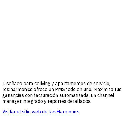
Diseñado para coliving y apartamentos de servicio,
res:harmonics ofrece un PMS todo en uno. Maximiza tus
ganancias con facturación automatizada, un channel
manager integrado y reportes detallados.
Visitar el sitio web de ResHarmonics