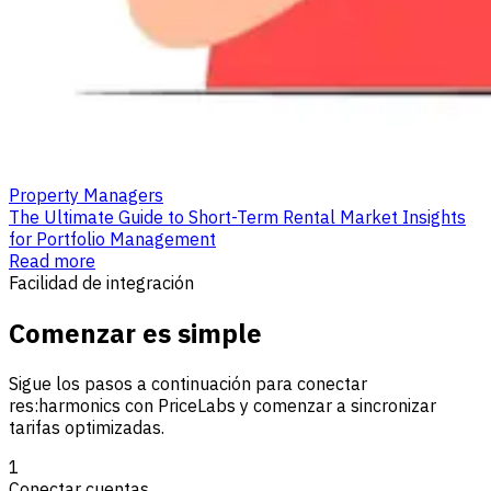
Property Managers
The Ultimate Guide to Short-Term Rental Market Insights
for Portfolio Management
Read more
Facilidad de integración
Comenzar es simple
Sigue los pasos a continuación para conectar
res:harmonics con PriceLabs y comenzar a sincronizar
tarifas optimizadas.
1
Conectar cuentas