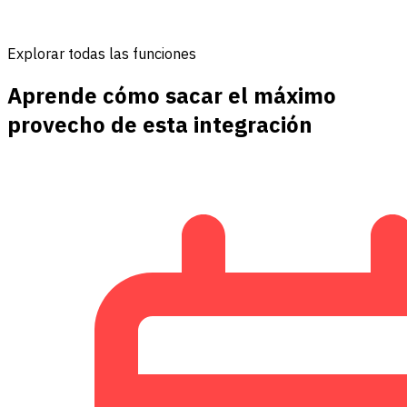
Explorar todas las funciones
Aprende cómo sacar el máximo
provecho de esta integración