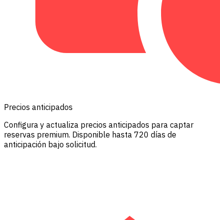
Precios anticipados
Configura y actualiza precios anticipados para captar
reservas premium. Disponible hasta 720 días de
anticipación bajo solicitud.