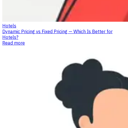
Hotels
Dynamic Pricing vs Fixed Pricing — Which Is Better for
Hotels?
Read more