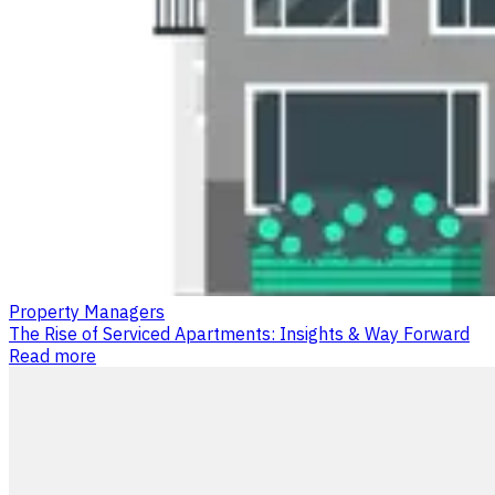
Property Managers
The Rise of Serviced Apartments: Insights & Way Forward
Read more