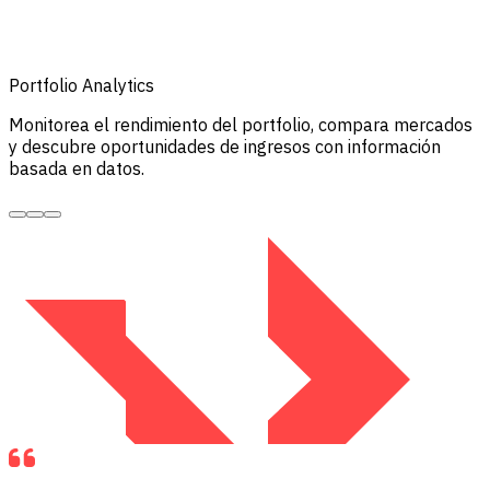
Portfolio Analytics
Monitorea el rendimiento del portfolio, compara mercados
y descubre oportunidades de ingresos con información
basada en datos.