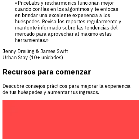
«PriceLabs y res:harmonics funcionan mejor
cuando confías en los algoritmos y te enfocas
en brindar una excelente experiencia a los
huéspedes. Revisa los reportes regularmente y
mantente informado sobre las tendencias del
mercado para aprovechar al máximo estas
herramientas.»
Jenny Dreiling & James Swift
Urban Stay (10+ unidades)
Recursos para comenzar
Descubre consejos prácticos para mejorar la experiencia
de tus huéspedes y aumentar tus ingresos.