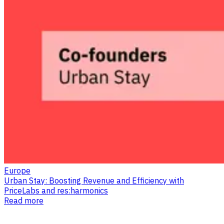
Europe
Urban Stay: Boosting Revenue and Efficiency with
PriceLabs and res:harmonics
Read more