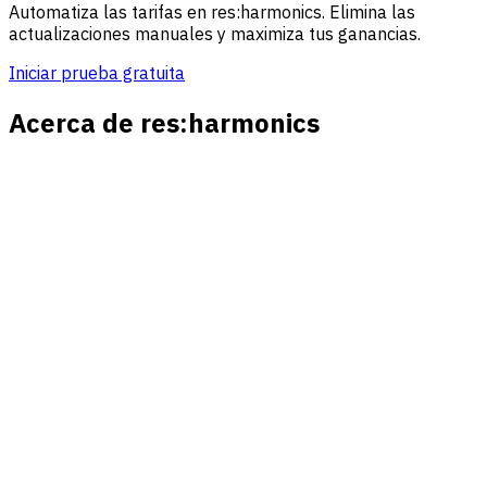
Automatiza las tarifas en res:harmonics. Elimina las
actualizaciones manuales y maximiza tus ganancias.
Iniciar prueba gratuita
Acerca de res:harmonics