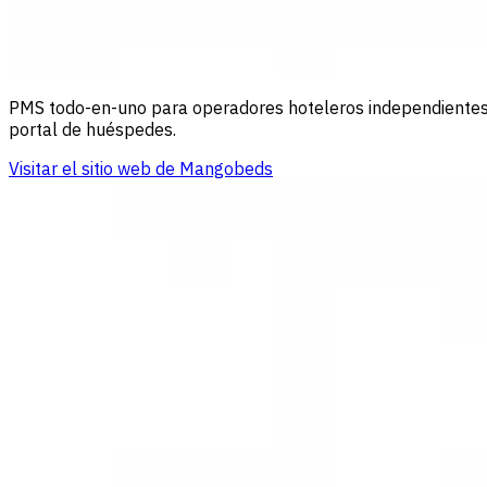
PMS todo-en-uno para operadores hoteleros independientes. 
portal de huéspedes.
Visitar el sitio web de Mangobeds