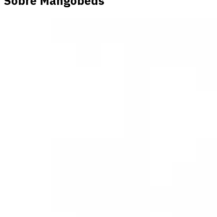
Sobre Mangobeds