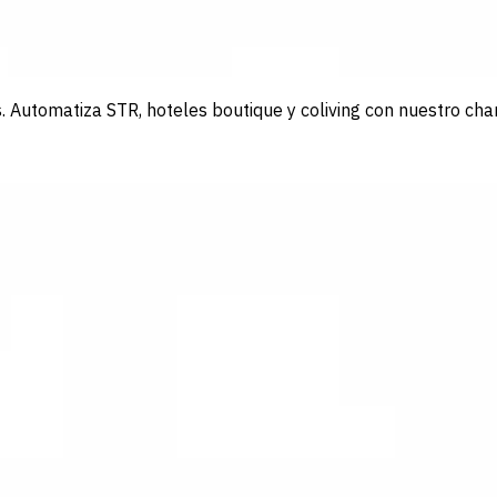
Automatiza STR, hoteles boutique y coliving con nuestro chan