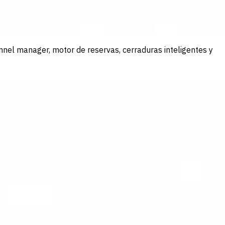
nel manager, motor de reservas, cerraduras inteligentes y