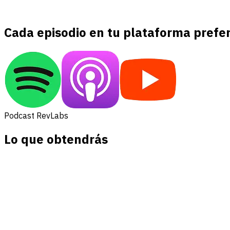
Cada episodio en tu plataforma prefe
Podcast RevLabs
Lo que obtendrás