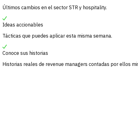
Últimos cambios en el sector STR y hospitality.
Ideas accionables
Tácticas que puedes aplicar esta misma semana.
Conoce sus historias
Historias reales de revenue managers contadas por ellos m