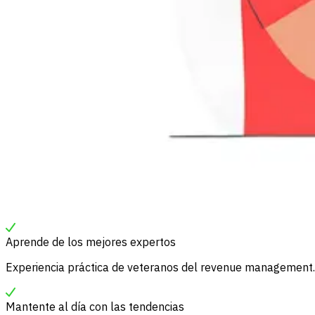
Aprende de los mejores expertos
Experiencia práctica de veteranos del revenue management.
Mantente al día con las tendencias