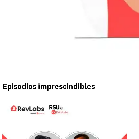
Episodios imprescindibles