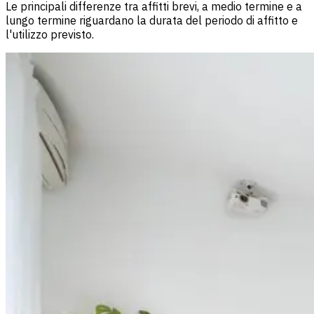
Le principali differenze tra affitti brevi, a medio termine e a
lungo termine riguardano la durata del periodo di affitto e
l'utilizzo previsto.