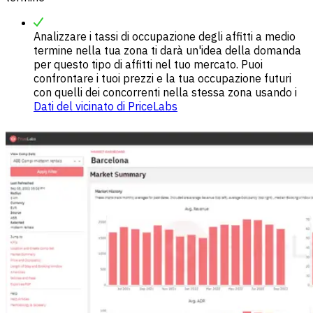
Analizzare i tassi di occupazione degli affitti a medio
termine nella tua zona ti darà un'idea della domanda
per questo tipo di affitti nel tuo mercato. Puoi
confrontare i tuoi prezzi e la tua occupazione futuri
con quelli dei concorrenti nella stessa zona usando i
Dati del vicinato di PriceLabs