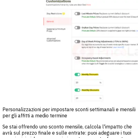
Personalizzazioni per impostare sconti settimanali e mensili
per gli affitti a medio termine
Se stai offrendo uno sconto mensile, calcola l'impatto che
avrà sul prezzo finale e sulle entrate: puoi adeguare i tuoi