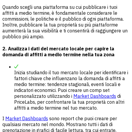
Quando scegli una piattaforma su cui pubblicare i tuoi
affitti a medio termine, è fondamentale considerare le
commissioni, le politiche e il pubblico di ogni piattaforma.
Inoltre, pubblicare la tua proprietà su più piattaforme
aumenterà la sua visibilità e ti consentirà di raggiungere un
pubblico più ampio.
2.
Analizza i dati del mercato locale per capire la
domanda di affitti a medio termine nella tua zona
Inizia studiando il tuo mercato locale per identificare i
fattori chiave che influenzano la domanda di affitti a
medio termine: tendenze stagionali, eventi locali e
indicatori economici. Puoi creare un comp set
personalizzato utilizzando i
Market Dashboards
di
PriceLabs, per confrontare la tua proprietà con altri
affitti a medio termine nel tuo mercato.
I
Market Dashboards
sono report che puoi creare per
qualsiasi mercato nel mondo. Mostrano tutti i dati di
prenotazione in grafici di facile lettura, tra cui entrate,