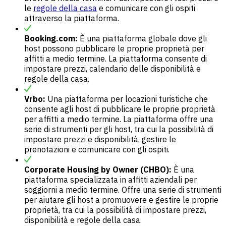
le
regole della casa
e comunicare con gli ospiti
attraverso la piattaforma.
Booking.com:
È una piattaforma globale dove gli
host possono pubblicare le proprie proprietà per
affitti a medio termine. La piattaforma consente di
impostare prezzi, calendario delle disponibilità e
regole della casa.
Vrbo:
Una piattaforma per locazioni turistiche che
consente agli host di pubblicare le proprie proprietà
per affitti a medio termine. La piattaforma offre una
serie di strumenti per gli host, tra cui la possibilità di
impostare prezzi e disponibilità, gestire le
prenotazioni e comunicare con gli ospiti.
Corporate Housing by Owner (CHBO):
È una
piattaforma specializzata in affitti aziendali per
soggiorni a medio termine. Offre una serie di strumenti
per aiutare gli host a promuovere e gestire le proprie
proprietà, tra cui la possibilità di impostare prezzi,
disponibilità e regole della casa.