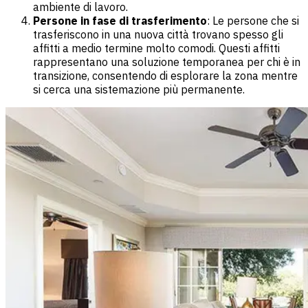
ambiente di lavoro.
Persone in fase di trasferimento
: Le persone che si
trasferiscono in una nuova città trovano spesso gli
affitti a medio termine molto comodi. Questi affitti
rappresentano una soluzione temporanea per chi è in
transizione, consentendo di esplorare la zona mentre
si cerca una sistemazione più permanente.