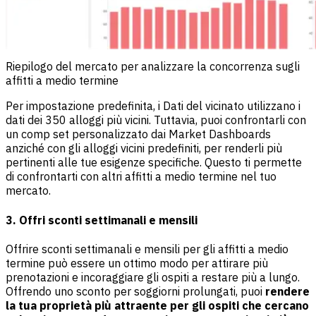
Riepilogo del mercato per analizzare la concorrenza sugli
affitti a medio termine
Per impostazione predefinita, i Dati del vicinato utilizzano i
dati dei 350 alloggi più vicini. Tuttavia, puoi confrontarli con
un comp set personalizzato dai Market Dashboards
anziché con gli alloggi vicini predefiniti, per renderli più
pertinenti alle tue esigenze specifiche. Questo ti permette
di confrontarti con altri affitti a medio termine nel tuo
mercato.
3.
Offri sconti settimanali e mensili
Offrire sconti settimanali e mensili per gli affitti a medio
termine può essere un ottimo modo per attirare più
prenotazioni e incoraggiare gli ospiti a restare più a lungo.
Offrendo uno sconto per soggiorni prolungati, puoi
rendere
la tua proprietà più attraente per gli ospiti che cercano