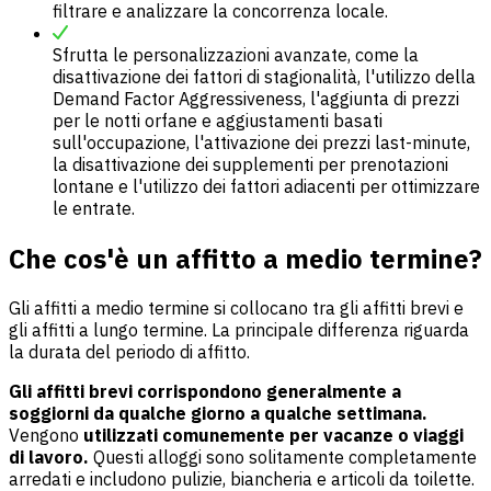
filtrare e analizzare la concorrenza locale.
Sfrutta le personalizzazioni avanzate, come la
disattivazione dei fattori di stagionalità, l'utilizzo della
Demand Factor Aggressiveness, l'aggiunta di prezzi
per le notti orfane e aggiustamenti basati
sull'occupazione, l'attivazione dei prezzi last-minute,
la disattivazione dei supplementi per prenotazioni
lontane e l'utilizzo dei fattori adiacenti per ottimizzare
le entrate.
Che cos'è un affitto a medio termine?
Gli affitti a medio termine si collocano tra gli affitti brevi e
gli affitti a lungo termine. La principale differenza riguarda
la durata del periodo di affitto.
Gli affitti brevi corrispondono generalmente a
soggiorni da qualche giorno a qualche settimana.
Vengono
utilizzati comunemente per vacanze o viaggi
di lavoro.
Questi alloggi sono solitamente completamente
arredati e includono pulizie, biancheria e articoli da toilette.