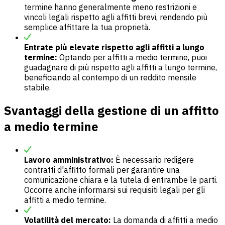
termine hanno generalmente meno restrizioni e
vincoli legali rispetto agli affitti brevi, rendendo più
semplice affittare la tua proprietà.
Entrate più elevate rispetto agli affitti a lungo
termine:
Optando per affitti a medio termine, puoi
guadagnare di più rispetto agli affitti a lungo termine,
beneficiando al contempo di un reddito mensile
stabile.
Svantaggi della gestione di un affitto
a medio termine
Lavoro amministrativo:
È necessario redigere
contratti d'affitto formali per garantire una
comunicazione chiara e la tutela di entrambe le parti.
Occorre anche informarsi sui requisiti legali per gli
affitti a medio termine.
Volatilità del mercato:
La domanda di affitti a medio