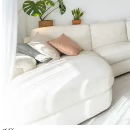
Fonte