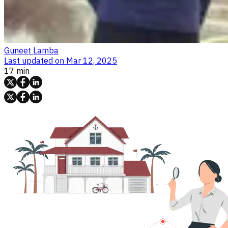
Guneet Lamba
Last updated on
Mar 12, 2025
17 min