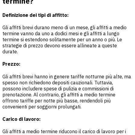
termine?
Definizione dei tipi di affitto:
Gli affitti brevi durano meno di un mese, gli affitti a medio
termine vanno da uno a dodici mesi e gli affitti a lungo
termine si estendono solitamente per un anno o più. Le
strategie di prezzo devono essere allineate a queste
durate.
Prezzo:
Gli affitti brevi hanno in genere tariffe notturne più alte, ma
spesso non richiedono depositi cauzionali. Tuttavia,
possono includere spese di pulizia e commissioni di
prenotazione. Al contrario, gli affitti a medio termine
offrono tariffe per notte più basse, rendendoli più
convenienti per soggiorni prolungati.
Carico di lavoro:
Gli affitti a medio termine riducono il carico di lavoro per i