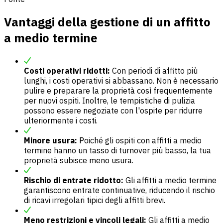
Vantaggi della gestione di un affitto
a medio termine
Costi operativi ridotti:
Con periodi di affitto più
lunghi, i costi operativi si abbassano. Non è necessario
pulire e preparare la proprietà così frequentemente
per nuovi ospiti. Inoltre, le tempistiche di pulizia
possono essere negoziate con l'ospite per ridurre
ulteriormente i costi.
Minore usura:
Poiché gli ospiti con affitti a medio
termine hanno un tasso di turnover più basso, la tua
proprietà subisce meno usura.
Rischio di entrate ridotto:
Gli affitti a medio termine
garantiscono entrate continuative, riducendo il rischio
di ricavi irregolari tipici degli affitti brevi.
Meno restrizioni e vincoli legali:
Gli affitti a medio