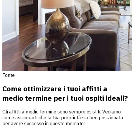
Fonte
Come ottimizzare i tuoi affitti a
medio termine per i tuoi ospiti ideali?
Gli affitti a medio termine sono sempre esistiti. Vediamo
come assicurarti che la tua proprietà sia ben posizionata
per avere successo in questo mercato: