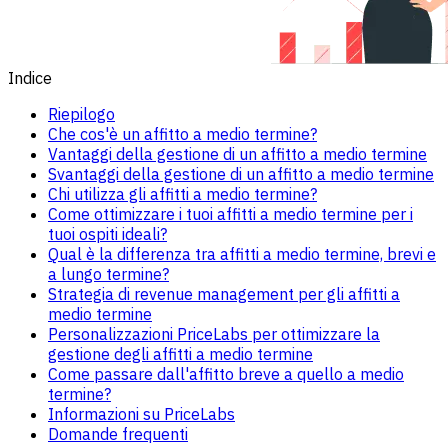
Indice
Riepilogo
Che cos'è un affitto a medio termine?
Vantaggi della gestione di un affitto a medio termine
Svantaggi della gestione di un affitto a medio termine
Chi utilizza gli affitti a medio termine?
Come ottimizzare i tuoi affitti a medio termine per i
tuoi ospiti ideali?
Qual è la differenza tra affitti a medio termine, brevi e
a lungo termine?
Strategia di revenue management per gli affitti a
medio termine
Personalizzazioni PriceLabs per ottimizzare la
gestione degli affitti a medio termine
Come passare dall'affitto breve a quello a medio
termine?
Informazioni su PriceLabs
Domande frequenti