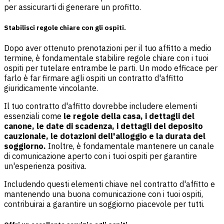
per assicurarti di generare un profitto.
Stabilisci regole chiare con gli ospiti.
Dopo aver ottenuto prenotazioni per il tuo affitto a medio
termine, è fondamentale stabilire regole chiare con i tuoi
ospiti per tutelare entrambe le parti. Un modo efficace per
farlo è far firmare agli ospiti un contratto d'affitto
giuridicamente vincolante.
Il tuo contratto d'affitto dovrebbe includere elementi
essenziali come
le regole della casa, i dettagli del
canone, le date di scadenza, i dettagli del deposito
cauzionale, le dotazioni dell'alloggio e la durata del
soggiorno.
Inoltre, è fondamentale mantenere un canale
di comunicazione aperto con i tuoi ospiti per garantire
un'esperienza positiva.
Includendo questi elementi chiave nel contratto d'affitto e
mantenendo una buona comunicazione con i tuoi ospiti,
contribuirai a garantire un soggiorno piacevole per tutti.