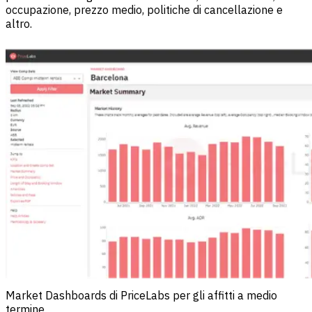
occupazione, prezzo medio, politiche di cancellazione e
altro.
Market Dashboards di PriceLabs per gli affitti a medio
termine