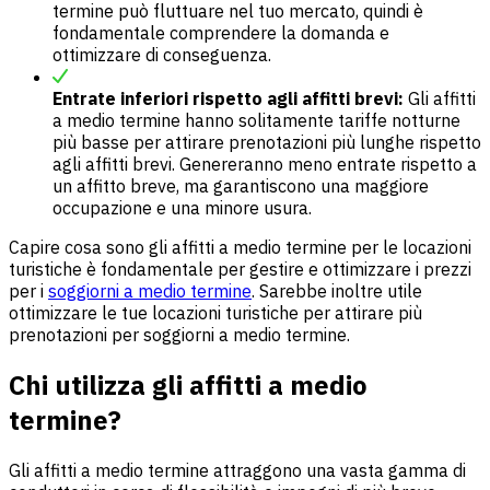
termine può fluttuare nel tuo mercato, quindi è
fondamentale comprendere la domanda e
ottimizzare di conseguenza.
Entrate inferiori rispetto agli affitti brevi:
Gli affitti
a medio termine hanno solitamente tariffe notturne
più basse per attirare prenotazioni più lunghe rispetto
agli affitti brevi. Genereranno meno entrate rispetto a
un affitto breve, ma garantiscono una maggiore
occupazione e una minore usura.
Capire cosa sono gli affitti a medio termine per le locazioni
turistiche è fondamentale per gestire e ottimizzare i prezzi
per i
soggiorni a medio termine
. Sarebbe inoltre utile
ottimizzare le tue locazioni turistiche per attirare più
prenotazioni per soggiorni a medio termine.
Chi utilizza gli affitti a medio
termine?
Gli affitti a medio termine attraggono una vasta gamma di