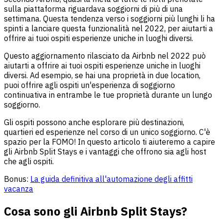
sulla piattaforma riguardava soggiorni di più di una
settimana. Questa tendenza verso i soggiorni più lunghi li ha
spinti a lanciare questa funzionalità nel 2022, per aiutarti a
offrire ai tuoi ospiti esperienze uniche in luoghi diversi.
Questo aggiornamento rilasciato da Airbnb nel 2022 può
aiutarti a offrire ai tuoi ospiti esperienze uniche in luoghi
diversi. Ad esempio, se hai una proprietà in due location,
puoi offrire agli ospiti un'esperienza di soggiorno
continuativa in entrambe le tue proprietà durante un lungo
soggiorno.
Gli ospiti possono anche esplorare più destinazioni,
quartieri ed esperienze nel corso di un unico soggiorno. C'è
spazio per la FOMO! In questo articolo ti aiuteremo a capire
gli Airbnb Split Stays e i vantaggi che offrono sia agli host
che agli ospiti.
Bonus:
La guida definitiva all'automazione degli affitti
vacanza
Cosa sono gli Airbnb Split Stays?