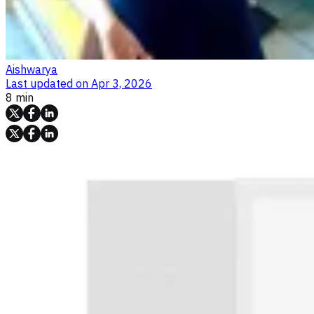
Aishwarya
Last updated on
Apr 3, 2026
8 min