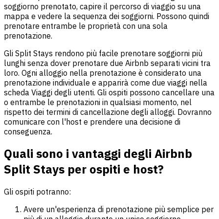
soggiorno prenotato, capire il percorso di viaggio su una
mappa e vedere la sequenza dei soggiorni. Possono quindi
prenotare entrambe le proprietà con una sola
prenotazione.
Gli Split Stays rendono più facile prenotare soggiorni più
lunghi senza dover prenotare due Airbnb separati vicini tra
loro. Ogni alloggio nella prenotazione è considerato una
prenotazione individuale e apparirà come due viaggi nella
scheda Viaggi degli utenti. Gli ospiti possono cancellare una
o entrambe le prenotazioni in qualsiasi momento, nel
rispetto dei termini di cancellazione degli alloggi. Dovranno
comunicare con l'host e prendere una decisione di
conseguenza.
Quali sono i vantaggi degli Airbnb
Split Stays per ospiti e host?
Gli ospiti potranno:
Avere un'esperienza di prenotazione più semplice per