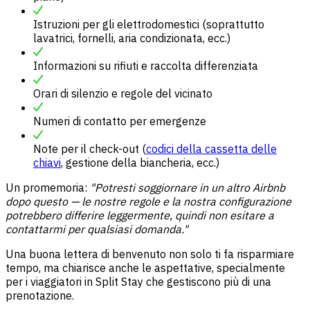
Istruzioni per gli elettrodomestici (soprattutto
lavatrici, fornelli, aria condizionata, ecc.)
Informazioni su rifiuti e raccolta differenziata
Orari di silenzio e regole del vicinato
Numeri di contatto per emergenze
Note per il check-out (
codici della cassetta delle
chiavi
, gestione della biancheria, ecc.)
Un promemoria:
"Potresti soggiornare in un altro Airbnb
dopo questo — le nostre regole e la nostra configurazione
potrebbero differire leggermente, quindi non esitare a
contattarmi per qualsiasi domanda."
Una buona lettera di benvenuto non solo ti fa risparmiare
tempo, ma chiarisce anche le aspettative, specialmente
per i viaggiatori in Split Stay che gestiscono più di una
prenotazione.