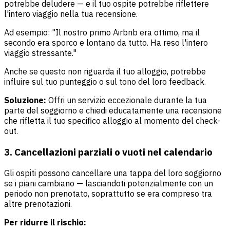
potrebbe deludere — e il tuo ospite potrebbe riflettere
l'intero viaggio nella tua recensione.
Ad esempio: "Il nostro primo Airbnb era ottimo, ma il
secondo era sporco e lontano da tutto. Ha reso l'intero
viaggio stressante."
Anche se questo non riguarda il tuo alloggio, potrebbe
influire sul tuo punteggio o sul tono del loro feedback.
Soluzione:
Offri un servizio eccezionale durante la tua
parte del soggiorno e chiedi educatamente una recensione
che rifletta il tuo specifico alloggio al momento del check-
out.
3. Cancellazioni parziali o vuoti nel calendario
Gli ospiti possono cancellare una tappa del loro soggiorno
se i piani cambiano — lasciandoti potenzialmente con un
periodo non prenotato, soprattutto se era compreso tra
altre prenotazioni.
Per ridurre il rischio: