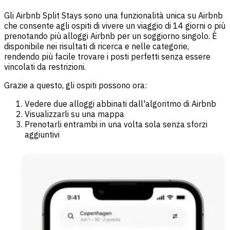
Gli Airbnb Split Stays sono una funzionalità unica su Airbnb
che consente agli ospiti di vivere un viaggio di 14 giorni o più
prenotando più alloggi Airbnb per un soggiorno singolo. È
disponibile nei risultati di ricerca e nelle categorie,
rendendo più facile trovare i posti perfetti senza essere
vincolati da restrizioni.
Grazie a questo, gli ospiti possono ora:
Vedere due alloggi abbinati dall'algoritmo di Airbnb
Visualizzarli su una mappa
Prenotarli entrambi in una volta sola senza sforzi
aggiuntivi