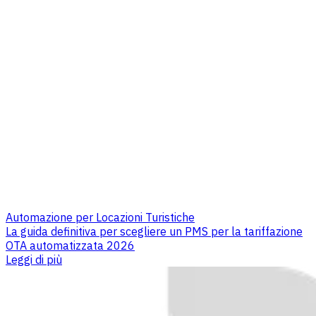
Automazione per Locazioni Turistiche
La guida definitiva per scegliere un PMS per la tariffazione
OTA automatizzata 2026
Leggi di più