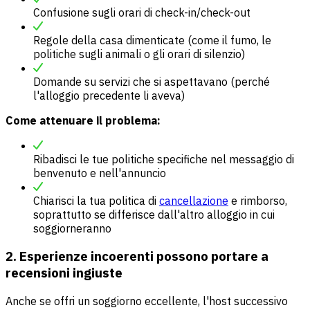
Confusione sugli orari di check-in/check-out
Regole della casa dimenticate (come il fumo, le
politiche sugli animali o gli orari di silenzio)
Domande su servizi che si aspettavano (perché
l'alloggio precedente li aveva)
Come attenuare il problema:
Ribadisci le tue politiche specifiche nel messaggio di
benvenuto e nell'annuncio
Chiarisci la tua politica di
cancellazione
e rimborso,
soprattutto se differisce dall'altro alloggio in cui
soggiorneranno
2. Esperienze incoerenti possono portare a
recensioni ingiuste
Anche se offri un soggiorno eccellente, l'host successivo