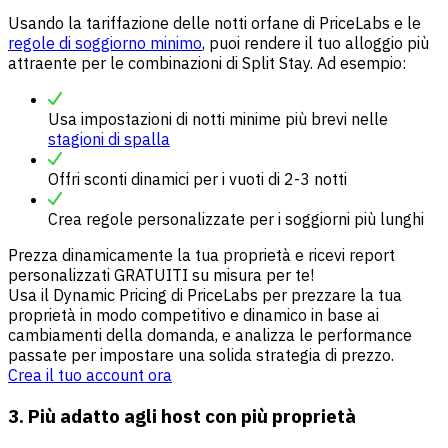
Usando la tariffazione delle notti orfane di PriceLabs e le
regole di soggiorno minimo
, puoi rendere il tuo alloggio più
attraente per le combinazioni di Split Stay. Ad esempio:
Usa impostazioni di notti minime più brevi nelle
stagioni di spalla
Offri sconti dinamici per i vuoti di 2-3 notti
Crea regole personalizzate per i soggiorni più lunghi
Prezza dinamicamente la tua proprietà e ricevi report
personalizzati GRATUITI su misura per te!
Usa il Dynamic Pricing di PriceLabs per prezzare la tua
proprietà in modo competitivo e dinamico in base ai
cambiamenti della domanda, e analizza le performance
passate per impostare una solida strategia di prezzo.
Crea il tuo account ora
3. Più adatto agli host con più proprietà