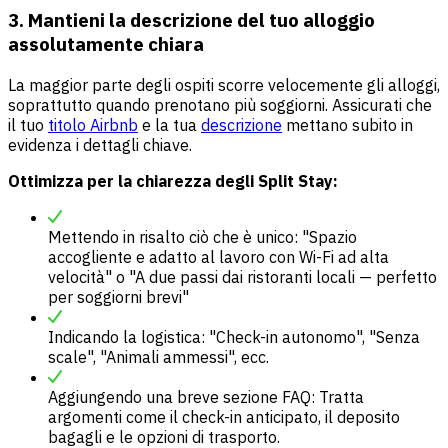
3. Mantieni la descrizione del tuo alloggio
assolutamente chiara
La maggior parte degli ospiti scorre velocemente gli alloggi,
soprattutto quando prenotano più soggiorni. Assicurati che
il tuo
titolo Airbnb
e la tua
descrizione
mettano subito in
evidenza i dettagli chiave.
Ottimizza per la chiarezza degli Split Stay:
Mettendo in risalto ciò che è unico: "Spazio
accogliente e adatto al lavoro con Wi-Fi ad alta
velocità" o "A due passi dai ristoranti locali — perfetto
per soggiorni brevi"
Indicando la logistica: "Check-in autonomo", "Senza
scale", "Animali ammessi", ecc.
Aggiungendo una breve sezione FAQ: Tratta
argomenti come il check-in anticipato, il deposito
bagagli e le opzioni di trasporto.