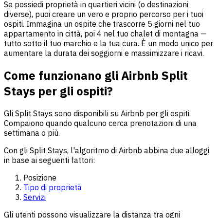
Se possiedi proprietà in quartieri vicini (o destinazioni
diverse), puoi creare un vero e proprio percorso per i tuoi
ospiti. Immagina un ospite che trascorre 5 giorni nel tuo
appartamento in città, poi 4 nel tuo chalet di montagna —
tutto sotto il tuo marchio e la tua cura. È un modo unico per
aumentare la durata dei soggiorni e massimizzare i ricavi.
Come funzionano gli Airbnb Split
Stays per gli ospiti?
Gli Split Stays sono disponibili su Airbnb per gli ospiti.
Compaiono quando qualcuno cerca prenotazioni di una
settimana o più.
Con gli Split Stays, l'algoritmo di Airbnb abbina due alloggi
in base ai seguenti fattori:
Posizione
Tipo di proprietà
Servizi
Gli utenti possono visualizzare la distanza tra ogni