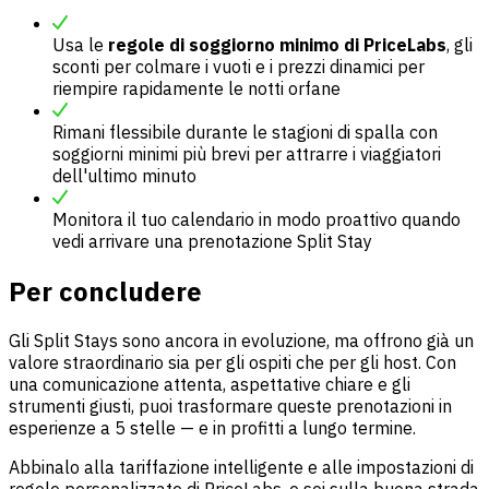
Usa le
regole di soggiorno minimo di PriceLabs
, gli
sconti per colmare i vuoti e i prezzi dinamici per
riempire rapidamente le notti orfane
Rimani flessibile durante le stagioni di spalla con
soggiorni minimi più brevi per attrarre i viaggiatori
dell'ultimo minuto
Monitora il tuo calendario in modo proattivo quando
vedi arrivare una prenotazione Split Stay
Per concludere
Gli Split Stays sono ancora in evoluzione, ma offrono già un
valore straordinario sia per gli ospiti che per gli host. Con
una comunicazione attenta, aspettative chiare e gli
strumenti giusti, puoi trasformare queste prenotazioni in
esperienze a 5 stelle — e in profitti a lungo termine.
Abbinalo alla tariffazione intelligente e alle impostazioni di