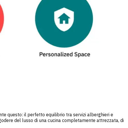
 questo: il perfetto equilibrio tra servizi alberghieri e
 godere del lusso di una cucina completamente attrezzata, di