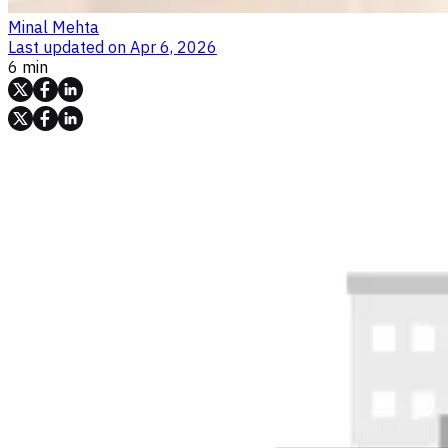
Minal Mehta
Last updated on
Apr 6, 2026
6 min