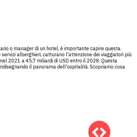
etario o manager di un hotel, è importante capire questa
ervizi alberghieri, catturano l'attenzione dei viaggiatori più
 nel 2021 a 45,7 miliardi di USD entro il 2028. Questa
 ridisegnando il panorama dell'ospitalità. Scopriamo cosa