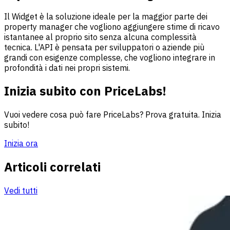
Il Widget è la soluzione ideale per la maggior parte dei
property manager che vogliono aggiungere stime di ricavo
istantanee al proprio sito senza alcuna complessità
tecnica. L'API è pensata per sviluppatori o aziende più
grandi con esigenze complesse, che vogliono integrare in
profondità i dati nei propri sistemi.
Inizia subito con PriceLabs!
Vuoi vedere cosa può fare PriceLabs? Prova gratuita. Inizia
subito!
Inizia ora
Articoli correlati
Vedi tutti