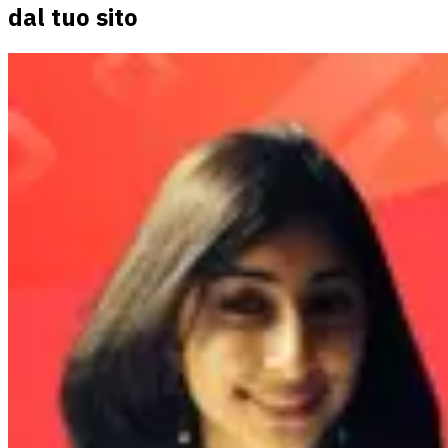
dal tuo sito