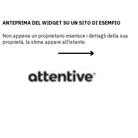
ANTEPRIMA DEL WIDGET SU UN SITO DI ESEMPIO
Non appena un proprietario inserisce i dettagli della sua
proprietà, la stima appare all'istante.