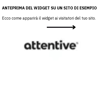
ANTEPRIMA DEL WIDGET SU UN SITO DI ESEMPIO
Ecco come apparirà il widget ai visitatori del tuo sito.