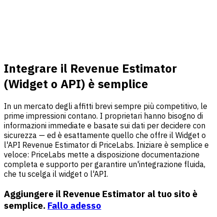
Integrare il Revenue Estimator
(Widget o API) è semplice
In un mercato degli affitti brevi sempre più competitivo, le
prime impressioni contano. I proprietari hanno bisogno di
informazioni immediate e basate sui dati per decidere con
sicurezza — ed è esattamente quello che offre il Widget o
l'API Revenue Estimator di PriceLabs. Iniziare è semplice e
veloce: PriceLabs mette a disposizione documentazione
completa e supporto per garantire un'integrazione fluida,
che tu scelga il widget o l'API.
Aggiungere il Revenue Estimator al tuo sito è
semplice.
Fallo adesso