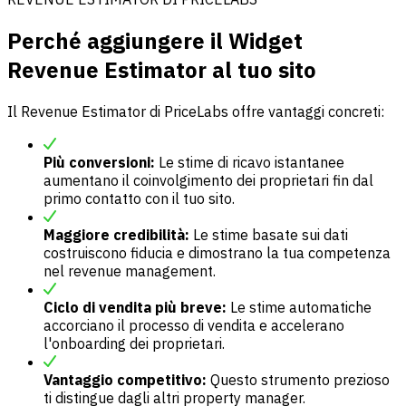
Perché aggiungere il Widget
Revenue Estimator al tuo sito
Il Revenue Estimator di PriceLabs offre vantaggi concreti:
Più conversioni:
Le stime di ricavo istantanee
aumentano il coinvolgimento dei proprietari fin dal
primo contatto con il tuo sito.
Maggiore credibilità:
Le stime basate sui dati
costruiscono fiducia e dimostrano la tua competenza
nel revenue management.
Ciclo di vendita più breve:
Le stime automatiche
accorciano il processo di vendita e accelerano
l'onboarding dei proprietari.
Vantaggio competitivo:
Questo strumento prezioso
ti distingue dagli altri property manager.