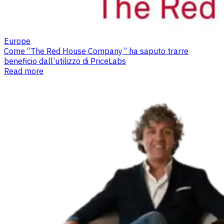
Europe
Come “The Red House Company” ha saputo trarre
beneficio dall’utilizzo di PriceLabs
Read more