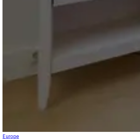
Europe