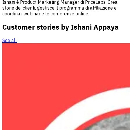
Ishani è Product Marketing Manager di PriceLabs. Crea
storie dei clienti, gestisce il programma di affiliazione e
coordina i webinar e le conferenze online.
Customer stories by Ishani Appaya
See all