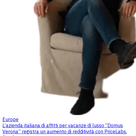
Europe
L’azienda italiana di affitti per vacanze di lusso “Domus
Verona” registra un aumento di redditività con PriceLabs.