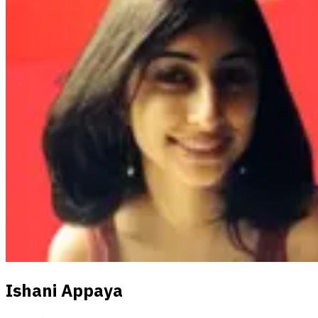
Ishani Appaya