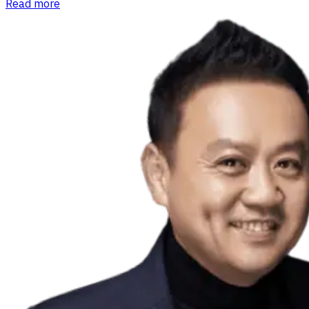
Read more