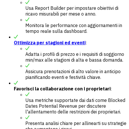
Usa Report Builder per impostare obiettivi di
ricavo misurabili per mese o anno.
Monitora le performance con aggiornamenti in
tempo reale sulla dashboard.
Ottimizza per stagioni ed eventi
:
Adatta i profili di prezzo e i requisiti di soggiorno
min/max alle stagioni di alta e bassa domanda.
Assicura prenotazioni di alto valore in anticipo
pianificando eventi e festività chiave.
Favorisci la collaborazione con i proprietari
:
Usa metriche supportate dai dati come Blocked
Dates Potential Revenue per discutere
l'allentamento delle restrizioni dei proprietari.
Presenta analisi chiare per allinearti su strategie