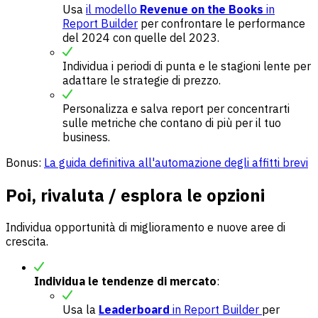
Usa
il modello
Revenue on the Books
in
Report Builder
per confrontare le performance
del 2024 con quelle del 2023.
Individua i periodi di punta e le stagioni lente per
adattare le strategie di prezzo.
Personalizza e salva report per concentrarti
sulle metriche che contano di più per il tuo
business.
Bonus:
La guida definitiva all'automazione degli affitti brevi
Poi
,
rivaluta / esplora le opzioni
Individua opportunità di miglioramento e nuove aree di
crescita.
Individua le tendenze di mercato
:
Usa la
Leaderboard
in Report Builder
per