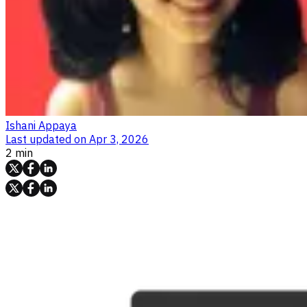
Ishani Appaya
Last updated on
Apr 3, 2026
2 min