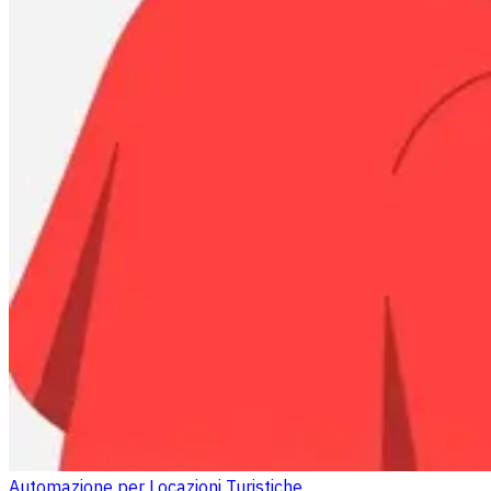
Automazione per Locazioni Turistiche