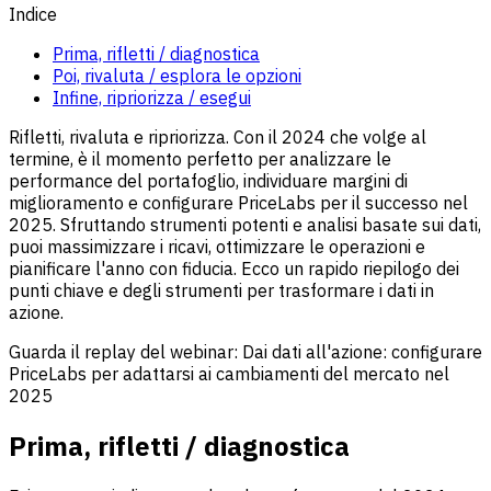
Indice
Prima, rifletti / diagnostica
Poi, rivaluta / esplora le opzioni
Infine, ripriorizza / esegui
Rifletti, rivaluta e ripriorizza. Con il 2024 che volge al
termine, è il momento perfetto per analizzare le
performance del portafoglio, individuare margini di
miglioramento e configurare PriceLabs per il successo nel
2025. Sfruttando strumenti potenti e analisi basate sui dati,
puoi massimizzare i ricavi, ottimizzare le operazioni e
pianificare l'anno con fiducia. Ecco un rapido riepilogo dei
punti chiave e degli strumenti per trasformare i dati in
azione.
Guarda il replay del webinar: Dai dati all'azione: configurare
PriceLabs per adattarsi ai cambiamenti del mercato nel
2025
Prima, rifletti / diagnostica