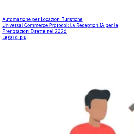
Automazione per Locazioni Turistiche
Universal Commerce Protocol: La Reception IA per le
Prenotazioni Dirette nel 2026
Leggi di più