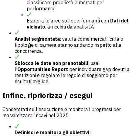
classificare proprietà e mercati per
performance.
Esplora le aree sottoperformanti con
Dati del
vicinato
, arricchiti da analisi IA.
Analisi segmentata
: valuta come mercati, città o
tipologie di camera stanno andando rispetto alla
concorrenza.
Sblocca le date non prenotabili
: usa
l'
Opportunities Report
per individuare gap dovuti a
restrizioni e regolare le regole di soggiorno per
risultati migliori.
Infine, ripriorizza / esegui
Concentrati sull'esecuzione e monitora i progressi per
massimizzare i ricavi nel 2025.
Definisci e monitora gli obiettivi
: