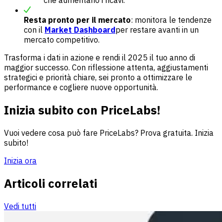
che aumentano i ricavi.
Resta pronto per il mercato
: monitora le tendenze
con il
Market Dashboard
per restare avanti in un
mercato competitivo.
Trasforma i dati in azione e rendi il 2025 il tuo anno di
maggior successo. Con riflessione attenta, aggiustamenti
strategici e priorità chiare, sei pronto a ottimizzare le
performance e cogliere nuove opportunità.
Inizia subito con PriceLabs!
Vuoi vedere cosa può fare PriceLabs? Prova gratuita. Inizia
subito!
Inizia ora
Articoli correlati
Vedi tutti