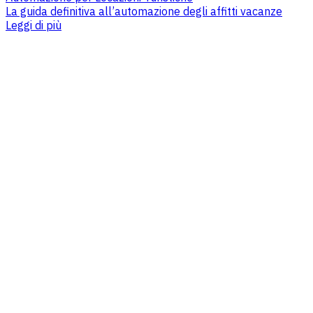
La guida definitiva all’automazione degli affitti vacanze
Leggi di più