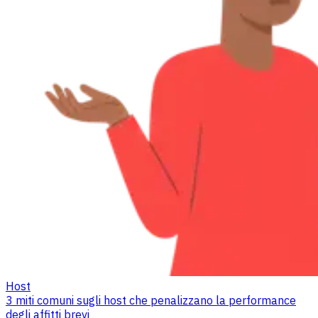
Host
3 miti comuni sugli host che penalizzano la performance
degli affitti brevi