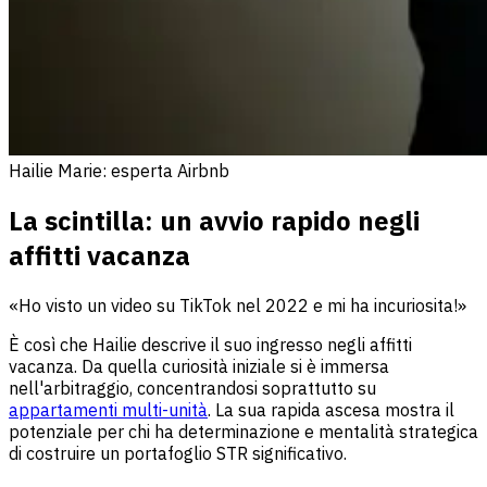
Hailie Marie: esperta Airbnb
La scintilla: un avvio rapido negli
affitti vacanza
«Ho visto un video su TikTok nel 2022 e mi ha incuriosita!»
È così che Hailie descrive il suo ingresso negli affitti
vacanza. Da quella curiosità iniziale si è immersa
nell'arbitraggio, concentrandosi soprattutto su
appartamenti multi-unità
. La sua rapida ascesa mostra il
potenziale per chi ha determinazione e mentalità strategica
di costruire un portafoglio STR significativo.