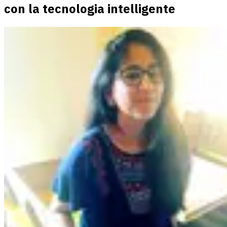
con la tecnologia intelligente