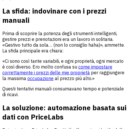
La sfida: indovinare con i prezzi
manuali
Prima di scoprire la potenza degli strumenti intelligenti,
gestire prezzi e prenotazioni era un lavoro in solitaria.
«Gestivo tutto da sola… (non lo consiglio haha)», ammette.
La sfida principale era chiara:
«Ci sono così tante variabili, e ogni proprietà, ogni mercato
è così diverso. Ero molto confusa su
come impostare
correttamente i prezzi delle mie proprietà
per raggiungere
la massima
occupazione
al prezzo più alto.»
Questi tentativi manuali consumavano tempo e potenziale
di ricavi.
La soluzione: automazione basata sui
dati con PriceLabs