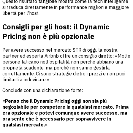
Questo risultato tangibile mostra come la tech intelligente
si traduca direttamente in performance migliori e maggiore
libertà per l'host.
Consigli per gli host: il Dynamic
Pricing non è più opzionale
Per avere successo nel mercato STR di oggi, la nostra
partner ed esperta Airbnb offre un consiglio diretto: «Molte
persone faticano nell'ospitalità non perché abbiano una
proprietà scadente, ma perché non sanno gestirla
correttamente. Ci sono strategie dietro i prezzi e non puoi
limitarti a indovinare.»
Conclude con una dichiarazione forte:
«
Penso che il Dynamic Pricing oggi non sia più
negoziabile per competere in qualsiasi mercato. Prima
era opzionale e potevi comunque avere successo, ma
ora sento che è necessario per sopravvivere in
qualsiasi mercato.
»