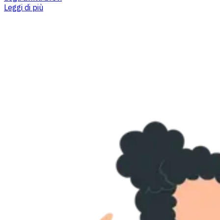
Leggi di più