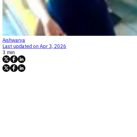
Aishwarya
Last updated on
Apr 3, 2026
3 min