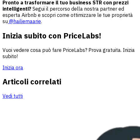
Pronto a trasformare il tuo business STR con prezzi
intelligenti?
Segui il percorso della nostra partner ed
esperta Airbnb e scopri come ottimizzare le tue proprietà
su
@hailiemaarie
.
Inizia subito con PriceLabs!
Vuoi vedere cosa può fare PriceLabs? Prova gratuita. Inizia
subito!
Inizia ora
Articoli correlati
Vedi tutti