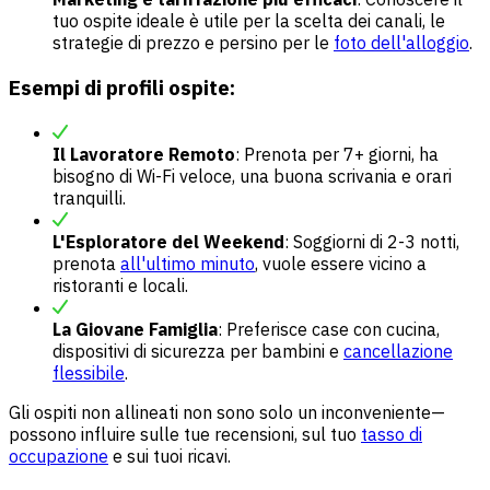
tuo ospite ideale è utile per la scelta dei canali, le
strategie di prezzo e persino per le
foto dell'alloggio
.
Esempi di profili ospite:
Il Lavoratore Remoto
: Prenota per 7+ giorni, ha
bisogno di Wi-Fi veloce, una buona scrivania e orari
tranquilli.
L'Esploratore del Weekend
: Soggiorni di 2-3 notti,
prenota
all'ultimo minuto
, vuole essere vicino a
ristoranti e locali.
La Giovane Famiglia
: Preferisce case con cucina,
dispositivi di sicurezza per bambini e
cancellazione
flessibile
.
Gli ospiti non allineati non sono solo un inconveniente—
possono influire sulle tue recensioni, sul tuo
tasso di
occupazione
e sui tuoi ricavi.