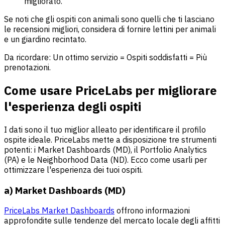
migliorato.
Se noti che gli ospiti con animali sono quelli che ti lasciano
le recensioni migliori, considera di fornire lettini per animali
e un giardino recintato.
Da ricordare: Un ottimo servizio = Ospiti soddisfatti = Più
prenotazioni.
Come usare PriceLabs per migliorare
l'esperienza degli ospiti
I dati sono il tuo miglior alleato per identificare il profilo
ospite ideale. PriceLabs mette a disposizione tre strumenti
potenti: i Market Dashboards (MD), il Portfolio Analytics
(PA) e le Neighborhood Data (ND). Ecco come usarli per
ottimizzare l'esperienza dei tuoi ospiti.
a) Market Dashboards (MD)
PriceLabs Market Dashboards
offrono informazioni
approfondite sulle tendenze del mercato locale degli affitti