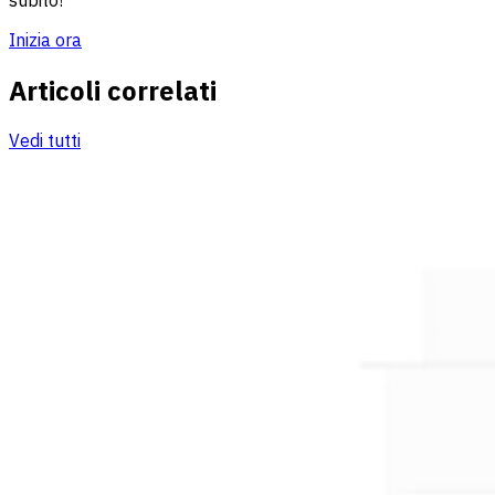
Inizia ora
Articoli correlati
Vedi tutti