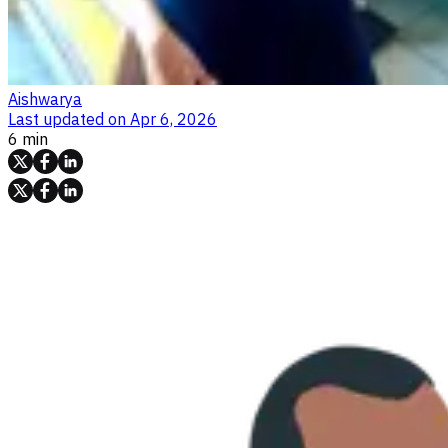
Aishwarya
Last updated on
Apr 6, 2026
6 min