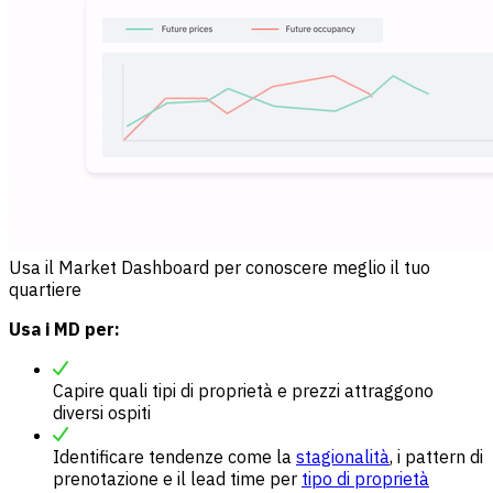
Usa il Market Dashboard per conoscere meglio il tuo
quartiere
Usa i MD per:
Capire quali tipi di proprietà e prezzi attraggono
diversi ospiti
Identificare tendenze come la
stagionalità
, i pattern di
prenotazione e il lead time per
tipo di proprietà