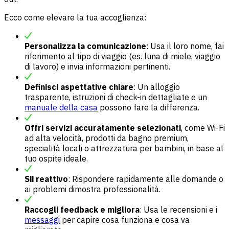
Ecco come elevare la tua accoglienza:
Personalizza la comunicazione
: Usa il loro nome, fai
riferimento al tipo di viaggio (es. luna di miele, viaggio
di lavoro) e invia informazioni pertinenti.
Definisci aspettative chiare
: Un alloggio
trasparente, istruzioni di check-in dettagliate e un
manuale della casa
possono fare la differenza.
Offri servizi accuratamente selezionati
, come Wi-Fi
ad alta velocità, prodotti da bagno premium,
specialità locali o attrezzatura per bambini, in base al
tuo ospite ideale.
Sii reattivo
: Rispondere rapidamente alle domande o
ai problemi dimostra professionalità.
Raccogli feedback e migliora
: Usa le recensioni e i
messaggi
per capire cosa funziona e cosa va