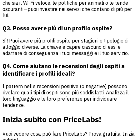
che sia il Wi-Fi veloce, le politiche per animali o le tende
oscuranti—puoi investire nei servizi che contano di più per
lui.
Q3. Posso avere più di un profilo ospite?
Sì! Puoi avere più profili ospite per stagioni o tipologie di
alloggio diverse. La chiave è capire ciascuno di essi e
adattare di conseguenza i tuoi messaggi e il tuo servizio.
Q4. Come aiutano le recensioni degli ospiti a
identificare i profili ideali?
I pattern nelle recensioni positive (o negative) possono
rivelare quali tipi di ospiti sono più soddisfatti. Analizza il
loro linguaggio e le loro preferenze per individuare
tendenze.
Inizia subito con PriceLabs!
Vuoi vedere cosa può fare PriceLabs? Prova gratuita. Inizia
subito!