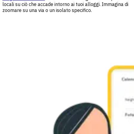
locali su ciò che accade intorno ai tuoi alloggi. Immagina di
zoomare su una via o un isolato specifico.