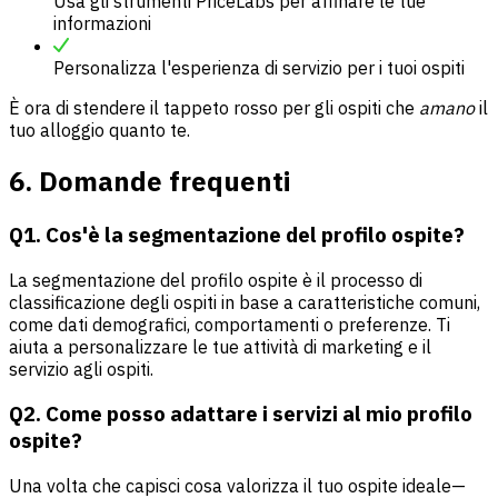
Usa gli strumenti PriceLabs per affinare le tue
informazioni
Personalizza l'esperienza di servizio per i tuoi ospiti
È ora di stendere il tappeto rosso per gli ospiti che
amano
il
tuo alloggio quanto te.
6. Domande frequenti
Q1. Cos'è la segmentazione del profilo ospite?
La segmentazione del profilo ospite è il processo di
classificazione degli ospiti in base a caratteristiche comuni,
come dati demografici, comportamenti o preferenze. Ti
aiuta a personalizzare le tue attività di marketing e il
servizio agli ospiti.
Q2. Come posso adattare i servizi al mio profilo
ospite?
Una volta che capisci cosa valorizza il tuo ospite ideale—