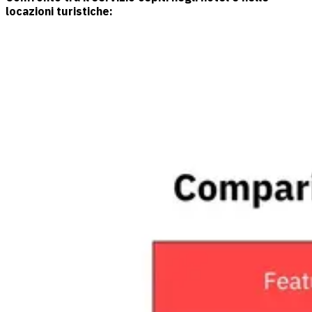
locazioni turistiche: