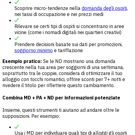
Scoprire micro-tendenze nella
domanda degli ospiti
,
nei tassi di occupazione e nei prezzi medi
Rilevare se certi tipi di ospiti si concentrano in aree
vicine (come i nomadi digitali nei quartieri creativi)
Prendere decisioni basate sui dati per promozioni,
soggiorno minimo
e tariffazione
Esempio pratico:
Se le ND mostrano una domanda
crescente nella tua area per soggiorni di una settimana,
soprattutto tra le coppie, considera di ottimizzare il tuo
alloggio con tocchi romantici, offrire sconti per 7+ notti e
rivedere il titolo per riflettere questo cambiamento.
Combina MD + PA + ND per informazioni potenziate
Insieme, questi strumenti ti aiutano ad andare oltre le
supposizioni. Per esempio:
Usa i MD per individuare quali tipi di alloggi gli ospiti