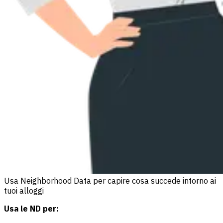
Usa Neighborhood Data per capire cosa succede intorno ai
tuoi alloggi
Usa le ND per: