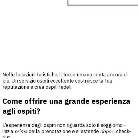
Nelle locazioni turistiche, il tocco umano conta ancora di
più. Un servizio ospiti eccellente costruisce la tua
reputazione e crea ospiti fedeli.
Come offrire una grande esperienza
agli ospiti?
L'esperienza degli ospiti non riguarda solo il soggiorno—
inizia
prima
della prenotazione e si estende
dopo
il check-
out.