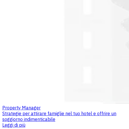
Property Manager
Strategie per attirare famiglie nel tuo hotel e offrire un
soggiorno indimenticabile
Leggi di più