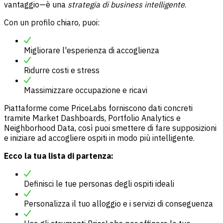
vantaggio—è una
strategia di business intelligente
.
Con un profilo chiaro, puoi:
Migliorare l'esperienza di accoglienza
Ridurre costi e stress
Massimizzare occupazione e ricavi
Piattaforme come PriceLabs forniscono dati concreti
tramite Market Dashboards, Portfolio Analytics e
Neighborhood Data, così puoi smettere di fare supposizioni
e iniziare ad accogliere ospiti in modo più intelligente.
Ecco la tua lista di partenza:
Definisci le tue personas degli ospiti ideali
Personalizza il tuo alloggio e i servizi di conseguenza