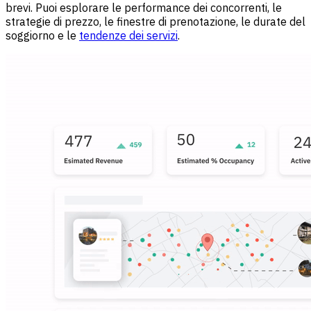
brevi. Puoi esplorare le performance dei concorrenti, le
strategie di prezzo, le finestre di prenotazione, le durate del
soggiorno e le
tendenze dei servizi
.