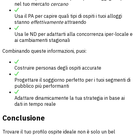
nel tuo mercato
cercano
Usa il PA per capire quali tipi di ospiti i tuoi alloggi
stanno
effettivamente
attraendo
Usa le ND per adattarti alla concorrenza iper-locale e
ai cambiamenti stagionali
Combinando queste informazioni, puoi:
Costruire personas degli ospiti accurate
Progettare il soggiorno perfetto per i tuoi segmenti di
pubblico più performanti
Adattare dinamicamente la tua strategia in base ai
dati in tempo reale
Conclusione
Trovare il tuo profilo ospite ideale non è solo un bel