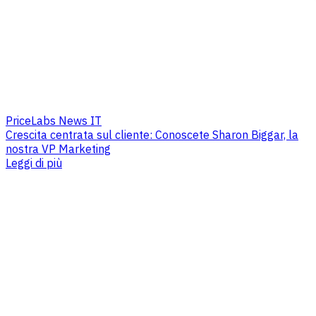
PriceLabs News IT
Crescita centrata sul cliente: Conoscete Sharon Biggar, la
nostra VP Marketing
Leggi di più