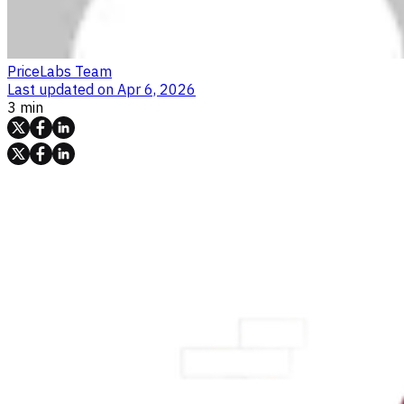
PriceLabs Team
Last updated on
Apr 6, 2026
3 min