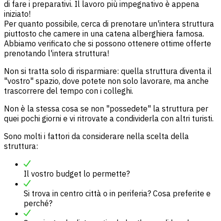
di fare i preparativi. Il lavoro più impegnativo è appena
iniziato!
Per quanto possibile, cerca di prenotare un'intera struttura
piuttosto che camere in una catena alberghiera famosa.
Abbiamo verificato che si possono ottenere ottime offerte
prenotando l'intera struttura!
Non si tratta solo di risparmiare: quella struttura diventa il
"vostro" spazio, dove potete non solo lavorare, ma anche
trascorrere del tempo con i colleghi.
Non è la stessa cosa se non "possedete" la struttura per
quei pochi giorni e vi ritrovate a condividerla con altri turisti.
Sono molti i fattori da considerare nella scelta della
struttura:
Il vostro budget lo permette?
Si trova in centro città o in periferia? Cosa preferite e
perché?