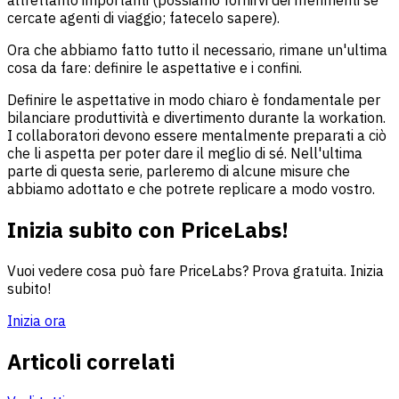
cercate agenti di viaggio; fatecelo sapere).
Ora che abbiamo fatto tutto il necessario, rimane un'ultima
cosa da fare: definire le aspettative e i confini.
Definire le aspettative in modo chiaro è fondamentale per
bilanciare produttività e divertimento durante la workation.
I collaboratori devono essere mentalmente preparati a ciò
che li aspetta per poter dare il meglio di sé. Nell'ultima
parte di questa serie, parleremo di alcune misure che
abbiamo adottato e che potrete replicare a modo vostro.
Inizia subito con PriceLabs!
Vuoi vedere cosa può fare PriceLabs? Prova gratuita. Inizia
subito!
Inizia ora
Articoli correlati