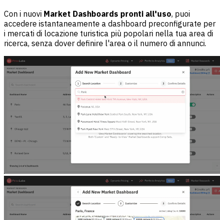
Con i nuovi
Market Dashboards pronti all'uso
, puoi
accedere istantaneamente a dashboard preconfigurate per
i mercati di locazione turistica più popolari nella tua area di
ricerca, senza dover definire l'area o il numero di annunci.