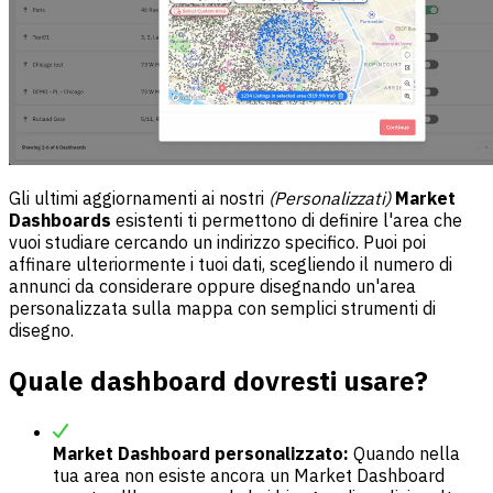
Gli ultimi aggiornamenti ai nostri
(Personalizzati)
Market
Dashboards
esistenti ti permettono di definire l'area che
vuoi studiare cercando un indirizzo specifico. Puoi poi
affinare ulteriormente i tuoi dati, scegliendo il numero di
annunci da considerare oppure disegnando un'area
personalizzata sulla mappa con semplici strumenti di
disegno.
Quale dashboard dovresti usare?
Market Dashboard personalizzato:
Quando nella
tua area non esiste ancora un Market Dashboard