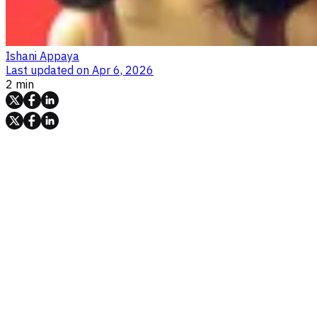
Ishani Appaya
Last updated on
Apr 6, 2026
2 min