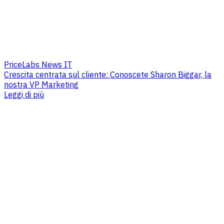
PriceLabs News IT
Crescita centrata sul cliente: Conoscete Sharon Biggar, la
nostra VP Marketing
Leggi di più