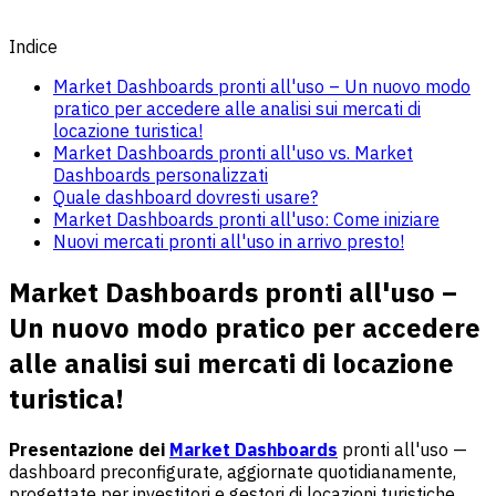
Indice
Market Dashboards pronti all'uso – Un nuovo modo
pratico per accedere alle analisi sui mercati di
locazione turistica!
Market Dashboards pronti all'uso vs. Market
Dashboards personalizzati
Quale dashboard dovresti usare?
Market Dashboards pronti all'uso: Come iniziare
Nuovi mercati pronti all'uso in arrivo presto!
Market Dashboards pronti all'uso –
Un nuovo modo pratico per accedere
alle analisi sui mercati di locazione
turistica!
Presentazione dei
Market Dashboards
pronti all'uso —
dashboard preconfigurate, aggiornate quotidianamente,
progettate per investitori e gestori di locazioni turistiche