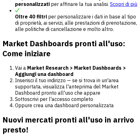
personalizzati
per affinare la tua analisi.
Scopri di più
Oltre 40 filtri
per personalizzare i dati in base al tipo
di proprietà, ai servizi, alle prestazioni di prenotazione,
alle politiche di cancellazione e molto altro.
Market Dashboards pronti all'uso:
Come iniziare
Vai a
Market Research > Market Dashboards >
Aggiungi una dashboard
Inserisci il tuo indirizzo — se si trova in un'area
supportata, visualizza l'anteprima del Market
Dashboard pronto all'uso che appare
Sottoscrivi per l'accesso completo
Oppure crea una dashboard personalizzata
Nuovi mercati pronti all'uso in arrivo
presto!