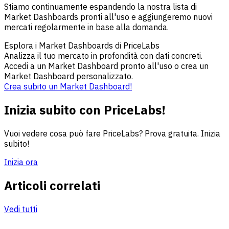
Stiamo continuamente espandendo la nostra lista di
Market Dashboards pronti all'uso e aggiungeremo nuovi
mercati regolarmente in base alla domanda.
Esplora i Market Dashboards di PriceLabs
Analizza il tuo mercato in profondità con dati concreti.
Accedi a un Market Dashboard pronto all'uso o crea un
Market Dashboard personalizzato.
Crea subito un Market Dashboard!
Inizia subito con PriceLabs!
Vuoi vedere cosa può fare PriceLabs? Prova gratuita. Inizia
subito!
Inizia ora
Articoli correlati
Vedi tutti