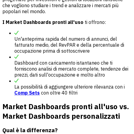
che vogliono studiare i trend e analizzare i mercati più
popolari nel mondo.
I Market Dashboards pronti all'uso
ti offrono:
Un'anteprima rapida del numero di annunci, del
fatturato medio, del RevPAR e della percentuale di
occupazione prima di sottoscrivere
Dashboard con caricamento istantaneo che ti
forniscono analisi di mercato complete, tendenze dei
prezzi, dati sull'occupazione e molto altro
La possibilità di aggiungere ulteriore rilevanza con i
Comp Sets
con oltre 40 filtri
Market Dashboards pronti all'uso vs.
Market Dashboards personalizzati
Qual è la differenza?