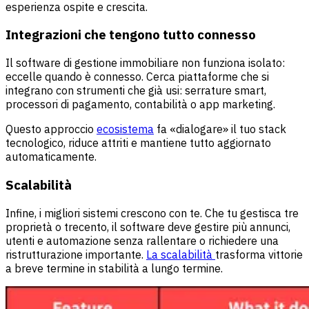
esperienza ospite e crescita.
Integrazioni che tengono tutto connesso
Il software di gestione immobiliare non funziona isolato:
eccelle quando è connesso. Cerca piattaforme che si
integrano con strumenti che già usi: serrature smart,
processori di pagamento, contabilità o app marketing.
Questo approccio
ecosistema
fa «dialogare» il tuo stack
tecnologico, riduce attriti e mantiene tutto aggiornato
automaticamente.
Scalabilità
Infine, i migliori sistemi crescono con te. Che tu gestisca tre
proprietà o trecento, il software deve gestire più annunci,
utenti e automazione senza rallentare o richiedere una
ristrutturazione importante.
La scalabilità
trasforma vittorie
a breve termine in stabilità a lungo termine.