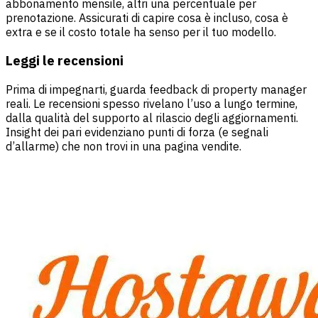
abbonamento mensile, altri una percentuale per
prenotazione. Assicurati di capire cosa è incluso, cosa è
extra e se il costo totale ha senso per il tuo modello.
Leggi le recensioni
Prima di impegnarti, guarda feedback di property manager
reali. Le recensioni spesso rivelano l’uso a lungo termine,
dalla qualità del supporto al rilascio degli aggiornamenti.
Insight dei pari evidenziano punti di forza (e segnali
d’allarme) che non trovi in una pagina vendite.