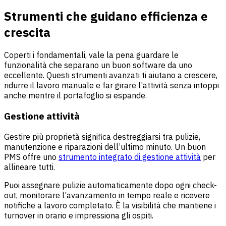
Strumenti che guidano efficienza e
crescita
Coperti i fondamentali, vale la pena guardare le
funzionalità che separano un buon software da uno
eccellente. Questi strumenti avanzati ti aiutano a crescere,
ridurre il lavoro manuale e far girare l’attività senza intoppi
anche mentre il portafoglio si espande.
Gestione attività
Gestire più proprietà significa destreggiarsi tra pulizie,
manutenzione e riparazioni dell’ultimo minuto. Un buon
PMS offre uno
strumento integrato di gestione attività
per
allineare tutti.
Puoi assegnare pulizie automaticamente dopo ogni check-
out, monitorare l’avanzamento in tempo reale e ricevere
notifiche a lavoro completato. È la visibilità che mantiene i
turnover in orario e impressiona gli ospiti.