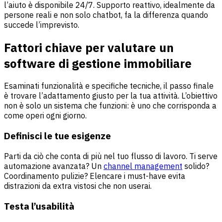
l’aiuto è disponibile 24/7. Supporto reattivo, idealmente da
persone reali e non solo chatbot, fa la differenza quando
succede l’imprevisto.
Fattori chiave per valutare un
software di gestione immobiliare
Esaminati funzionalità e specifiche tecniche, il passo finale
è trovare l’adattamento giusto per la tua attività. L’obiettivo
non è solo un sistema che funzioni: è uno che corrisponda a
come operi ogni giorno.
Definisci le tue esigenze
Parti da ciò che conta di più nel tuo flusso di lavoro. Ti serve
automazione avanzata? Un
channel management
solido?
Coordinamento pulizie? Elencare i must-have evita
distrazioni da extra vistosi che non userai.
Testa l’usabilità