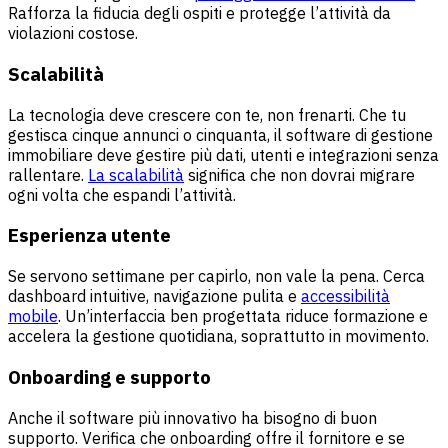
Rafforza la fiducia degli ospiti e protegge l’attività da
violazioni costose.
Scalabilità
La tecnologia deve crescere con te, non frenarti. Che tu
gestisca cinque annunci o cinquanta, il software di gestione
immobiliare deve gestire più dati, utenti e integrazioni senza
rallentare.
La scalabilità
significa che non dovrai migrare
ogni volta che espandi l’attività.
Esperienza utente
Se servono settimane per capirlo, non vale la pena. Cerca
dashboard intuitive, navigazione pulita e
accessibilità
mobile
. Un’interfaccia ben progettata riduce formazione e
accelera la gestione quotidiana, soprattutto in movimento.
Onboarding e supporto
Anche il software più innovativo ha bisogno di buon
supporto. Verifica che onboarding offre il fornitore e se