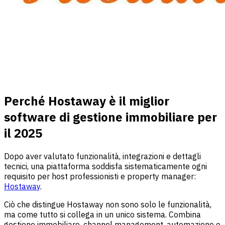
Perché Hostaway è il miglior
software di gestione immobiliare per
il 2025
Dopo aver valutato funzionalità, integrazioni e dettagli
tecnici, una piattaforma soddisfa sistematicamente ogni
requisito per host professionisti e property manager:
Hostaway
.
Ciò che distingue Hostaway non sono solo le funzionalità,
ma come tutto si collega in un unico sistema. Combina
gestione immobiliare, channel management, automazione e