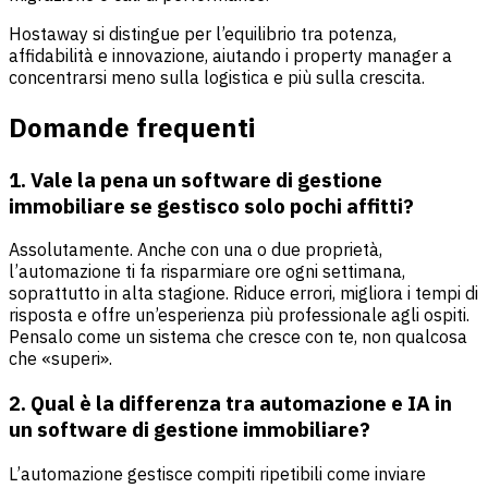
Hostaway si distingue per l’equilibrio tra potenza,
affidabilità e innovazione, aiutando i property manager a
concentrarsi meno sulla logistica e più sulla crescita.
Domande frequenti
1. Vale la pena un software di gestione
immobiliare se gestisco solo pochi affitti?
Assolutamente. Anche con una o due proprietà,
l’automazione ti fa risparmiare ore ogni settimana,
soprattutto in alta stagione. Riduce errori, migliora i tempi di
risposta e offre un’esperienza più professionale agli ospiti.
Pensalo come un sistema che cresce con te, non qualcosa
che «superi».
2. Qual è la differenza tra automazione e IA in
un software di gestione immobiliare?
L’automazione gestisce compiti ripetibili come inviare