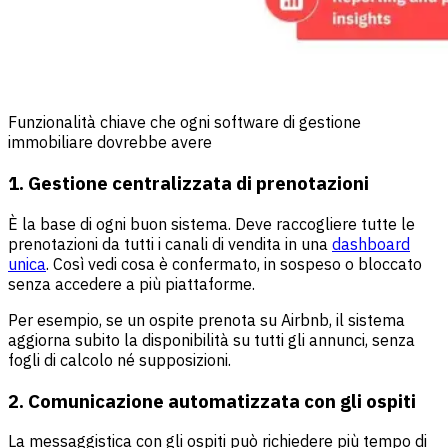
Funzionalità chiave che ogni software di gestione
immobiliare dovrebbe avere
1. Gestione centralizzata di prenotazioni
È la base di ogni buon sistema. Deve raccogliere tutte le
prenotazioni da tutti i canali di vendita in una
dashboard
unica
. Così vedi cosa è confermato, in sospeso o bloccato
senza accedere a più piattaforme.
Per esempio, se un ospite prenota su Airbnb, il sistema
aggiorna subito la disponibilità su tutti gli annunci, senza
fogli di calcolo né supposizioni.
2. Comunicazione automatizzata con gli ospiti
La messaggistica con gli ospiti può richiedere più tempo di