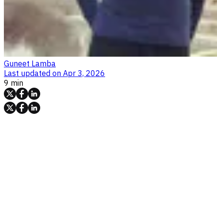
Guneet Lamba
Last updated on
Apr 3, 2026
9 min