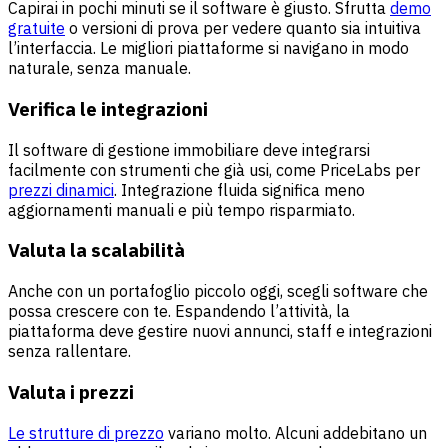
Capirai in pochi minuti se il software è giusto. Sfrutta
demo
gratuite
o versioni di prova per vedere quanto sia intuitiva
l’interfaccia. Le migliori piattaforme si navigano in modo
naturale, senza manuale.
Verifica le integrazioni
Il software di gestione immobiliare deve integrarsi
facilmente con strumenti che già usi, come PriceLabs per
prezzi dinamici
. Integrazione fluida significa meno
aggiornamenti manuali e più tempo risparmiato.
Valuta la scalabilità
Anche con un portafoglio piccolo oggi, scegli software che
possa crescere con te. Espandendo l’attività, la
piattaforma deve gestire nuovi annunci, staff e integrazioni
senza rallentare.
Valuta i prezzi
Le strutture di prezzo
variano molto. Alcuni addebitano un