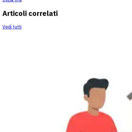
Articoli correlati
Vedi tutti