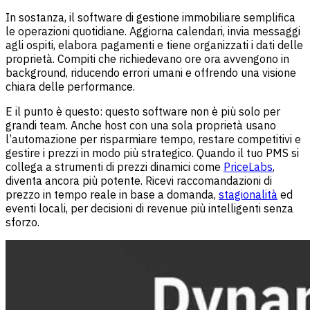
In sostanza, il software di gestione immobiliare semplifica
le operazioni quotidiane. Aggiorna calendari, invia messaggi
agli ospiti, elabora pagamenti e tiene organizzati i dati delle
proprietà. Compiti che richiedevano ore ora avvengono in
background, riducendo errori umani e offrendo una visione
chiara delle performance.
E il punto è questo: questo software non è più solo per
grandi team. Anche host con una sola proprietà usano
l’automazione per risparmiare tempo, restare competitivi e
gestire i prezzi in modo più strategico. Quando il tuo PMS si
collega a strumenti di prezzi dinamici come
PriceLabs
,
diventa ancora più potente. Ricevi raccomandazioni di
prezzo in tempo reale in base a domanda,
stagionalità
ed
eventi locali, per decisioni di revenue più intelligenti senza
sforzo.