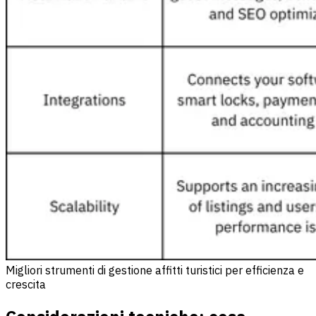
Migliori strumenti di gestione affitti turistici per efficienza e
crescita