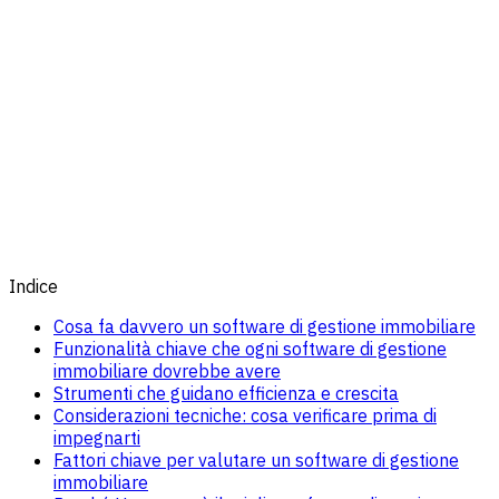
Indice
Cosa fa davvero un software di gestione immobiliare
Funzionalità chiave che ogni software di gestione
immobiliare dovrebbe avere
Strumenti che guidano efficienza e crescita
Considerazioni tecniche: cosa verificare prima di
impegnarti
Fattori chiave per valutare un software di gestione
immobiliare