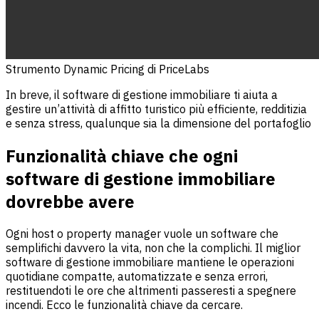
Strumento Dynamic Pricing di PriceLabs
In breve, il software di gestione immobiliare ti aiuta a
gestire un’attività di affitto turistico più efficiente, redditizia
e senza stress, qualunque sia la dimensione del portafoglio
Funzionalità chiave che ogni
software di gestione immobiliare
dovrebbe avere
Ogni host o property manager vuole un software che
semplifichi davvero la vita, non che la complichi. Il miglior
software di gestione immobiliare mantiene le operazioni
quotidiane compatte, automatizzate e senza errori,
restituendoti le ore che altrimenti passeresti a spegnere
incendi. Ecco le funzionalità chiave da cercare.