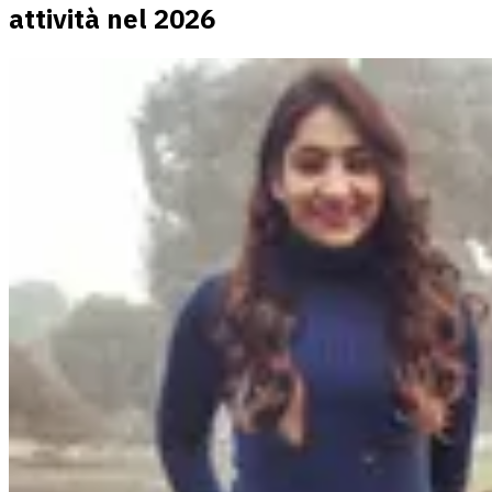
attività nel 2026