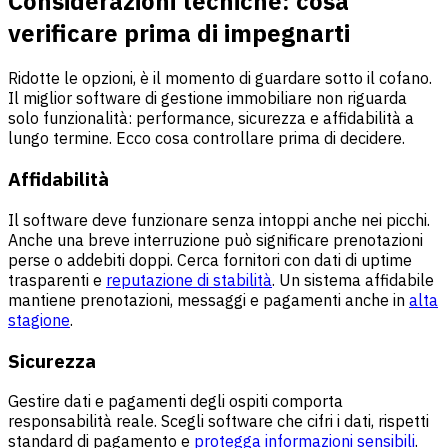
Considerazioni tecniche: cosa
verificare prima di impegnarti
Ridotte le opzioni, è il momento di guardare sotto il cofano.
Il miglior software di gestione immobiliare non riguarda
solo funzionalità: performance, sicurezza e affidabilità a
lungo termine. Ecco cosa controllare prima di decidere.
Affidabilità
Il software deve funzionare senza intoppi anche nei picchi.
Anche una breve interruzione può significare prenotazioni
perse o addebiti doppi. Cerca fornitori con dati di uptime
trasparenti e
reputazione di stabilità
. Un sistema affidabile
mantiene prenotazioni, messaggi e pagamenti anche in
alta
stagione
.
Sicurezza
Gestire dati e pagamenti degli ospiti comporta
responsabilità reale. Scegli software che cifri i dati, rispetti
standard di pagamento e
protegga informazioni sensibili
.