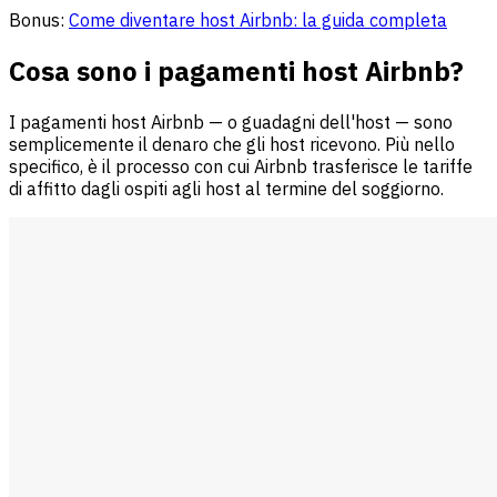
Bonus:
Come diventare host Airbnb: la guida completa
Cosa sono i pagamenti host Airbnb?
I pagamenti host Airbnb — o guadagni dell'host — sono
semplicemente il denaro che gli host ricevono. Più nello
specifico, è il processo con cui Airbnb trasferisce le tariffe
di affitto dagli ospiti agli host al termine del soggiorno.