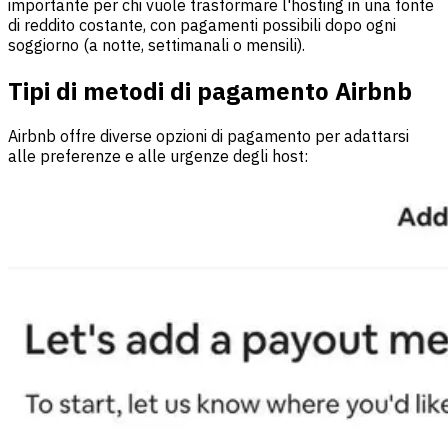
importante per chi vuole trasformare l'hosting in una fonte
di reddito costante, con pagamenti possibili dopo ogni
soggiorno (a notte, settimanali o mensili).
Tipi di metodi di pagamento Airbnb
Airbnb offre diverse opzioni di pagamento per adattarsi
alle preferenze e alle urgenze degli host: