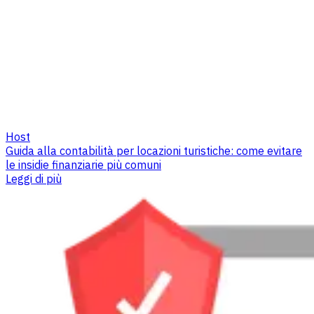
Host
Guida alla contabilità per locazioni turistiche: come evitare
le insidie finanziarie più comuni
Leggi di più