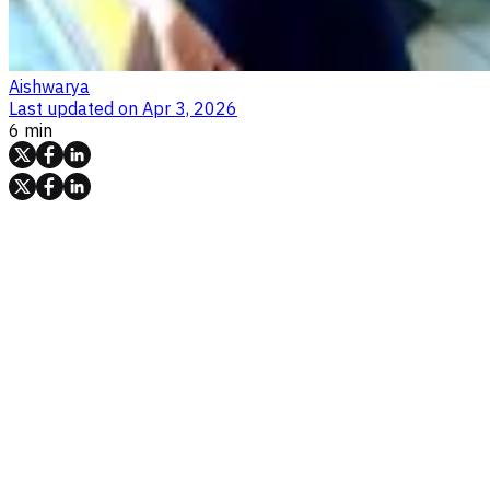
Aishwarya
Last updated on
Apr 3, 2026
6 min