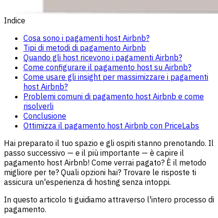
Indice
Cosa sono i pagamenti host Airbnb?
Tipi di metodi di pagamento Airbnb
Quando gli host ricevono i pagamenti Airbnb?
Come configurare il pagamento host su Airbnb?
Come usare gli insight per massimizzare i pagamenti
host Airbnb?
Problemi comuni di pagamento host Airbnb e come
risolverli
Conclusione
Ottimizza il pagamento host Airbnb con PriceLabs
Hai preparato il tuo spazio e gli ospiti stanno prenotando. Il
passo successivo — e il più importante — è capire il
pagamento host Airbnb! Come verrai pagato? È il metodo
migliore per te? Quali opzioni hai? Trovare le risposte ti
assicura un'esperienza di hosting senza intoppi.
In questo articolo ti guidiamo attraverso l'intero processo di
pagamento.