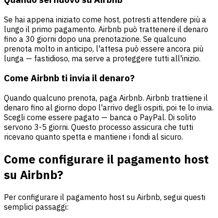
Se hai appena iniziato come host, potresti attendere più a
lungo il primo pagamento. Airbnb può trattenere il denaro
fino a 30 giorni dopo una prenotazione. Se qualcuno
prenota molto in anticipo, l'attesa può essere ancora più
lunga — fastidioso, ma serve a proteggere tutti all'inizio.
Come Airbnb ti invia il denaro
?
Quando qualcuno prenota, paga Airbnb. Airbnb trattiene il
denaro fino al giorno dopo l'arrivo degli ospiti, poi te lo invia.
Scegli come essere pagato — banca o PayPal. Di solito
servono 3-5 giorni. Questo processo assicura che tutti
ricevano quanto spetta e mantiene i fondi al sicuro.
Come configurare il pagamento host
su Airbnb?
Per configurare il pagamento host su Airbnb, segui questi
semplici passaggi: