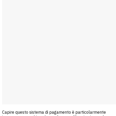
Capire questo sistema di pagamento è particolarmente