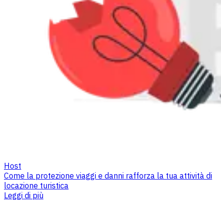
Host
Come la protezione viaggi e danni rafforza la tua attività di
locazione turistica
Leggi di più