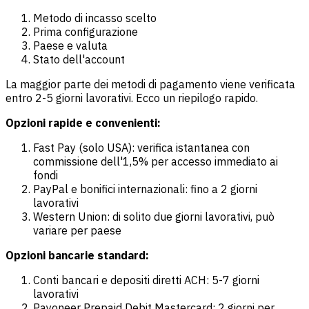
Metodo di incasso scelto
Prima configurazione
Paese e valuta
Stato dell'account
La maggior parte dei metodi di pagamento viene verificata
entro 2-5 giorni lavorativi. Ecco un riepilogo rapido.
Opzioni rapide e convenienti:
Fast Pay (solo USA): verifica istantanea con
commissione dell'1,5% per accesso immediato ai
fondi
PayPal e bonifici internazionali: fino a 2 giorni
lavorativi
Western Union: di solito due giorni lavorativi, può
variare per paese
Opzioni bancarie standard:
Conti bancari e depositi diretti ACH: 5-7 giorni
lavorativi
Payoneer Prepaid Debit Mastercard: 2 giorni per