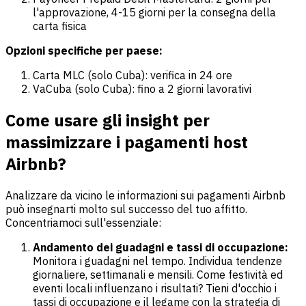
l'approvazione, 4-15 giorni per la consegna della
carta fisica
Opzioni specifiche per paese:
Carta MLC (solo Cuba): verifica in 24 ore
VaCuba (solo Cuba): fino a 2 giorni lavorativi
Come usare gli insight per
massimizzare i pagamenti host
Airbnb?
Analizzare da vicino le informazioni sui pagamenti Airbnb
può insegnarti molto sul successo del tuo affitto.
Concentriamoci sull'essenziale:
Andamento dei guadagni e tassi di occupazione:
Monitora i guadagni nel tempo. Individua tendenze
giornaliere, settimanali e mensili. Come festività ed
eventi locali influenzano i risultati? Tieni d'occhio i
tassi di occupazione e il legame con la strategia di