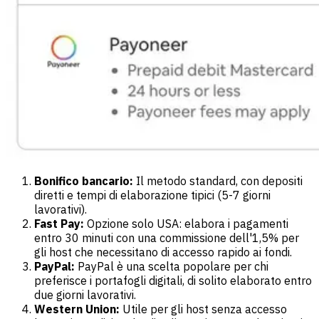
Bonifico bancario:
Il metodo standard, con depositi
diretti e tempi di elaborazione tipici (5-7 giorni
lavorativi).
Fast Pay:
Opzione solo USA: elabora i pagamenti
entro 30 minuti con una commissione dell'1,5% per
gli host che necessitano di accesso rapido ai fondi.
PayPal:
PayPal è una scelta popolare per chi
preferisce i portafogli digitali, di solito elaborato entro
due giorni lavorativi.
Western Union:
Utile per gli host senza accesso