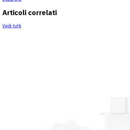
Articoli correlati
Vedi tutti