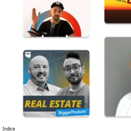
Indice