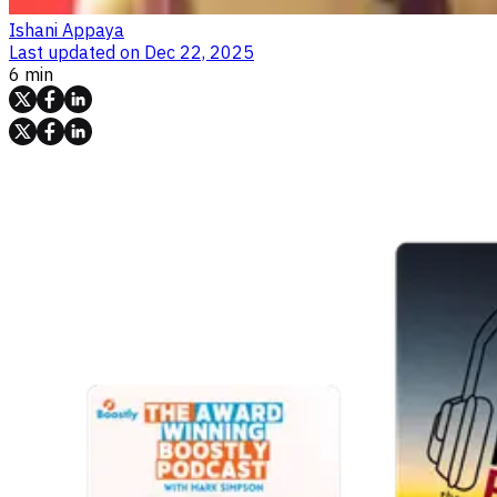
Ishani Appaya
Last updated on
Dec 22, 2025
6 min