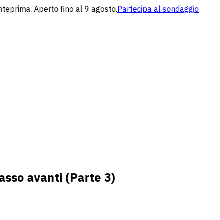
nteprima. Aperto fino al 9 agosto.
Partecipa al sondaggio
passo avanti (Parte 3)