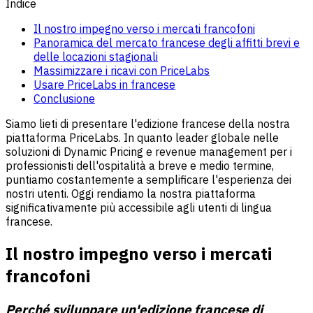
Indice
Il nostro impegno verso i mercati francofoni
Panoramica del mercato francese degli affitti brevi e
delle locazioni stagionali
Massimizzare i ricavi con PriceLabs
Usare PriceLabs in francese
Conclusione
Siamo lieti di presentare l'edizione francese della nostra
piattaforma PriceLabs. In quanto leader globale nelle
soluzioni di Dynamic Pricing e revenue management per i
professionisti dell'ospitalità a breve e medio termine,
puntiamo costantemente a semplificare l'esperienza dei
nostri utenti. Oggi rendiamo la nostra piattaforma
significativamente più accessibile agli utenti di lingua
francese.
Il nostro impegno verso i mercati
francofoni
Perché sviluppare un'edizione francese di