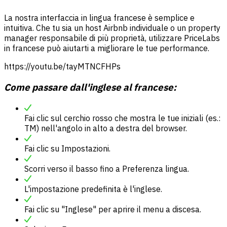
La nostra interfaccia in lingua francese è semplice e
intuitiva. Che tu sia un host Airbnb individuale o un property
manager responsabile di più proprietà, utilizzare PriceLabs
in francese può aiutarti a migliorare le tue performance.
https://youtu.be/tayMTNCFHPs
Come passare dall'inglese al francese:
Fai clic sul cerchio rosso che mostra le tue iniziali (es.:
TM) nell'angolo in alto a destra del browser.
Fai clic su Impostazioni.
Scorri verso il basso fino a Preferenza lingua.
L'impostazione predefinita è l'inglese.
Fai clic su "Inglese" per aprire il menu a discesa.