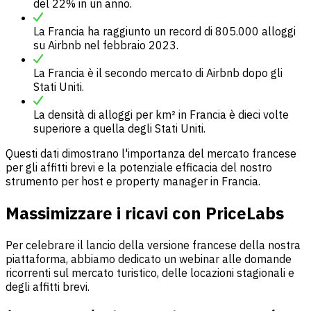
del 22% in un anno.
La Francia ha raggiunto un record di 805.000 alloggi
su Airbnb nel febbraio 2023.
La Francia è il secondo mercato di Airbnb dopo gli
Stati Uniti.
La densità di alloggi per km² in Francia è dieci volte
superiore a quella degli Stati Uniti.
Questi dati dimostrano l'importanza del mercato francese
per gli affitti brevi e la potenziale efficacia del nostro
strumento per host e property manager in Francia.
Massimizzare i ricavi con PriceLabs
Per celebrare il lancio della versione francese della nostra
piattaforma, abbiamo dedicato un webinar alle domande
ricorrenti sul mercato turistico, delle locazioni stagionali e
degli affitti brevi.