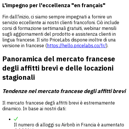
L'impegno per l'eccellenza
"en français"
Fin dall'inizio, ci siamo sempre impegnati a fornire un
servizio eccellente ai nostri clienti francofoni. Ciò include
corsi di formazione settimanali gratuiti, webinar mensili
sugli aggiornamenti del prodotto e assistenza clienti in
lingua francese. Il sito PriceLabs dispone inoltre di una
versione in francese (
https://hello.pricelabs.co/fr/
).
Panoramica del mercato francese
degli affitti brevi e delle locazioni
stagionali
Tendenze nel mercato francese degli affitti brevi
Il mercato francese degli affitti brevi è estremamente
dinamico. In base ai nostri dati:
Il numero di alloggi su Airbnb in Francia è aumentato