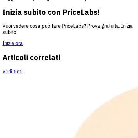
Inizia subito con PriceLabs!
Vuoi vedere cosa può fare PriceLabs? Prova gratuita. Inizia
subito!
Inizia ora
Articoli correlati
Vedi tutti