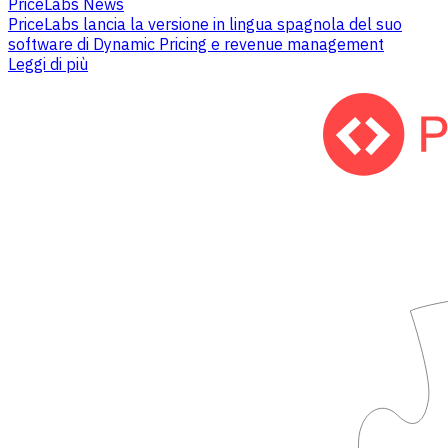
PriceLabs News
PriceLabs lancia la versione in lingua spagnola del suo
software di Dynamic Pricing e revenue management
Leggi di più