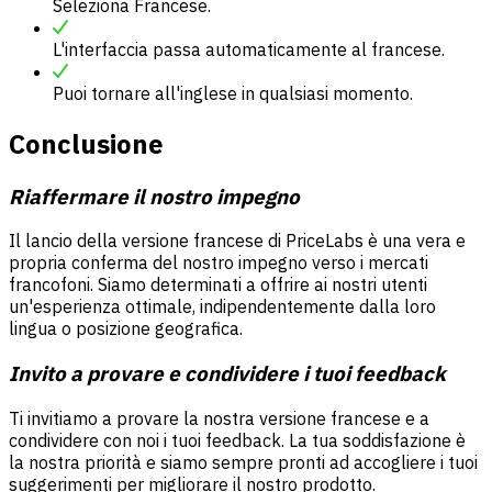
Seleziona Francese.
L'interfaccia passa automaticamente al francese.
Puoi tornare all'inglese in qualsiasi momento.
Conclusione
Riaffermare il nostro impegno
Il lancio della versione francese di PriceLabs è una vera e
propria conferma del nostro impegno verso i mercati
francofoni. Siamo determinati a offrire ai nostri utenti
un'esperienza ottimale, indipendentemente dalla loro
lingua o posizione geografica.
Invito a provare e condividere i tuoi feedback
Ti invitiamo a provare la nostra versione francese e a
condividere con noi i tuoi feedback. La tua soddisfazione è
la nostra priorità e siamo sempre pronti ad accogliere i tuoi
suggerimenti per migliorare il nostro prodotto.