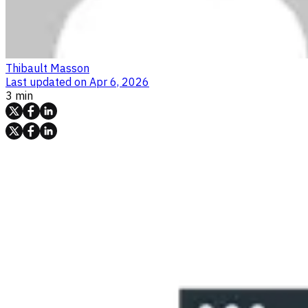
Thibault Masson
Last updated on
Apr 6, 2026
3 min