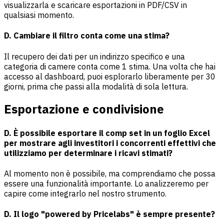
visualizzarla e scaricare esportazioni in PDF/CSV in
qualsiasi momento.
D. Cambiare il filtro conta come una stima?
Il recupero dei dati per un indirizzo specifico e una
categoria di camere conta come 1 stima. Una volta che hai
accesso al dashboard, puoi esplorarlo liberamente per 30
giorni, prima che passi alla modalità di sola lettura.
Esportazione e condivisione
D. È possibile esportare il comp set in un foglio Excel
per mostrare agli investitori i concorrenti effettivi che
utilizziamo per determinare i ricavi stimati?
Al momento non è possibile, ma comprendiamo che possa
essere una funzionalità importante. Lo analizzeremo per
capire come integrarlo nel nostro strumento.
D. Il logo "powered by Pricelabs" è sempre presente?