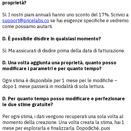
proprietà?
Sì. I nostri piani annuali hanno uno sconto del 17%. Scrivici a
support@pricelabs.co
se hai esigenze specifiche e vedremo
come possiamo aiutarti.
D. È possibile disdire in qualsiasi momento?
Sì. Ma assicurati di disdire prima della data di fatturazione.
D. Una volta aggiunta una proprietà, quanto posso
modificare i parametri e per quanto tempo?
Ogni stima è disponibile per 1 mese per le modifiche –
dopo 1 mese passerà in modalità di sola lettura.
D. Per quanto tempo posso modificare e perfezionare
le due stime gratuite?
Per ogni stima, i dati vengono recuperati una sola volta al
momento della creazione. Una volta creata la stima, hai 1
mese per esplorarla e finalizzarla. Dopodiché, puoi