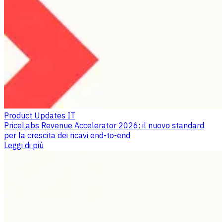
Product Updates IT
PriceLabs Revenue Accelerator 2026: il nuovo standard
per la crescita dei ricavi end-to-end
Leggi di più