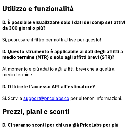
Utilizzo e funzionalità
D. È possibile visualizzare solo i dati dei comp set attivi
da 300 giorni o più?
Sì, puoi usare il filtro per notti attive per questo!
D. Questo strumento è applicabile ai dati degli affitti a
medio termine (MTR) o solo agli affitti brevi (STR)?
Al momento è più adatto agli affitti brevi che a quelli a
medio termine.
D. Offrirete l'accesso API all'estimatore?
Sì. Scrivi a
support@pricelabs.co
per ulteriori informazioni.
Prezzi, piani e sconti
D. Ci saranno sconti per chi usa già PriceLabs per più