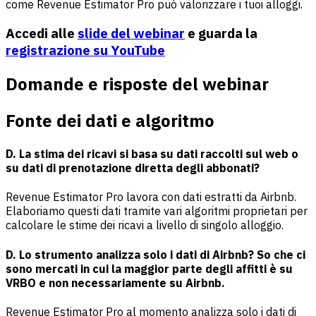
come Revenue Estimator Pro può valorizzare i tuoi alloggi.
Accedi alle
slide del webinar
e guarda la
registrazione
su YouTube
Domande e risposte del webinar
Fonte dei dati e algoritmo
D. La stima dei ricavi si basa su dati raccolti sul web o
su dati di prenotazione diretta degli abbonati?
Revenue Estimator Pro lavora con dati estratti da Airbnb.
Elaboriamo questi dati tramite vari algoritmi proprietari per
calcolare le stime dei ricavi a livello di singolo alloggio.
D. Lo strumento analizza solo i dati di Airbnb? So che ci
sono mercati in cui la maggior parte degli affitti è su
VRBO e non necessariamente su Airbnb.
Revenue Estimator Pro al momento analizza solo i dati di