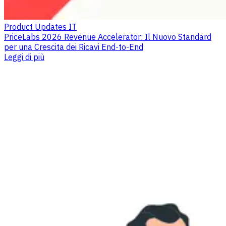
Product Updates IT
PriceLabs 2026 Revenue Accelerator: Il Nuovo Standard
per una Crescita dei Ricavi End-to-End
Leggi di più