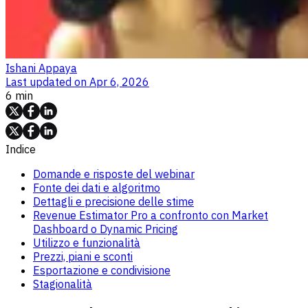
Ishani Appaya
Last updated on
Apr 6, 2026
6 min
Indice
Domande e risposte del webinar
Fonte dei dati e algoritmo
Dettagli e precisione delle stime
Revenue Estimator Pro a confronto con Market
Dashboard o Dynamic Pricing
Utilizzo e funzionalità
Prezzi, piani e sconti
Esportazione e condivisione
Stagionalità