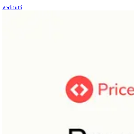
Vedi tutti