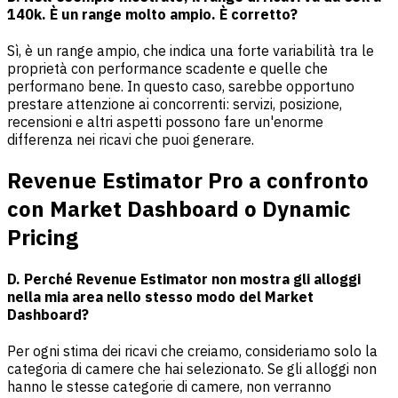
140k. È un range molto ampio. È corretto?
Sì, è un range ampio, che indica una forte variabilità tra le
proprietà con performance scadente e quelle che
performano bene. In questo caso, sarebbe opportuno
prestare attenzione ai concorrenti: servizi, posizione,
recensioni e altri aspetti possono fare un'enorme
differenza nei ricavi che puoi generare.
Revenue Estimator Pro a confronto
con Market Dashboard o Dynamic
Pricing
D. Perché Revenue Estimator non mostra gli alloggi
nella mia area nello stesso modo del Market
Dashboard?
Per ogni stima dei ricavi che creiamo, consideriamo solo la
categoria di camere che hai selezionato. Se gli alloggi non
hanno le stesse categorie di camere, non verranno