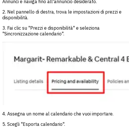
Annunci e naviga fino all'annuncio desiderato.
2. Nel pannello di destra, trova le impostazioni di prezzi e
disponibilità.
3. Fai clic su "Prezzi e disponibilità" e seleziona
"Sincronizzazione calendario".
4. Assegna un nome al calendario che vuoi importare.
5. Scegli "Esporta calendario".