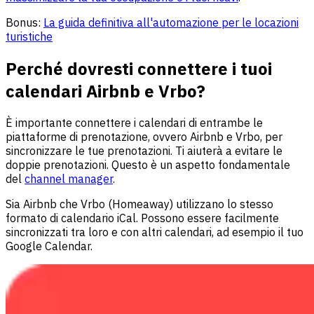
Bonus:
La guida definitiva all'automazione per le locazioni
turistiche
Perché dovresti connettere i tuoi
calendari Airbnb e Vrbo?
È importante connettere i calendari di entrambe le
piattaforme di prenotazione, ovvero Airbnb e Vrbo, per
sincronizzare le tue prenotazioni. Ti aiuterà a evitare le
doppie prenotazioni. Questo è un aspetto fondamentale
del
channel manager
.
Sia Airbnb che Vrbo (Homeaway) utilizzano lo stesso
formato di calendario iCal. Possono essere facilmente
sincronizzati tra loro e con altri calendari, ad esempio il tuo
Google Calendar.