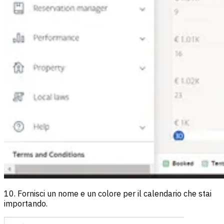
10. Fornisci un nome e un colore per il calendario che stai
importando.