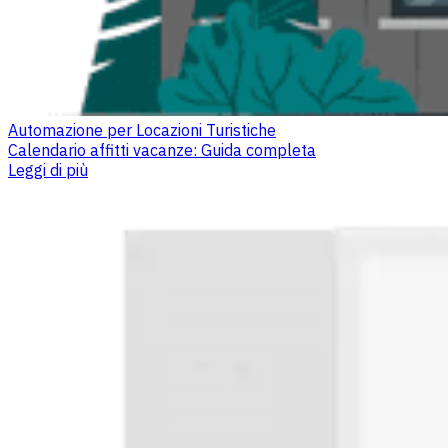
Automazione per Locazioni Turistiche
Calendario affitti vacanze: Guida completa
Leggi di più