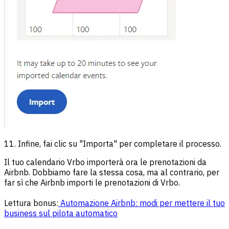
11. Infine, fai clic su "Importa" per completare il processo.
Il tuo calendario Vrbo importerà ora le prenotazioni da
Airbnb. Dobbiamo fare la stessa cosa, ma al contrario, per
far sì che Airbnb importi le prenotazioni di Vrbo.
Lettura bonus:
Automazione Airbnb: modi per mettere il tuo
business sul pilota automatico