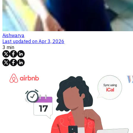
Aishwarya
Last updated on
Apr 3, 2026
3 min