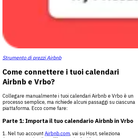
Strumento di prezzi Airbnb
Come connettere i tuoi calendari
Airbnb e Vrbo?
Collegare manualmente i tuoi calendari Airbnb e Vrbo è un
processo semplice, ma richiede alcuni passaggi su ciascuna
piattaforma. Ecco come fare:
Parte 1: Importa il tuo calendario Airbnb in Vrbo
1. Nel tuo account
Airbnb.com
, vai su Host, seleziona