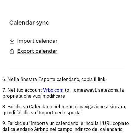
6. Nella finestra Esporta calendario, copia il link.
7. Nel tuo account
Vrbo.com
(o Homeaway), seleziona la
proprietà che vuoi modificare
8. Fai clic su Calendario nel menu di navigazione a sinistra,
quindi fai clic su 'Importa ed esporta.'
9. Fai clic su 'Importa un calendario' e incolla l'URL copiato
dal calendario Airbnb nel campo indirizzo del calendario.