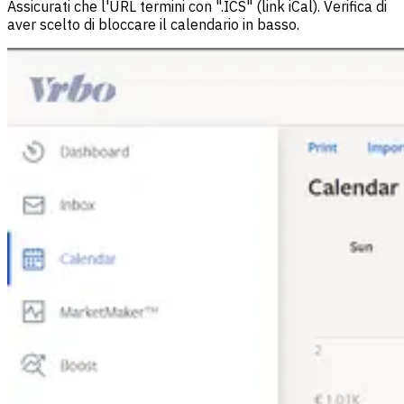
Assicurati che l'URL termini con ".ICS" (link iCal). Verifica di
aver scelto di bloccare il calendario in basso.