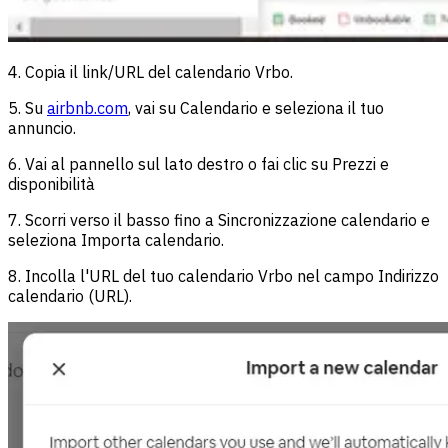
4. Copia il link/URL del calendario Vrbo.
5. Su
airbnb.com
, vai su Calendario e seleziona il tuo
annuncio.
6. Vai al pannello sul lato destro o fai clic su Prezzi e
disponibilità
7. Scorri verso il basso fino a Sincronizzazione calendario e
seleziona Importa calendario.
8. Incolla l'URL del tuo calendario Vrbo nel campo Indirizzo
calendario (URL).