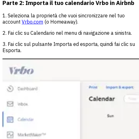
Parte 2: Importa il tuo calendario Vrbo in Airbnb
1. Seleziona la proprietà che vuoi sincronizzare nel tuo
account
Vrbo.com
(o Homeaway).
2. Fai clic su Calendario nel menu di navigazione a sinistra.
3. Fai clic sul pulsante Importa ed esporta, quindi fai clic su
Esporta.