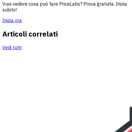
Vuoi vedere cosa può fare PriceLabs? Prova gratuita. Inizia
subito!
Inizia ora
Articoli correlati
Vedi tutti