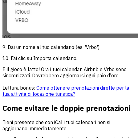
9. Dai un nome al tuo calendario (es. 'Vrbo')
10. Fai clic su Importa calendario.
E il gioco è fatto! Ora i tuoi calendari Airbnb e Vrbo sono
sincronizzati. Dovrebbero aggiornarsi ogni paio d'ore.
Lettura bonus:
Come ottenere prenotazioni dirette per la
tua attività di locazione turistica?
Come evitare le doppie prenotazioni
Tieni presente che con iCal i tuoi calendari non si
aggiornano immediatamente.