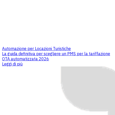
Automazione per Locazioni Turistiche
La guida definitiva per scegliere un PMS per la tariffazione
OTA automatizzata 2026
Leggi di più