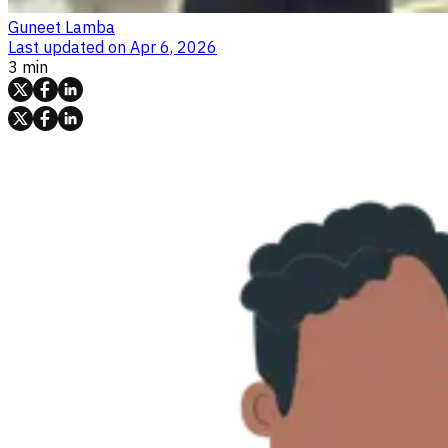
Guneet Lamba
Last updated on
Apr 6, 2026
3 min