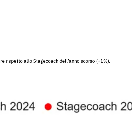
ore rispetto allo Stagecoach dell'anno scorso (+1%).